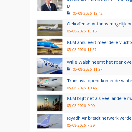
B
05-08-2026, 13:42
Oekraïense Antonov mogelijk on
05-08-2026, 13:18
KLM annuleert meerdere vluchte
05-08-2026, 11:57
Willie Walsh neemt het roer over
05-08-2026, 11:37
Transavia opent komende winter
05-08-2026, 10:46
KLM blijft net als veel andere m
05-08-2026, 9:00
Riyadh Air breidt netwerk verd
05-08-2026, 7:29