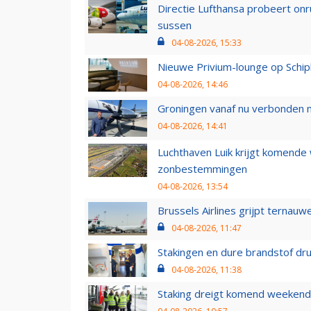
Directie Lufthansa probeert on
sussen
04-08-2026, 15:33
Nieuwe Privium-lounge op Schip
04-08-2026, 14:46
Groningen vanaf nu verbonden me
04-08-2026, 14:41
Luchthaven Luik krijgt komende
zonbestemmingen
04-08-2026, 13:54
Brussels Airlines grijpt ternauw
04-08-2026, 11:47
Stakingen en dure brandstof dr
04-08-2026, 11:38
Staking dreigt komend weekend