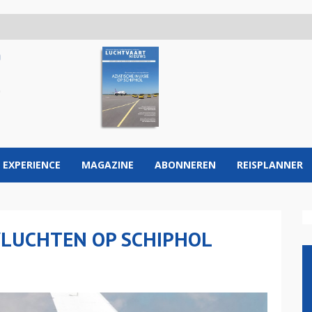
 EXPERIENCE
MAGAZINE
ABONNEREN
REISPLANNER
VLUCHTEN OP SCHIPHOL