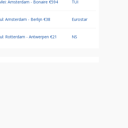
Mei: Amsterdam - Bonaire €594
TUI
Jul: Amsterdam - Berlijn €38
Eurostar
Jul: Rotterdam - Antwerpen €21
NS