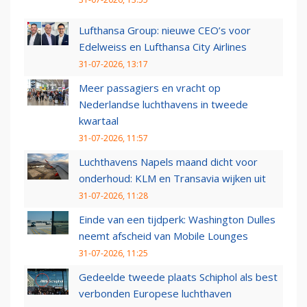
Lufthansa Group: nieuwe CEO’s voor
Edelweiss en Lufthansa City Airlines
31-07-2026, 13:17
Meer passagiers en vracht op
Nederlandse luchthavens in tweede
kwartaal
31-07-2026, 11:57
Luchthavens Napels maand dicht voor
onderhoud: KLM en Transavia wijken uit
31-07-2026, 11:28
Einde van een tijdperk: Washington Dulles
neemt afscheid van Mobile Lounges
31-07-2026, 11:25
Gedeelde tweede plaats Schiphol als best
verbonden Europese luchthaven