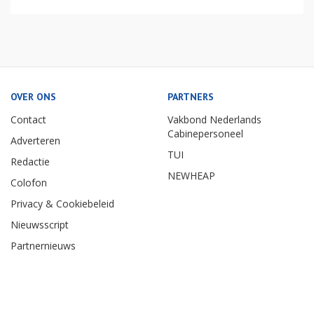
OVER ONS
PARTNERS
Contact
Vakbond Nederlands
Cabinepersoneel
Adverteren
TUI
Redactie
NEWHEAP
Colofon
Privacy & Cookiebeleid
Nieuwsscript
Partnernieuws