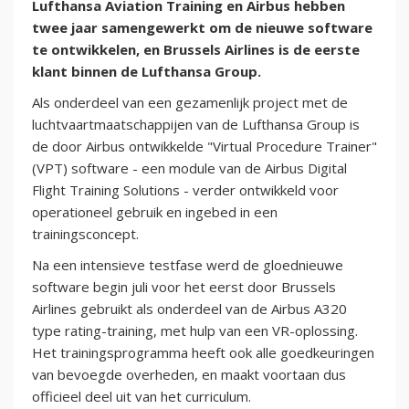
Lufthansa Aviation Training en Airbus hebben
twee jaar samengewerkt om de nieuwe software
te ontwikkelen, en Brussels Airlines is de eerste
klant binnen de Lufthansa Group.
Als onderdeel van een gezamenlijk project met de
luchtvaartmaatschappijen van de Lufthansa Group is
de door Airbus ontwikkelde "Virtual Procedure Trainer"
(VPT) software - een module van de Airbus Digital
Flight Training Solutions - verder ontwikkeld voor
operationeel gebruik en ingebed in een
trainingsconcept.
Na een intensieve testfase werd de gloednieuwe
software begin juli voor het eerst door Brussels
Airlines gebruikt als onderdeel van de Airbus A320
type rating-training, met hulp van een VR-oplossing.
Het trainingsprogramma heeft ook alle goedkeuringen
van bevoegde overheden, en maakt voortaan dus
officieel deel uit van het curriculum.