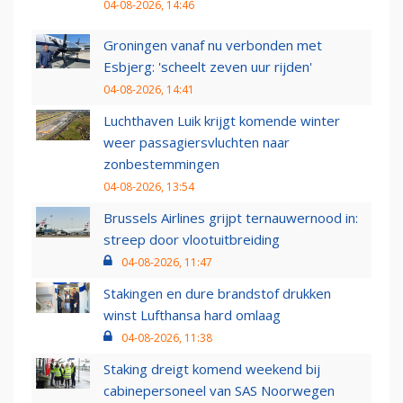
04-08-2026, 14:46
Groningen vanaf nu verbonden met
Esbjerg: 'scheelt zeven uur rijden'
04-08-2026, 14:41
Luchthaven Luik krijgt komende winter
weer passagiersvluchten naar
zonbestemmingen
04-08-2026, 13:54
Brussels Airlines grijpt ternauwernood in:
streep door vlootuitbreiding
04-08-2026, 11:47
Stakingen en dure brandstof drukken
winst Lufthansa hard omlaag
04-08-2026, 11:38
Staking dreigt komend weekend bij
cabinepersoneel van SAS Noorwegen