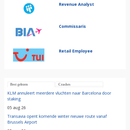
Revenue Analyst
Commissaris
Retail Employee
Best gelezen
Crashes
KLM annuleert meerdere vluchten naar Barcelona door
staking
05 aug 26
Transavia opent komende winter nieuwe route vanaf
Brussels Airport