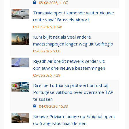
05-08-2026, 11:37
Transavia opent komende winter nieuwe
route vanaf Brussels Airport
05-08-2026, 10:46
KLM blijft net als veel andere
maatschappijen langer weg uit Golfregio
05-08-2026, 9:00
Riyadh Air breidt netwerk verder uit:
opnieuw drie nieuwe bestemmingen
05-08-2026, 7:29
Directie Lufthansa probeert onrust bij
Portugese vakbond over overname TAP
te sussen
04-08-2026, 15:33
Nieuwe Privium-lounge op Schiphol opent
op 6 augustus haar deuren