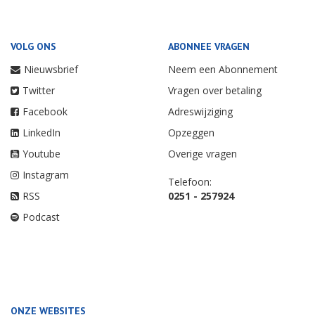
VOLG ONS
ABONNEE VRAGEN
Nieuwsbrief
Neem een Abonnement
Twitter
Vragen over betaling
Facebook
Adreswijziging
LinkedIn
Opzeggen
Youtube
Overige vragen
Instagram
Telefoon:
RSS
0251 - 257924
Podcast
ONZE WEBSITES