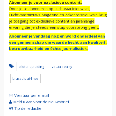
Abonneer je voor exclusieve content:
Door je te abonneren op Luchtvaartnieuws.nl,
Luchtvaartnieuws Magazine en Zakenreisnieuws.nl krijg
je toegang tot exclusieve content en jarenlange
ervaring die je steeds een stap voorsprong geeft.
Abonneer je vandaag nog en word onderdeel van
een gemeenschap die waarde hecht aan kwaliteit,
betrouwbaarheid en échte journalistiek.
pilotenopleiding
virtual reality
brussels airlines
Verstuur per e-mail
Meld u aan voor de nieuwsbrief
Tip de redactie