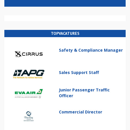
TOPVACATURES
Safety & Compliance Manager
Sales Support Staff
Junior Passenger Traffic
Officer
Commercial Director