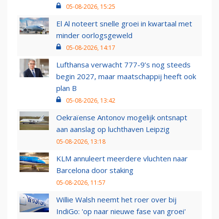
05-08-2026, 15:25
El Al noteert snelle groei in kwartaal met
minder oorlogsgeweld
05-08-2026, 14:17
Lufthansa verwacht 777-9’s nog steeds
begin 2027, maar maatschappij heeft ook
plan B
05-08-2026, 13:42
Oekraïense Antonov mogelijk ontsnapt
aan aanslag op luchthaven Leipzig
05-08-2026, 13:18
KLM annuleert meerdere vluchten naar
Barcelona door staking
05-08-2026, 11:57
Willie Walsh neemt het roer over bij
IndiGo: 'op naar nieuwe fase van groei'