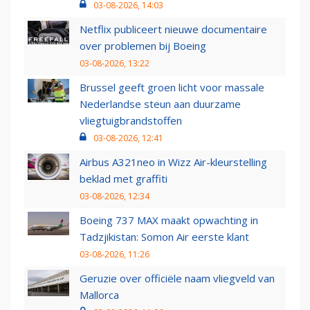
03-08-2026, 14:03
Netflix publiceert nieuwe documentaire
over problemen bij Boeing
03-08-2026, 13:22
Brussel geeft groen licht voor massale
Nederlandse steun aan duurzame
vliegtuigbrandstoffen
03-08-2026, 12:41
Airbus A321neo in Wizz Air-kleurstelling
beklad met graffiti
03-08-2026, 12:34
Boeing 737 MAX maakt opwachting in
Tadzjikistan: Somon Air eerste klant
03-08-2026, 11:26
Geruzie over officiële naam vliegveld van
Mallorca