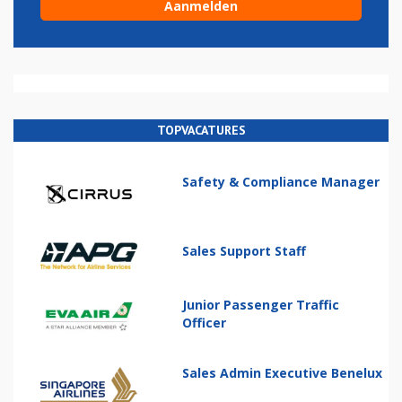
TOPVACATURES
Safety & Compliance Manager
Sales Support Staff
Junior Passenger Traffic
Officer
Sales Admin Executive Benelux