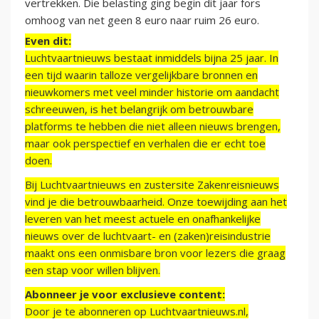
vertrekken. Die belasting ging begin dit jaar fors
omhoog van net geen 8 euro naar ruim 26 euro.
Even dit:
Luchtvaartnieuws bestaat inmiddels bijna 25 jaar. In
een tijd waarin talloze vergelijkbare bronnen en
nieuwkomers met veel minder historie om aandacht
schreeuwen, is het belangrijk om betrouwbare
platforms te hebben die niet alleen nieuws brengen,
maar ook perspectief en verhalen die er echt toe
doen.
Bij Luchtvaartnieuws en zustersite Zakenreisnieuws
vind je die betrouwbaarheid. Onze toewijding aan het
leveren van het meest actuele en onafhankelijke
nieuws over de luchtvaart- en (zaken)reisindustrie
maakt ons een onmisbare bron voor lezers die graag
een stap voor willen blijven.
Abonneer je voor exclusieve content:
Door je te abonneren op Luchtvaartnieuws.nl,