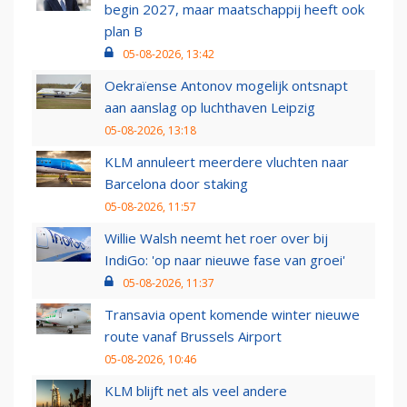
begin 2027, maar maatschappij heeft ook
plan B
05-08-2026, 13:42
Oekraïense Antonov mogelijk ontsnapt
aan aanslag op luchthaven Leipzig
05-08-2026, 13:18
KLM annuleert meerdere vluchten naar
Barcelona door staking
05-08-2026, 11:57
Willie Walsh neemt het roer over bij
IndiGo: 'op naar nieuwe fase van groei'
05-08-2026, 11:37
Transavia opent komende winter nieuwe
route vanaf Brussels Airport
05-08-2026, 10:46
KLM blijft net als veel andere