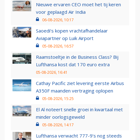
Nieuwe ervaren CEO moet het tij keren
voor geplaagd Air India
06-08-2026, 10:17
Saoedi’s kopen vrachtafhandelaar
Aviapartner op Luik Airport
05-08-2026, 16:57
Raamstoeltje in de Business Class? Bij
Lufthansa kost dat 170 euro extra
05-08-2026, 16:41
Cathay Pacific ziet levering eerste Airbus
A350F maanden vertraging oplopen
05-08-2026, 15:25
El Al noteert snelle groei in kwartaal met
minder oorlogsgeweld
05-08-2026, 14:17
Lufthansa verwacht 777-9’s nog steeds