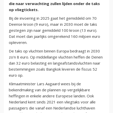
die naar verwachting zullen lijden onder de taks
op vliegtickets.
Bij de invoering in 2025 gaat het gemiddeld om 70
Deense kroon (9 euro), maar in 2030 moet de taks
gestegen zijn naar gemiddeld 100 kroon (13 euro).
Dat moet dan jaarlijks omgerekend 160 miljoen euro
opleveren.
De taks op vluchten binnen Europa bedraagt in 2030
zo'n 8 euro. Op middellange vluchten heffen de Denen
dan 32 euro belasting en langeafstandsvluchten naar
bestemmingen zoals Bangkok leveren de fiscus 52
euro op.
Klimaatminister Lars Aagaard wees bij de
bekendmaking van de plannen op vergelijkbare
heffingen in enkele andere Europese landen. Ook
Nederland kent sinds 2021 een vliegtaks voor alle
passagiers die vanaf een Nederlandse luchthaven