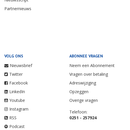
Partnernieuws
VOLG ONS
ABONNEE VRAGEN
Nieuwsbrief
Neem een Abonnement
Twitter
Vragen over betaling
Facebook
Adreswijziging
LinkedIn
Opzeggen
Youtube
Overige vragen
Instagram
Telefoon:
RSS
0251 - 257924
Podcast