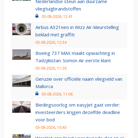
Nederlandse steun aan duurzame
vliegtuigbrandstoffen
03-08-2026, 12:41
Airbus A321neo in Wizz Air-kleurstelling
beklad met graffiti
03-08-2026, 12:34
Boeing 737 MAX maakt opwachting in
Tadzjikistan: Somon Air eerste klant
03-08-2026, 11:26
Geruzie over officiële naam vliegveld van
Mallorca
03-08-2026, 11:06
Biedingsoorlog om easyJet gaat verder:
investeerders krijgen dezelfde deadline
voor bod
03-08-2026, 10:43