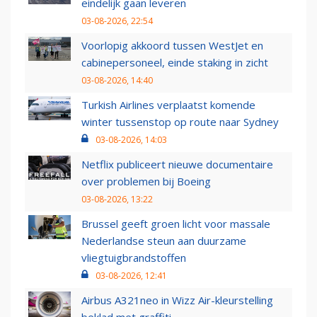
eindelijk gaan leveren
03-08-2026, 22:54
Voorlopig akkoord tussen WestJet en
cabinepersoneel, einde staking in zicht
03-08-2026, 14:40
Turkish Airlines verplaatst komende
winter tussenstop op route naar Sydney
03-08-2026, 14:03
Netflix publiceert nieuwe documentaire
over problemen bij Boeing
03-08-2026, 13:22
Brussel geeft groen licht voor massale
Nederlandse steun aan duurzame
vliegtuigbrandstoffen
03-08-2026, 12:41
Airbus A321neo in Wizz Air-kleurstelling