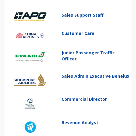
Sales Support Staff
Customer Care
Junior Passenger Traffic
Officer
Sales Admin Executive Benelux
Commercial Director
Revenue Analyst