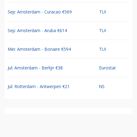
Sep: Amsterdam - Curacao €569
TUI
Sep: Amsterdam - Aruba €614
TUI
Mei: Amsterdam - Bonaire €594
TUI
Jul: Amsterdam - Berlijn €38
Eurostar
Jul: Rotterdam - Antwerpen €21
NS