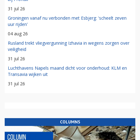
31 jul 26
Groningen vanaf nu verbonden met Esbjerg: 'scheelt zeven
uur rijden'
04 aug 26
Rusland trekt vliegvergunning Izhavia in wegens zorgen over
veiligheid
31 jul 26
Luchthavens Napels maand dicht voor onderhoud: KLM en
Transavia wijken uit
31 jul 26
COLUMNS