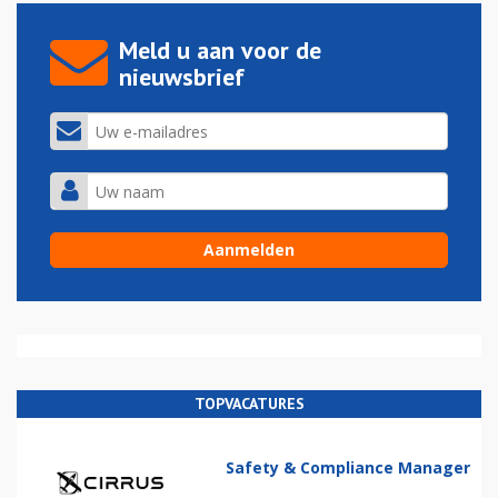
Meld u aan voor de
nieuwsbrief
TOPVACATURES
Safety & Compliance Manager