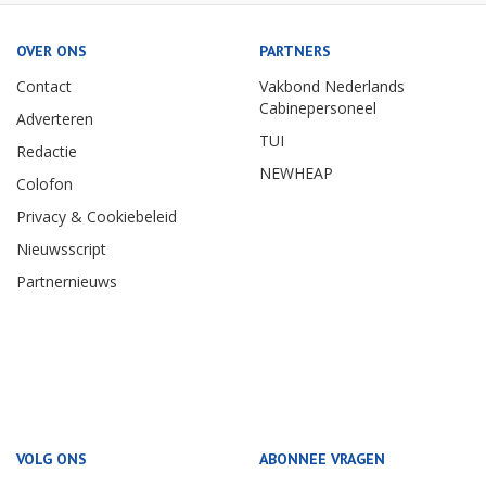
OVER ONS
PARTNERS
Contact
Vakbond Nederlands
Cabinepersoneel
Adverteren
TUI
Redactie
NEWHEAP
Colofon
Privacy & Cookiebeleid
Nieuwsscript
Partnernieuws
VOLG ONS
ABONNEE VRAGEN