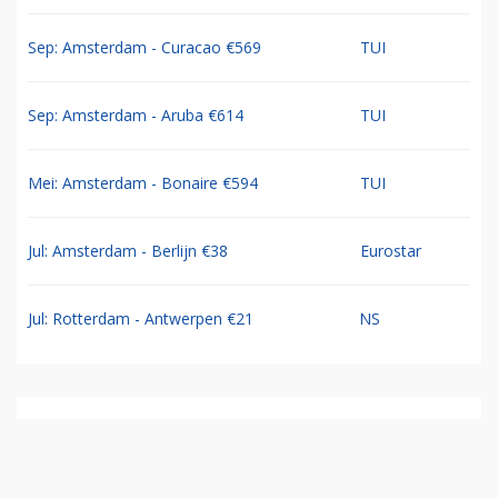
Sep: Amsterdam - Curacao €569
TUI
Sep: Amsterdam - Aruba €614
TUI
Mei: Amsterdam - Bonaire €594
TUI
Jul: Amsterdam - Berlijn €38
Eurostar
Jul: Rotterdam - Antwerpen €21
NS