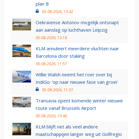
plan B
05-08-2026, 13:42
Oekraïense Antonov mogelijk ontsnapt
aan aanslag op luchthaven Leipzig
05-08-2026, 13:18
KLM annuleert meerdere vluchten naar
Barcelona door staking
05-08-2026, 11:57
Willie Walsh neemt het roer over bij
IndiGo: 'op naar nieuwe fase van groei'
05-08-2026, 11:37
Transavia opent komende winter nieuwe
route vanaf Brussels Airport
05-08-2026, 10:46
KLM blijft net als veel andere
maatschappijen langer weg uit Golfregio