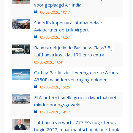
voor geplaagd Air India
06-08-2026, 10:17
Saoedi’s kopen vrachtafhandelaar
Aviapartner op Luik Airport
05-08-2026, 16:57
Raamstoeltje in de Business Class? Bij
Lufthansa kost dat 170 euro extra
05-08-2026, 16:41
Cathay Pacific ziet levering eerste Airbus
A350F maanden vertraging oplopen
05-08-2026, 15:25
El Al noteert snelle groei in kwartaal met
minder oorlogsgeweld
05-08-2026, 14:17
Lufthansa verwacht 777-9’s nog steeds
begin 2027, maar maatschappij heeft ook