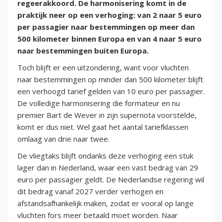
regeerakkoord. De harmonisering komt in de
praktijk neer op een verhoging: van 2 naar 5 euro
per passagier naar bestemmingen op meer dan
500 kilometer binnen Europa en van 4 naar 5 euro
naar bestemmingen buiten Europa.
Toch blijft er een uitzondering, want voor vluchten
naar bestemmingen op minder dan 500 kilometer blijft
een verhoogd tarief gelden van 10 euro per passagier.
De volledige harmonisering die formateur en nu
premier Bart de Wever in zijn supernota voorstelde,
komt er dus niet. Wel gaat het aantal tariefklassen
omlaag van drie naar twee.
De vliegtaks blijft ondanks deze verhoging een stuk
lager dan in Nederland, waar een vast bedrag van 29
euro per passagier geldt. De Nederlandse regering wil
dit bedrag vanaf 2027 verder verhogen en
afstandsafhankelijk maken, zodat er vooral op lange
vluchten fors meer betaald moet worden. Naar