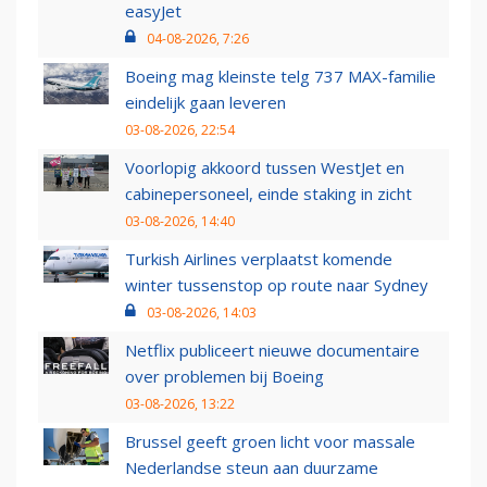
easyJet
04-08-2026, 7:26
Boeing mag kleinste telg 737 MAX-familie
eindelijk gaan leveren
03-08-2026, 22:54
Voorlopig akkoord tussen WestJet en
cabinepersoneel, einde staking in zicht
03-08-2026, 14:40
Turkish Airlines verplaatst komende
winter tussenstop op route naar Sydney
03-08-2026, 14:03
Netflix publiceert nieuwe documentaire
over problemen bij Boeing
03-08-2026, 13:22
Brussel geeft groen licht voor massale
Nederlandse steun aan duurzame