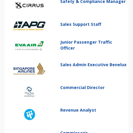
Safety & Compliance Manager
Sales Support Staff
Junior Passenger Traffic
Officer
Sales Admin Executive Benelux
Commercial Director
Revenue Analyst
Commissaris