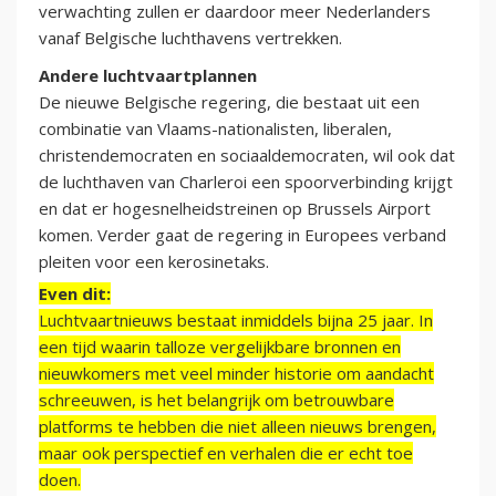
verwachting zullen er daardoor meer Nederlanders
vanaf Belgische luchthavens vertrekken.
Andere luchtvaartplannen
De nieuwe Belgische regering, die bestaat uit een
combinatie van Vlaams-nationalisten, liberalen,
christendemocraten en sociaaldemocraten, wil ook dat
de luchthaven van Charleroi een spoorverbinding krijgt
en dat er hogesnelheidstreinen op Brussels Airport
komen. Verder gaat de regering in Europees verband
pleiten voor een kerosinetaks.
Even dit:
Luchtvaartnieuws bestaat inmiddels bijna 25 jaar. In
een tijd waarin talloze vergelijkbare bronnen en
nieuwkomers met veel minder historie om aandacht
schreeuwen, is het belangrijk om betrouwbare
platforms te hebben die niet alleen nieuws brengen,
maar ook perspectief en verhalen die er echt toe
doen.