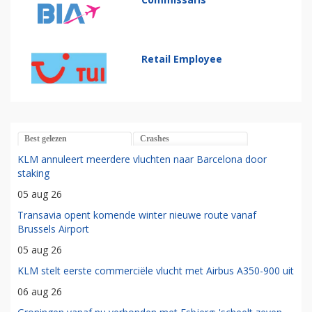
Retail Employee
Best gelezen
Crashes
KLM annuleert meerdere vluchten naar Barcelona door
staking
05 aug 26
Transavia opent komende winter nieuwe route vanaf
Brussels Airport
05 aug 26
KLM stelt eerste commerciële vlucht met Airbus A350-900 uit
06 aug 26