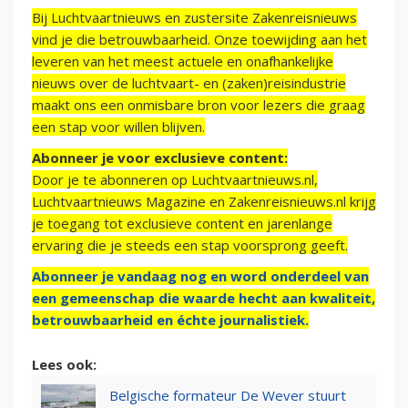
Bij Luchtvaartnieuws en zustersite Zakenreisnieuws
vind je die betrouwbaarheid. Onze toewijding aan het
leveren van het meest actuele en onafhankelijke
nieuws over de luchtvaart- en (zaken)reisindustrie
maakt ons een onmisbare bron voor lezers die graag
een stap voor willen blijven.
Abonneer je voor exclusieve content:
Door je te abonneren op Luchtvaartnieuws.nl,
Luchtvaartnieuws Magazine en Zakenreisnieuws.nl krijg
je toegang tot exclusieve content en jarenlange
ervaring die je steeds een stap voorsprong geeft.
Abonneer je vandaag nog en word onderdeel van
een gemeenschap die waarde hecht aan kwaliteit,
betrouwbaarheid en échte journalistiek.
Lees ook:
Belgische formateur De Wever stuurt