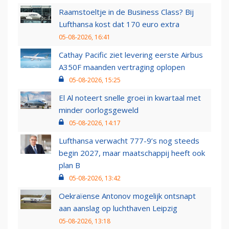
Raamstoeltje in de Business Class? Bij
Lufthansa kost dat 170 euro extra
05-08-2026, 16:41
Cathay Pacific ziet levering eerste Airbus
A350F maanden vertraging oplopen
05-08-2026, 15:25
El Al noteert snelle groei in kwartaal met
minder oorlogsgeweld
05-08-2026, 14:17
Lufthansa verwacht 777-9’s nog steeds
begin 2027, maar maatschappij heeft ook
plan B
05-08-2026, 13:42
Oekraïense Antonov mogelijk ontsnapt
aan aanslag op luchthaven Leipzig
05-08-2026, 13:18