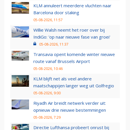
KLM annuleert meerdere vluchten naar
Barcelona door staking
05-08-2026, 11:57
Willie Walsh neemt het roer over bij
IndiGo: 'op naar nieuwe fase van groei'
05-08-2026, 11:37
Transavia opent komende winter nieuwe
route vanaf Brussels Airport
05-08-2026, 10:46
KLM blijft net als veel andere
maatschappijen langer weg uit Golfregio
05-08-2026, 9:00
Riyadh Air breidt netwerk verder uit:
opnieuw drie nieuwe bestemmingen
05-08-2026, 7:29
Directie Lufthansa probeert onrust bij