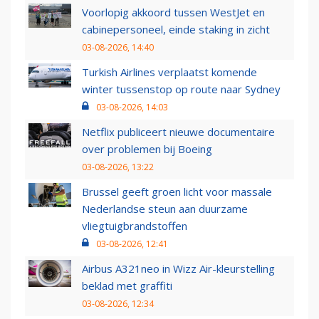
Voorlopig akkoord tussen WestJet en
cabinepersoneel, einde staking in zicht
03-08-2026, 14:40
Turkish Airlines verplaatst komende
winter tussenstop op route naar Sydney
03-08-2026, 14:03
Netflix publiceert nieuwe documentaire
over problemen bij Boeing
03-08-2026, 13:22
Brussel geeft groen licht voor massale
Nederlandse steun aan duurzame
vliegtuigbrandstoffen
03-08-2026, 12:41
Airbus A321neo in Wizz Air-kleurstelling
beklad met graffiti
03-08-2026, 12:34