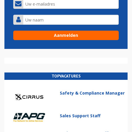
TOPVACATURES
Safety & Compliance Manager
Sales Support Staff