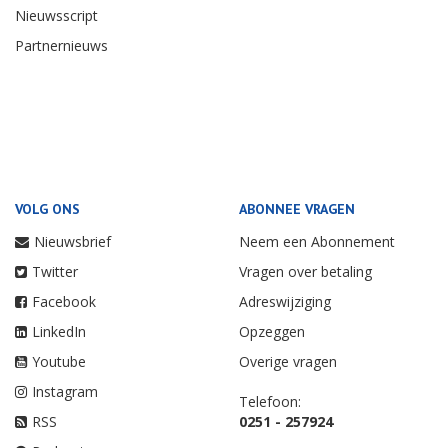
Nieuwsscript
Partnernieuws
VOLG ONS
ABONNEE VRAGEN
Nieuwsbrief
Neem een Abonnement
Twitter
Vragen over betaling
Facebook
Adreswijziging
LinkedIn
Opzeggen
Youtube
Overige vragen
Instagram
Telefoon:
RSS
0251 - 257924