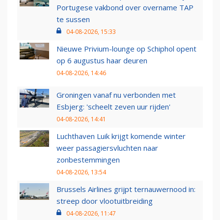
Portugese vakbond over overname TAP
te sussen
04-08-2026, 15:33
Nieuwe Privium-lounge op Schiphol opent
op 6 augustus haar deuren
04-08-2026, 14:46
Groningen vanaf nu verbonden met
Esbjerg: 'scheelt zeven uur rijden'
04-08-2026, 14:41
Luchthaven Luik krijgt komende winter
weer passagiersvluchten naar
zonbestemmingen
04-08-2026, 13:54
Brussels Airlines grijpt ternauwernood in:
streep door vlootuitbreiding
04-08-2026, 11:47