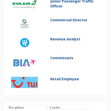
Junior Passenger Traffic
Officer
Commercial Director
Revenue Analyst
Commissaris
Retail Employee
Best gelezen
Crashes