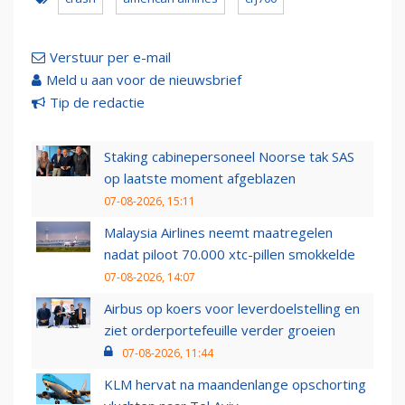
Verstuur per e-mail
Meld u aan voor de nieuwsbrief
Tip de redactie
Staking cabinepersoneel Noorse tak SAS
op laatste moment afgeblazen
07-08-2026, 15:11
Malaysia Airlines neemt maatregelen
nadat piloot 70.000 xtc-pillen smokkelde
07-08-2026, 14:07
Airbus op koers voor leverdoelstelling en
ziet orderportefeuille verder groeien
07-08-2026, 11:44
KLM hervat na maandenlange opschorting