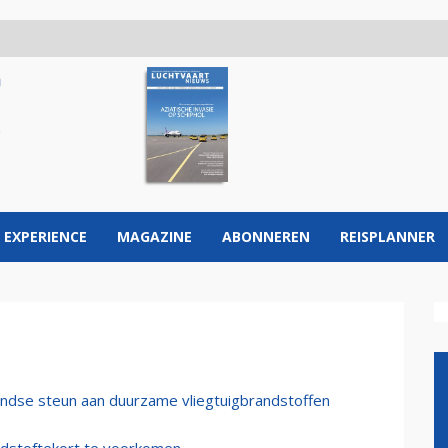
 EXPERIENCE
MAGAZINE
ABONNEREN
REISPLANNER
andse steun aan duurzame vliegtuigbrandstoffen