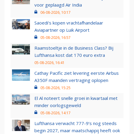
voor geplaagd Air India
06-08-2026, 10:17
Saoedi’s kopen vrachtafhandelaar
Aviapartner op Luik Airport
05-08-2026, 16:57
Raamstoeltje in de Business Class? Bij
Lufthansa kost dat 170 euro extra
05-08-2026, 16:41
Cathay Pacific ziet levering eerste Airbus
A350F maanden vertraging oplopen
05-08-2026, 15:25
El Al noteert snelle groei in kwartaal met
minder oorlogsgeweld
05-08-2026, 14:17
Lufthansa verwacht 777-9’s nog steeds
begin 2027, maar maatschappij heeft ook