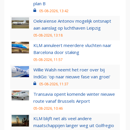
plan B
05-08-2026, 13:42
Oekraïense Antonov mogelijk ontsnapt
aan aanslag op luchthaven Leipzig
05-08-2026, 13:18
KLM annuleert meerdere vluchten naar
Barcelona door staking
05-08-2026, 11:57
Willie Walsh neemt het roer over bij
IndiGo: 'op naar nieuwe fase van groei'
05-08-2026, 11:37
Transavia opent komende winter nieuwe
route vanaf Brussels Airport
05-08-2026, 10:46
KLM blijft net als veel andere
maatschappijen langer weg uit Golfregio