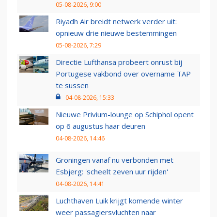
05-08-2026, 9:00
Riyadh Air breidt netwerk verder uit:
opnieuw drie nieuwe bestemmingen
05-08-2026, 7:29
Directie Lufthansa probeert onrust bij
Portugese vakbond over overname TAP
te sussen
04-08-2026, 15:33
Nieuwe Privium-lounge op Schiphol opent
op 6 augustus haar deuren
04-08-2026, 14:46
Groningen vanaf nu verbonden met
Esbjerg: 'scheelt zeven uur rijden'
04-08-2026, 14:41
Luchthaven Luik krijgt komende winter
weer passagiersvluchten naar