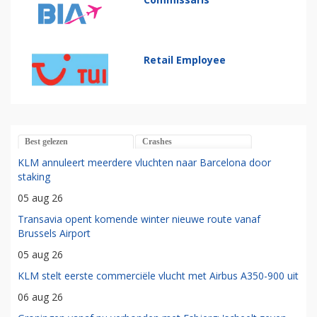
Retail Employee
Best gelezen
Crashes
KLM annuleert meerdere vluchten naar Barcelona door
staking
05 aug 26
Transavia opent komende winter nieuwe route vanaf
Brussels Airport
05 aug 26
KLM stelt eerste commerciële vlucht met Airbus A350-900 uit
06 aug 26