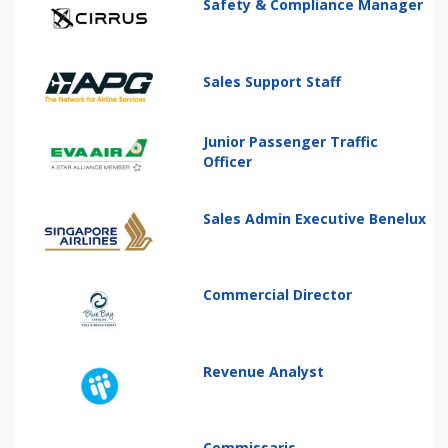
Safety & Compliance Manager
Sales Support Staff
Junior Passenger Traffic
Officer
Sales Admin Executive Benelux
Commercial Director
Revenue Analyst
Commissaris