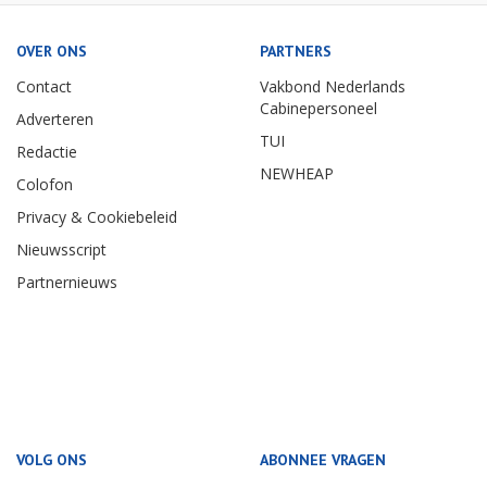
OVER ONS
PARTNERS
Contact
Vakbond Nederlands
Cabinepersoneel
Adverteren
TUI
Redactie
NEWHEAP
Colofon
Privacy & Cookiebeleid
Nieuwsscript
Partnernieuws
VOLG ONS
ABONNEE VRAGEN