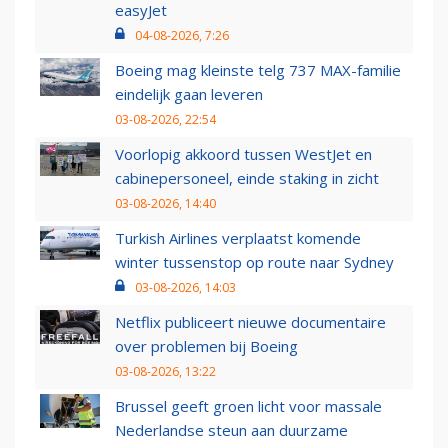
easyJet
04-08-2026, 7:26
Boeing mag kleinste telg 737 MAX-familie
eindelijk gaan leveren
03-08-2026, 22:54
Voorlopig akkoord tussen WestJet en
cabinepersoneel, einde staking in zicht
03-08-2026, 14:40
Turkish Airlines verplaatst komende
winter tussenstop op route naar Sydney
03-08-2026, 14:03
Netflix publiceert nieuwe documentaire
over problemen bij Boeing
03-08-2026, 13:22
Brussel geeft groen licht voor massale
Nederlandse steun aan duurzame