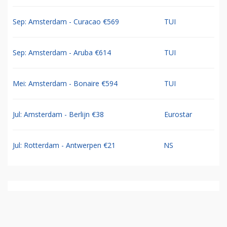
Sep: Amsterdam - Curacao €569
TUI
Sep: Amsterdam - Aruba €614
TUI
Mei: Amsterdam - Bonaire €594
TUI
Jul: Amsterdam - Berlijn €38
Eurostar
Jul: Rotterdam - Antwerpen €21
NS