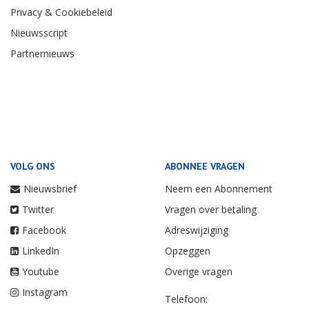
Privacy & Cookiebeleid
Nieuwsscript
Partnernieuws
VOLG ONS
ABONNEE VRAGEN
Nieuwsbrief
Neem een Abonnement
Twitter
Vragen over betaling
Facebook
Adreswijziging
LinkedIn
Opzeggen
Youtube
Overige vragen
Instagram
Telefoon: