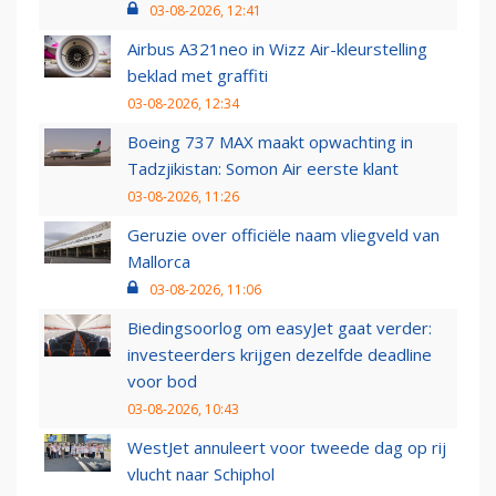
03-08-2026, 12:41
Airbus A321neo in Wizz Air-kleurstelling
beklad met graffiti
03-08-2026, 12:34
Boeing 737 MAX maakt opwachting in
Tadzjikistan: Somon Air eerste klant
03-08-2026, 11:26
Geruzie over officiële naam vliegveld van
Mallorca
03-08-2026, 11:06
Biedingsoorlog om easyJet gaat verder:
investeerders krijgen dezelfde deadline
voor bod
03-08-2026, 10:43
WestJet annuleert voor tweede dag op rij
vlucht naar Schiphol