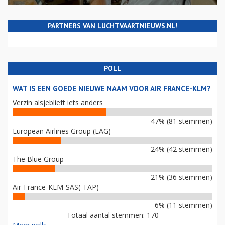
PARTNERS VAN LUCHTVAARTNIEUWS.NL!
POLL
WAT IS EEN GOEDE NIEUWE NAAM VOOR AIR FRANCE-KLM?
Verzin alsjeblieft iets anders
47% (81 stemmen)
European Airlines Group (EAG)
24% (42 stemmen)
The Blue Group
21% (36 stemmen)
Air-France-KLM-SAS(-TAP)
6% (11 stemmen)
Totaal aantal stemmen: 170