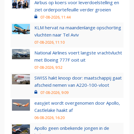
Airbus op koers voor leverdoelstelling en
ziet orderportefeuille verder groeien
07-08-2026, 11:44
KLM hervat na maandenlange opschorting
vluchten naar Tel Aviv
07-08-2026, 11:10
National Airlines voert langste vrachtvlucht
met Boeing 777F ooit uit
07-08-2026, 9:52
SWISS hakt knoop door: maatschappij gaat
afscheid nemen van A220-100-vloot
07-08-2026, 9:09
easyJet wordt overgenomen door Apollo,
Castlelake haakt af
06-08-2026, 16:20
Apollo geen onbekende jongen in de