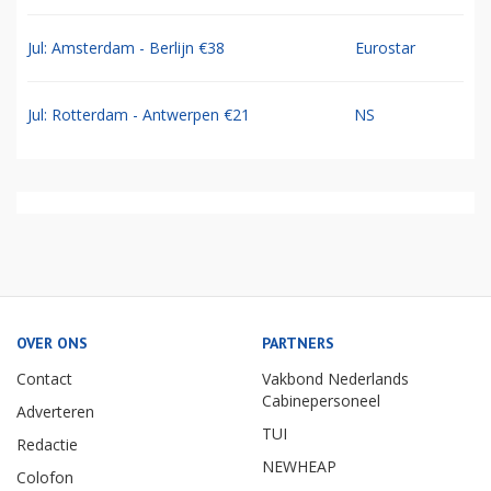
Jul: Amsterdam - Berlijn €38
Eurostar
Jul: Rotterdam - Antwerpen €21
NS
OVER ONS
PARTNERS
Contact
Vakbond Nederlands
Cabinepersoneel
Adverteren
TUI
Redactie
NEWHEAP
Colofon