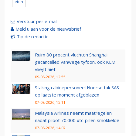
eten
Verstuur per e-mail
Meld u aan voor de nieuwsbrief
Tip de redactie
Ruim 80 procent vluchten Shanghai
gecancelled vanwege tyfoon, ook KLM
vliegt niet
09-08-2026, 12:55
Staking cabinepersoneel Noorse tak SAS
op laatste moment afgeblazen
07-08-2026, 15:11
Malaysia Airlines neemt maatregelen
nadat piloot 70.000 xtc-pillen smokkelde
07-08-2026, 14:07