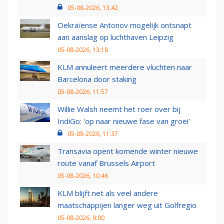
05-08-2026, 13:42
Oekraïense Antonov mogelijk ontsnapt
aan aanslag op luchthaven Leipzig
05-08-2026, 13:18
KLM annuleert meerdere vluchten naar
Barcelona door staking
05-08-2026, 11:57
Willie Walsh neemt het roer over bij
IndiGo: 'op naar nieuwe fase van groei'
05-08-2026, 11:37
Transavia opent komende winter nieuwe
route vanaf Brussels Airport
05-08-2026, 10:46
KLM blijft net als veel andere
maatschappijen langer weg uit Golfregio
05-08-2026, 9:00