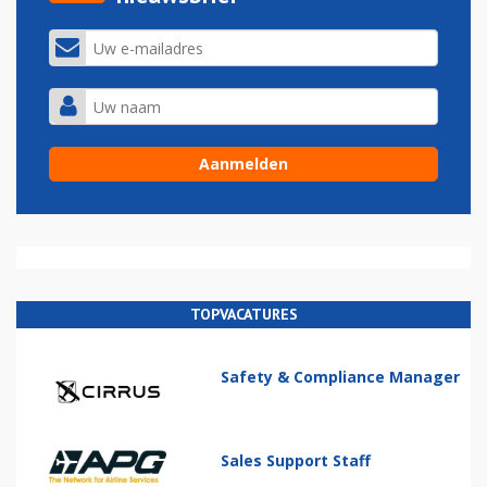
TOPVACATURES
Safety & Compliance Manager
Sales Support Staff