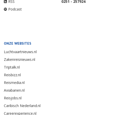
RSS
0251 - 257924
Podcast
ONZE WEBSITES
Luchtvaartnieuws.nl
Zakenreisnieuws.nl
Triptalk.nl
Reisbizz.nl
Reismedia.nl
Aviabanen.nl
Reisjobs.nl
Caribisch Nederland.nl
Careerexperience.nl