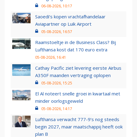
06-08-2026, 10:17
Saoedi’s kopen vrachtafhandelaar
Aviapartner op Luik Airport
05-08-2026, 16:57
Raamstoeltje in de Business Class? Bij
Lufthansa kost dat 170 euro extra
05-08-2026, 16:41
Cathay Pacific ziet levering eerste Airbus
A350F maanden vertraging oplopen
05-08-2026, 15:25
El Al noteert snelle groei in kwartaal met
minder oorlogsgeweld
05-08-2026, 14:17
Lufthansa verwacht 777-9’s nog steeds
begin 2027, maar maatschappij heeft ook
plan B