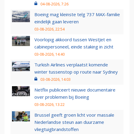
04-08-2026, 7:26
Boeing mag kleinste telg 737 MAX-familie
eindelijk gaan leveren
03-08-2026, 22:54
Voorlopig akkoord tussen WestJet en
cabinepersoneel, einde staking in zicht
03-08-2026, 14:40
Turkish Airlines verplaatst komende
winter tussenstop op route naar Sydney
03-08-2026, 14:03
Netflix publiceert nieuwe documentaire
over problemen bij Boeing
03-08-2026, 13:22
Brussel geeft groen licht voor massale
Nederlandse steun aan duurzame
vliegtuigbrandstoffen