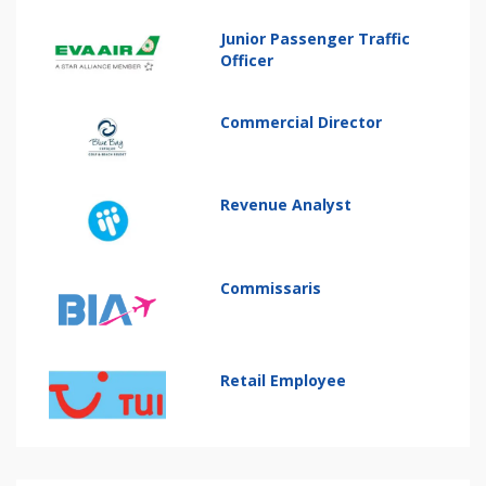
Junior Passenger Traffic
Officer
Commercial Director
Revenue Analyst
Commissaris
Retail Employee