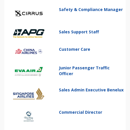
Safety & Compliance Manager
Sales Support Staff
Customer Care
Junior Passenger Traffic
Officer
Sales Admin Executive Benelux
Commercial Director