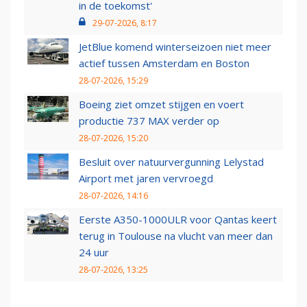
in de toekomst'
29-07-2026, 8:17
JetBlue komend winterseizoen niet meer
actief tussen Amsterdam en Boston
28-07-2026, 15:29
Boeing ziet omzet stijgen en voert
productie 737 MAX verder op
28-07-2026, 15:20
Besluit over natuurvergunning Lelystad
Airport met jaren vervroegd
28-07-2026, 14:16
Eerste A350-1000ULR voor Qantas keert
terug in Toulouse na vlucht van meer dan
24 uur
28-07-2026, 13:25