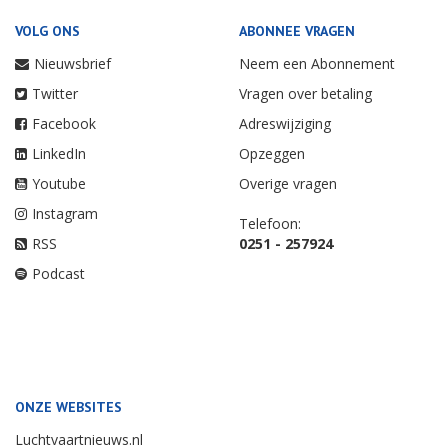
VOLG ONS
ABONNEE VRAGEN
Nieuwsbrief
Neem een Abonnement
Twitter
Vragen over betaling
Facebook
Adreswijziging
LinkedIn
Opzeggen
Youtube
Overige vragen
Instagram
Telefoon:
RSS
0251 - 257924
Podcast
ONZE WEBSITES
Luchtvaartnieuws.nl