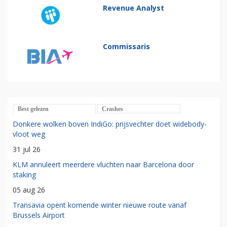
Revenue Analyst
Commissaris
Best gelezen
Crashes
Donkere wolken boven IndiGo: prijsvechter doet widebody-
vloot weg
31 jul 26
KLM annuleert meerdere vluchten naar Barcelona door
staking
05 aug 26
Transavia opent komende winter nieuwe route vanaf
Brussels Airport