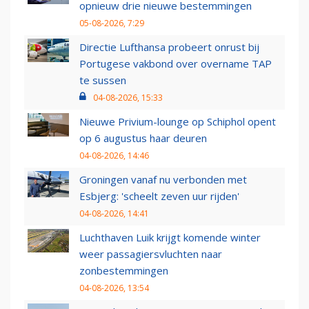
opnieuw drie nieuwe bestemmingen
05-08-2026, 7:29
Directie Lufthansa probeert onrust bij
Portugese vakbond over overname TAP
te sussen
04-08-2026, 15:33
Nieuwe Privium-lounge op Schiphol opent
op 6 augustus haar deuren
04-08-2026, 14:46
Groningen vanaf nu verbonden met
Esbjerg: 'scheelt zeven uur rijden'
04-08-2026, 14:41
Luchthaven Luik krijgt komende winter
weer passagiersvluchten naar
zonbestemmingen
04-08-2026, 13:54