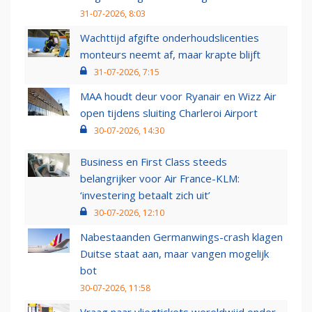
31-07-2026, 8:03
Wachttijd afgifte onderhoudslicenties
monteurs neemt af, maar krapte blijft
31-07-2026, 7:15
MAA houdt deur voor Ryanair en Wizz Air
open tijdens sluiting Charleroi Airport
30-07-2026, 14:30
Business en First Class steeds
belangrijker voor Air France-KLM:
‘investering betaalt zich uit’
30-07-2026, 12:10
Nabestaanden Germanwings-crash klagen
Duitse staat aan, maar vangen mogelijk
bot
30-07-2026, 11:58