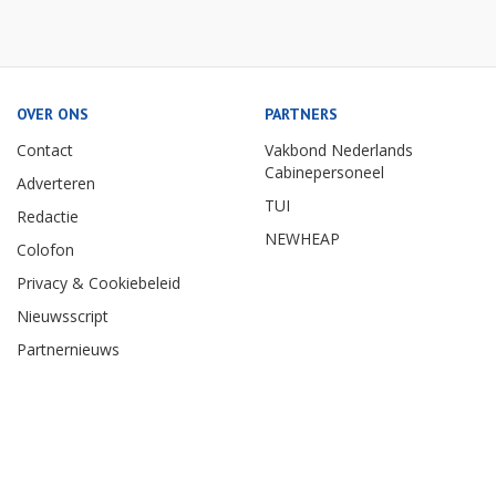
OVER ONS
PARTNERS
Contact
Vakbond Nederlands
Cabinepersoneel
Adverteren
TUI
Redactie
NEWHEAP
Colofon
Privacy & Cookiebeleid
Nieuwsscript
Partnernieuws