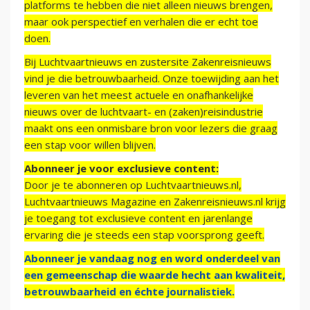
platforms te hebben die niet alleen nieuws brengen,
maar ook perspectief en verhalen die er echt toe
doen.
Bij Luchtvaartnieuws en zustersite Zakenreisnieuws
vind je die betrouwbaarheid. Onze toewijding aan het
leveren van het meest actuele en onafhankelijke
nieuws over de luchtvaart- en (zaken)reisindustrie
maakt ons een onmisbare bron voor lezers die graag
een stap voor willen blijven.
Abonneer je voor exclusieve content:
Door je te abonneren op Luchtvaartnieuws.nl,
Luchtvaartnieuws Magazine en Zakenreisnieuws.nl krijg
je toegang tot exclusieve content en jarenlange
ervaring die je steeds een stap voorsprong geeft.
Abonneer je vandaag nog en word onderdeel van
een gemeenschap die waarde hecht aan kwaliteit,
betrouwbaarheid en échte journalistiek.