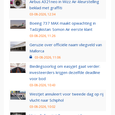
Airbus A321neo in Wizz Air-kleurstelling
beklad met graffiti
03-08-2026, 12:34
Boeing 737 MAX maakt opwachting in
Tadzjikistan: Somon Air eerste klant
03-08-2026, 11:26
Geruzie over officiële naam vliegveld van
Mallorca
03-08-2026, 11:06
Biedingsoorlog om easyJet gaat verder:
investeerders krijgen dezelfde deadline
voor bod
03-08-2026, 10:43
WestJet annuleert voor tweede dag op rij
vlucht naar Schiphol
03-08-2026, 10:02