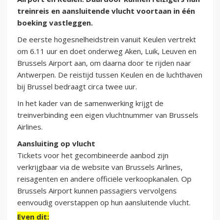
treinreis en aansluitende vlucht voortaan in één
boeking vastleggen.
De eerste hogesnelheidstrein vanuit Keulen vertrekt
om 6.11 uur en doet onderweg Aken, Luik, Leuven en
Brussels Airport aan, om daarna door te rijden naar
Antwerpen. De reistijd tussen Keulen en de luchthaven
bij Brussel bedraagt circa twee uur.
In het kader van de samenwerking krijgt de
treinverbinding een eigen vluchtnummer van Brussels
Airlines.
Aansluiting op vlucht
Tickets voor het gecombineerde aanbod zijn
verkrijgbaar via de website van Brussels Airlines,
reisagenten en andere officiële verkoopkanalen. Op
Brussels Airport kunnen passagiers vervolgens
eenvoudig overstappen op hun aansluitende vlucht.
Even dit: