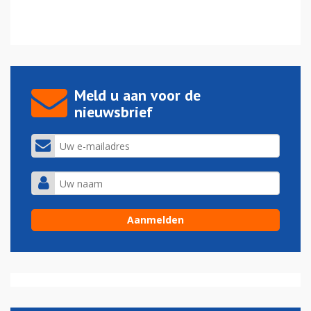
Meld u aan voor de
nieuwsbrief