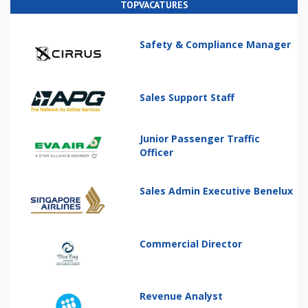
TOPVACATURES
Safety & Compliance Manager
Sales Support Staff
Junior Passenger Traffic
Officer
Sales Admin Executive Benelux
Commercial Director
Revenue Analyst