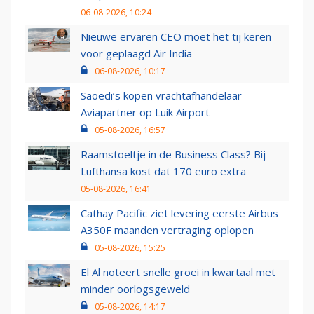
06-08-2026, 10:24
Nieuwe ervaren CEO moet het tij keren
voor geplaagd Air India
06-08-2026, 10:17
Saoedi’s kopen vrachtafhandelaar
Aviapartner op Luik Airport
05-08-2026, 16:57
Raamstoeltje in de Business Class? Bij
Lufthansa kost dat 170 euro extra
05-08-2026, 16:41
Cathay Pacific ziet levering eerste Airbus
A350F maanden vertraging oplopen
05-08-2026, 15:25
El Al noteert snelle groei in kwartaal met
minder oorlogsgeweld
05-08-2026, 14:17