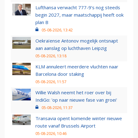
Lufthansa verwacht 777-9’s nog steeds
begin 2027, maar maatschappij heeft ook
plan B
05-08-2026, 13:42
Oekraïense Antonov mogelijk ontsnapt
aan aanslag op luchthaven Leipzig
05-08-2026, 13:18
KLM annuleert meerdere vluchten naar
Barcelona door staking
05-08-2026, 11:57
Willie Walsh neemt het roer over bij
IndiGo: 'op naar nieuwe fase van groei'
05-08-2026, 11:37
Transavia opent komende winter nieuwe
route vanaf Brussels Airport
05-08-2026, 10:46