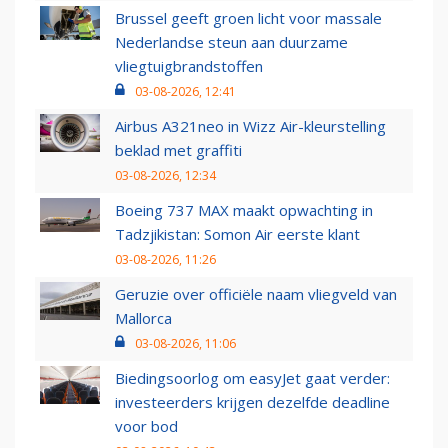
Brussel geeft groen licht voor massale
Nederlandse steun aan duurzame
vliegtuigbrandstoffen
03-08-2026, 12:41
Airbus A321neo in Wizz Air-kleurstelling
beklad met graffiti
03-08-2026, 12:34
Boeing 737 MAX maakt opwachting in
Tadzjikistan: Somon Air eerste klant
03-08-2026, 11:26
Geruzie over officiële naam vliegveld van
Mallorca
03-08-2026, 11:06
Biedingsoorlog om easyJet gaat verder:
investeerders krijgen dezelfde deadline
voor bod