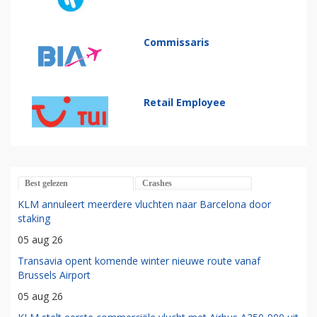
Commissaris
Retail Employee
Best gelezen
Crashes
KLM annuleert meerdere vluchten naar Barcelona door
staking
05 aug 26
Transavia opent komende winter nieuwe route vanaf
Brussels Airport
05 aug 26