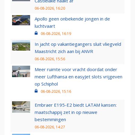
Castlelake haakt af
06-08-2026, 16:20
Apollo geen onbekende jongen in de
luchtvaart
06-08-2026, 16:19
In jacht op vakantiegangers sluit vliegveld
Maastricht zich aan bij ANVR
06-08-2026, 15:56
Meer ruimte voor vracht doordat onder
meer Lufthansa en easyJet slots vrijgeven
op Schiphol
06-08-2026, 15:16
Embraer E195-E2 biedt LATAM kansen:
maatschappij zet in op nieuwe
bestemmingen
06-08-2026, 14:27