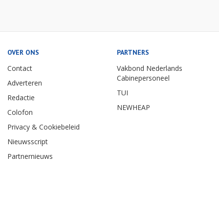
OVER ONS
PARTNERS
Contact
Vakbond Nederlands
Cabinepersoneel
Adverteren
TUI
Redactie
NEWHEAP
Colofon
Privacy & Cookiebeleid
Nieuwsscript
Partnernieuws