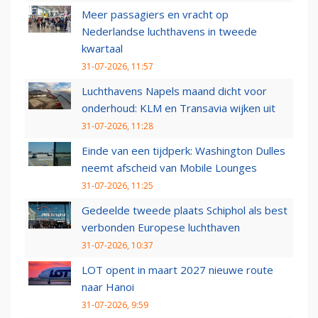
Meer passagiers en vracht op
Nederlandse luchthavens in tweede
kwartaal
31-07-2026, 11:57
Luchthavens Napels maand dicht voor
onderhoud: KLM en Transavia wijken uit
31-07-2026, 11:28
Einde van een tijdperk: Washington Dulles
neemt afscheid van Mobile Lounges
31-07-2026, 11:25
Gedeelde tweede plaats Schiphol als best
verbonden Europese luchthaven
31-07-2026, 10:37
LOT opent in maart 2027 nieuwe route
naar Hanoi
31-07-2026, 9:59