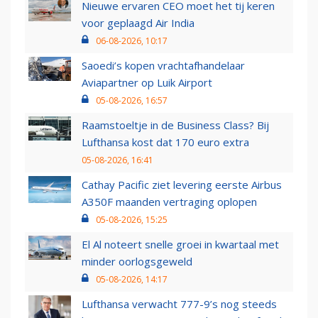
Nieuwe ervaren CEO moet het tij keren
voor geplaagd Air India
06-08-2026, 10:17
Saoedi’s kopen vrachtafhandelaar
Aviapartner op Luik Airport
05-08-2026, 16:57
Raamstoeltje in de Business Class? Bij
Lufthansa kost dat 170 euro extra
05-08-2026, 16:41
Cathay Pacific ziet levering eerste Airbus
A350F maanden vertraging oplopen
05-08-2026, 15:25
El Al noteert snelle groei in kwartaal met
minder oorlogsgeweld
05-08-2026, 14:17
Lufthansa verwacht 777-9’s nog steeds