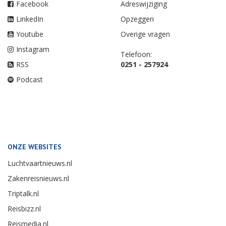
Facebook
Adreswijziging
LinkedIn
Opzeggen
Youtube
Overige vragen
Instagram
Telefoon:
RSS
0251 - 257924
Podcast
ONZE WEBSITES
Luchtvaartnieuws.nl
Zakenreisnieuws.nl
Triptalk.nl
Reisbizz.nl
Reismedia.nl