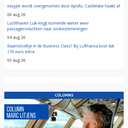
easyJet wordt overgenomen door Apollo, Castlelake haakt af
06 aug 26
Luchthaven Luik krijgt komende winter weer
passagiersvluchten naar zonbestemmingen
04 aug 26
Raamstoeltje in de Business Class? Bij Lufthansa kost dat
170 euro extra
05 aug 26
COLUMNS