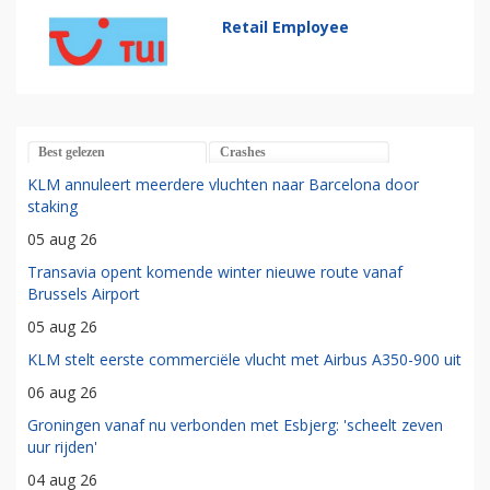
Retail Employee
Best gelezen
Crashes
KLM annuleert meerdere vluchten naar Barcelona door
staking
05 aug 26
Transavia opent komende winter nieuwe route vanaf
Brussels Airport
05 aug 26
KLM stelt eerste commerciële vlucht met Airbus A350-900 uit
06 aug 26
Groningen vanaf nu verbonden met Esbjerg: 'scheelt zeven
uur rijden'
04 aug 26