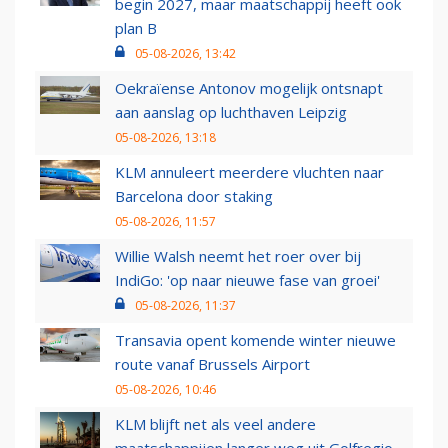
begin 2027, maar maatschappij heeft ook
plan B
05-08-2026, 13:42
Oekraïense Antonov mogelijk ontsnapt
aan aanslag op luchthaven Leipzig
05-08-2026, 13:18
KLM annuleert meerdere vluchten naar
Barcelona door staking
05-08-2026, 11:57
Willie Walsh neemt het roer over bij
IndiGo: 'op naar nieuwe fase van groei'
05-08-2026, 11:37
Transavia opent komende winter nieuwe
route vanaf Brussels Airport
05-08-2026, 10:46
KLM blijft net als veel andere