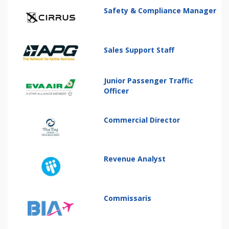
Safety & Compliance Manager
Sales Support Staff
Junior Passenger Traffic
Officer
Commercial Director
Revenue Analyst
Commissaris