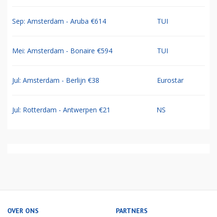
Sep: Amsterdam - Aruba €614
TUI
Mei: Amsterdam - Bonaire €594
TUI
Jul: Amsterdam - Berlijn €38
Eurostar
Jul: Rotterdam - Antwerpen €21
NS
OVER ONS
PARTNERS