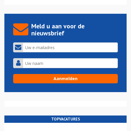
Meld u aan voor de
nieuwsbrief
TOPVACATURES