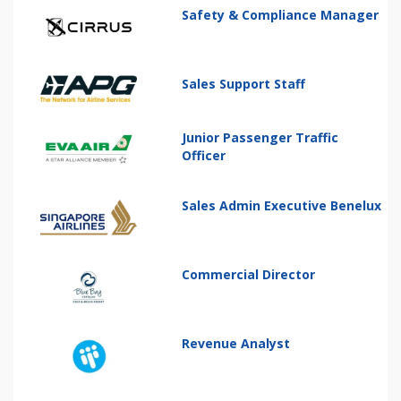
Safety & Compliance Manager
Sales Support Staff
Junior Passenger Traffic
Officer
Sales Admin Executive Benelux
Commercial Director
Revenue Analyst