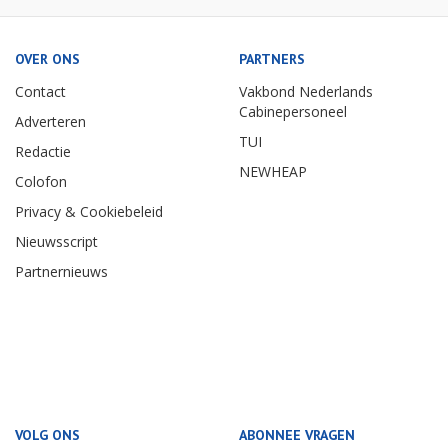
OVER ONS
PARTNERS
Contact
Vakbond Nederlands
Cabinepersoneel
Adverteren
TUI
Redactie
NEWHEAP
Colofon
Privacy & Cookiebeleid
Nieuwsscript
Partnernieuws
VOLG ONS
ABONNEE VRAGEN