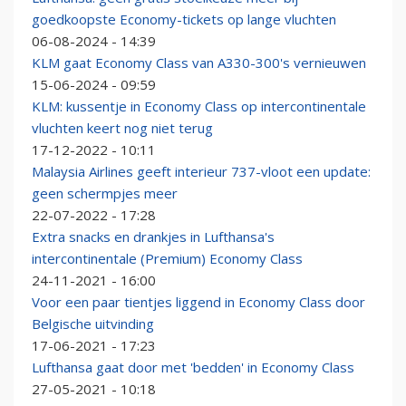
goedkoopste Economy-tickets op lange vluchten
06-08-2024 - 14:39
KLM gaat Economy Class van A330-300's vernieuwen
15-06-2024 - 09:59
KLM: kussentje in Economy Class op intercontinentale
vluchten keert nog niet terug
17-12-2022 - 10:11
Malaysia Airlines geeft interieur 737-vloot een update:
geen schermpjes meer
22-07-2022 - 17:28
Extra snacks en drankjes in Lufthansa's
intercontinentale (Premium) Economy Class
24-11-2021 - 16:00
Voor een paar tientjes liggend in Economy Class door
Belgische uitvinding
17-06-2021 - 17:23
Lufthansa gaat door met 'bedden' in Economy Class
27-05-2021 - 10:18