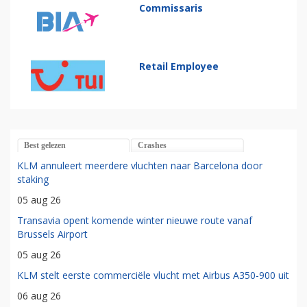
Commissaris
Retail Employee
Best gelezen
Crashes
KLM annuleert meerdere vluchten naar Barcelona door
staking
05 aug 26
Transavia opent komende winter nieuwe route vanaf
Brussels Airport
05 aug 26
KLM stelt eerste commerciële vlucht met Airbus A350-900 uit
06 aug 26