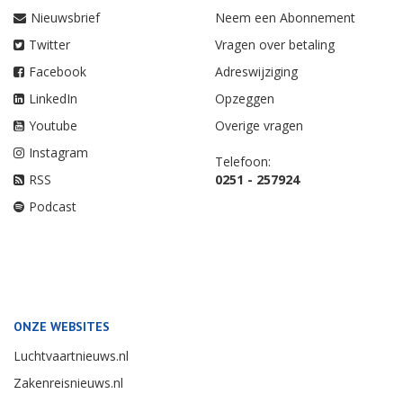
Nieuwsbrief
Neem een Abonnement
Twitter
Vragen over betaling
Facebook
Adreswijziging
LinkedIn
Opzeggen
Youtube
Overige vragen
Instagram
Telefoon:
RSS
0251 - 257924
Podcast
ONZE WEBSITES
Luchtvaartnieuws.nl
Zakenreisnieuws.nl