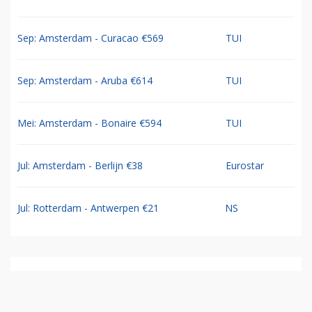
Sep: Amsterdam - Curacao €569
TUI
Sep: Amsterdam - Aruba €614
TUI
Mei: Amsterdam - Bonaire €594
TUI
Jul: Amsterdam - Berlijn €38
Eurostar
Jul: Rotterdam - Antwerpen €21
NS