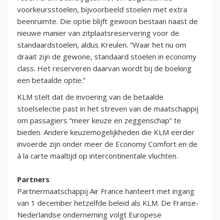
voorkeursstoelen, bijvoorbeeld stoelen met extra
beenruimte. Die optie blijft gewoon bestaan naast de
nieuwe manier van zitplaatsreservering voor de
standaardstoelen, aldus Kreulen. “Waar het nu om
draait zijn de gewone, standaard stoelen in economy
class. Het reserveren daarvan wordt bij de boeking
een betaalde optie.”
KLM stelt dat de invoering van de betaalde
stoelselectie past in het streven van de maatschappij
om passagiers “meer keuze en zeggenschap” te
bieden. Andere keuzemogelijkheden die KLM eerder
invoerde zijn onder meer de Economy Comfort en de
à la carte maaltijd op intercontinentale vluchten.
Partners
Partnermaatschappij Air France hanteert met ingang
van 1 december hetzelfde beleid als KLM. De Franse-
Nederlandse onderneming volgt Europese