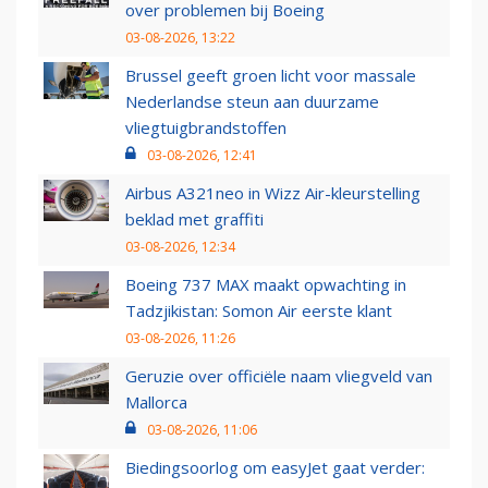
over problemen bij Boeing
03-08-2026, 13:22
Brussel geeft groen licht voor massale
Nederlandse steun aan duurzame
vliegtuigbrandstoffen
03-08-2026, 12:41
Airbus A321neo in Wizz Air-kleurstelling
beklad met graffiti
03-08-2026, 12:34
Boeing 737 MAX maakt opwachting in
Tadzjikistan: Somon Air eerste klant
03-08-2026, 11:26
Geruzie over officiële naam vliegveld van
Mallorca
03-08-2026, 11:06
Biedingsoorlog om easyJet gaat verder: