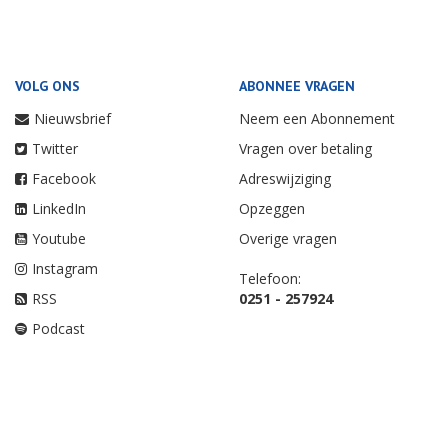
VOLG ONS
ABONNEE VRAGEN
Nieuwsbrief
Neem een Abonnement
Twitter
Vragen over betaling
Facebook
Adreswijziging
LinkedIn
Opzeggen
Youtube
Overige vragen
Instagram
Telefoon:
RSS
0251 - 257924
Podcast