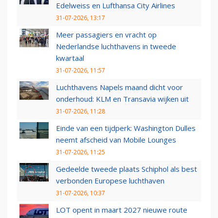
Edelweiss en Lufthansa City Airlines
31-07-2026, 13:17
Meer passagiers en vracht op
Nederlandse luchthavens in tweede
kwartaal
31-07-2026, 11:57
Luchthavens Napels maand dicht voor
onderhoud: KLM en Transavia wijken uit
31-07-2026, 11:28
Einde van een tijdperk: Washington Dulles
neemt afscheid van Mobile Lounges
31-07-2026, 11:25
Gedeelde tweede plaats Schiphol als best
verbonden Europese luchthaven
31-07-2026, 10:37
LOT opent in maart 2027 nieuwe route