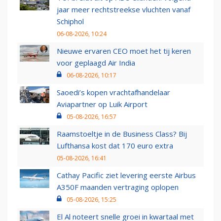
jaar meer rechtstreekse vluchten vanaf
Schiphol
06-08-2026, 10:24
Nieuwe ervaren CEO moet het tij keren
voor geplaagd Air India
06-08-2026, 10:17
Saoedi’s kopen vrachtafhandelaar
Aviapartner op Luik Airport
05-08-2026, 16:57
Raamstoeltje in de Business Class? Bij
Lufthansa kost dat 170 euro extra
05-08-2026, 16:41
Cathay Pacific ziet levering eerste Airbus
A350F maanden vertraging oplopen
05-08-2026, 15:25
El Al noteert snelle groei in kwartaal met