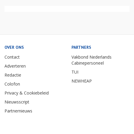
OVER ONS
PARTNERS
Contact
Vakbond Nederlands
Cabinepersoneel
Adverteren
TUI
Redactie
NEWHEAP
Colofon
Privacy & Cookiebeleid
Nieuwsscript
Partnernieuws