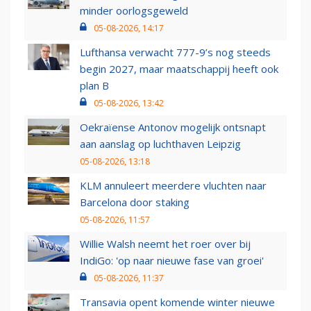
minder oorlogsgeweld
05-08-2026, 14:17
Lufthansa verwacht 777-9’s nog steeds
begin 2027, maar maatschappij heeft ook
plan B
05-08-2026, 13:42
Oekraïense Antonov mogelijk ontsnapt
aan aanslag op luchthaven Leipzig
05-08-2026, 13:18
KLM annuleert meerdere vluchten naar
Barcelona door staking
05-08-2026, 11:57
Willie Walsh neemt het roer over bij
IndiGo: 'op naar nieuwe fase van groei'
05-08-2026, 11:37
Transavia opent komende winter nieuwe