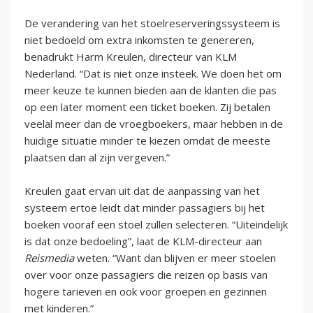
De verandering van het stoelreserveringssysteem is
niet bedoeld om extra inkomsten te genereren,
benadrukt Harm Kreulen, directeur van KLM
Nederland. “Dat is niet onze insteek. We doen het om
meer keuze te kunnen bieden aan de klanten die pas
op een later moment een ticket boeken. Zij betalen
veelal meer dan de vroegboekers, maar hebben in de
huidige situatie minder te kiezen omdat de meeste
plaatsen dan al zijn vergeven.”
Kreulen gaat ervan uit dat de aanpassing van het
systeem ertoe leidt dat minder passagiers bij het
boeken vooraf een stoel zullen selecteren. “Uiteindelijk
is dat onze bedoeling”, laat de KLM-directeur aan
Reismedia
weten. “Want dan blijven er meer stoelen
over voor onze passagiers die reizen op basis van
hogere tarieven en ook voor groepen en gezinnen
met kinderen.”