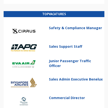
TOPVACATURES
Safety & Compliance Manager
Sales Support Staff
Junior Passenger Traffic
Officer
Sales Admin Executive Benelux
Commercial Director