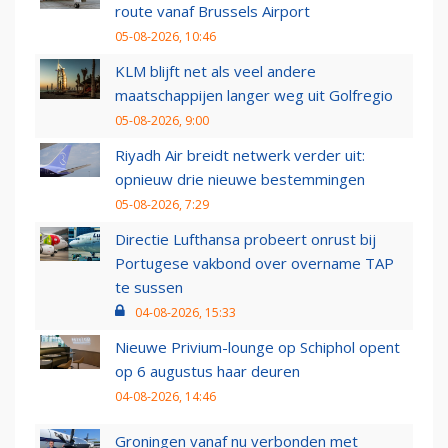
route vanaf Brussels Airport
05-08-2026, 10:46
KLM blijft net als veel andere
maatschappijen langer weg uit Golfregio
05-08-2026, 9:00
Riyadh Air breidt netwerk verder uit:
opnieuw drie nieuwe bestemmingen
05-08-2026, 7:29
Directie Lufthansa probeert onrust bij
Portugese vakbond over overname TAP
te sussen
04-08-2026, 15:33
Nieuwe Privium-lounge op Schiphol opent
op 6 augustus haar deuren
04-08-2026, 14:46
Groningen vanaf nu verbonden met