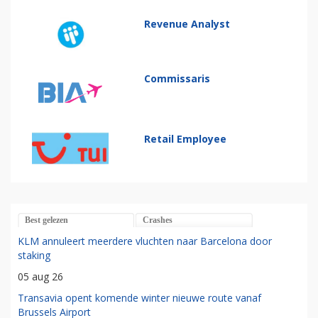
Revenue Analyst
Commissaris
Retail Employee
Best gelezen
Crashes
KLM annuleert meerdere vluchten naar Barcelona door
staking
05 aug 26
Transavia opent komende winter nieuwe route vanaf
Brussels Airport