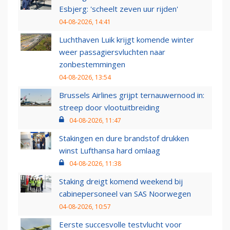
Esbjerg: 'scheelt zeven uur rijden'
04-08-2026, 14:41
Luchthaven Luik krijgt komende winter
weer passagiersvluchten naar
zonbestemmingen
04-08-2026, 13:54
Brussels Airlines grijpt ternauwernood in:
streep door vlootuitbreiding
04-08-2026, 11:47
Stakingen en dure brandstof drukken
winst Lufthansa hard omlaag
04-08-2026, 11:38
Staking dreigt komend weekend bij
cabinepersoneel van SAS Noorwegen
04-08-2026, 10:57
Eerste succesvolle testvlucht voor