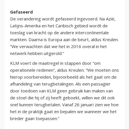
Gefaseerd
De verandering wordt gefaseerd ingevoerd. Na Azië,
Latijns-Amerika en het Caribisch gebied wordt de
toeslag van kracht op de andere intercontinentale
markten. Daarna is Europa aan de beurt, aldus Kreulen.
“We verwachten dat we het in 2016 overal in het
netwerk hebben uitgerold.”
KLM voert de maatregel in stappen door “om
operationele redenen”, aldus Kreulen. “We moeten ons
hierop voorbereiden, bijvoorbeeld als het gaat om de
afhandeling van terugbetalingen. Als een passagier
door toedoen van KLM geen gebruik kan maken van
de stoel die hij of zij heeft geboekt, willen we dit ook
snel kunnen terugbetalen. Vanaf 26 januari zien we hoe
het in de praktijk gaat en bepalen we wanneer we het
breder gaan toepassen.”