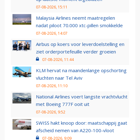
07-08-2026, 15:11
Malaysia Airlines neemt maatregelen
nadat piloot 70.000 xtc-pillen smokkelde
07-08-2026, 14:07
Airbus op koers voor leverdoelstelling en
ziet orderportefeuille verder groeien
07-08-2026, 11:44
KLM hervat na maandenlange opschorting
vluchten naar Tel Aviv
07-08-2026, 11:10
National Airlines voert langste vrachtvlucht
met Boeing 777F ooit uit
07-08-2026, 9:52
SWISS hakt knoop door: maatschappij gaat
afscheid nemen van A220-100-vloot
07-08-2026, 9:09