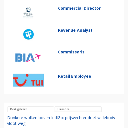
Commercial Director
Revenue Analyst
Commissaris
Retail Employee
Best gelezen
Crashes
Donkere wolken boven IndiGo: prijsvechter doet widebody-
vloot weg