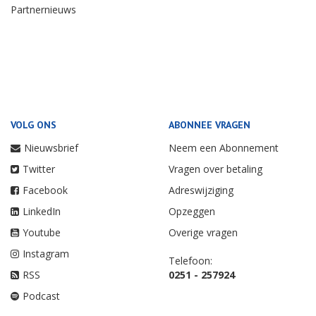
Partnernieuws
VOLG ONS
ABONNEE VRAGEN
Nieuwsbrief
Neem een Abonnement
Twitter
Vragen over betaling
Facebook
Adreswijziging
LinkedIn
Opzeggen
Youtube
Overige vragen
Instagram
Telefoon:
RSS
0251 - 257924
Podcast