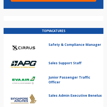
TOPVACATURES
Safety & Compliance Manager
Sales Support Staff
Junior Passenger Traffic
Officer
Sales Admin Executive Benelux