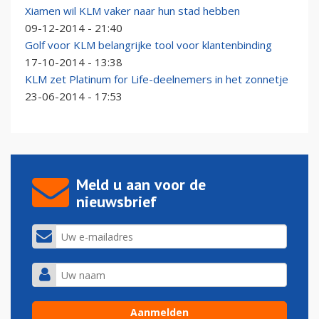
Xiamen wil KLM vaker naar hun stad hebben
09-12-2014 - 21:40
Golf voor KLM belangrijke tool voor klantenbinding
17-10-2014 - 13:38
KLM zet Platinum for Life-deelnemers in het zonnetje
23-06-2014 - 17:53
Meld u aan voor de
nieuwsbrief