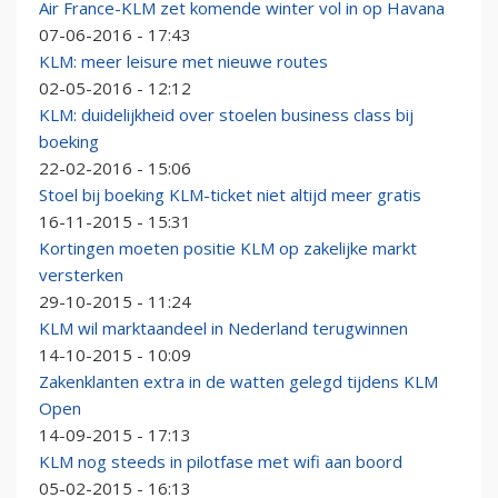
Air France-KLM zet komende winter vol in op Havana
07-06-2016 - 17:43
KLM: meer leisure met nieuwe routes
02-05-2016 - 12:12
KLM: duidelijkheid over stoelen business class bij
boeking
22-02-2016 - 15:06
Stoel bij boeking KLM-ticket niet altijd meer gratis
16-11-2015 - 15:31
Kortingen moeten positie KLM op zakelijke markt
versterken
29-10-2015 - 11:24
KLM wil marktaandeel in Nederland terugwinnen
14-10-2015 - 10:09
Zakenklanten extra in de watten gelegd tijdens KLM
Open
14-09-2015 - 17:13
KLM nog steeds in pilotfase met wifi aan boord
05-02-2015 - 16:13