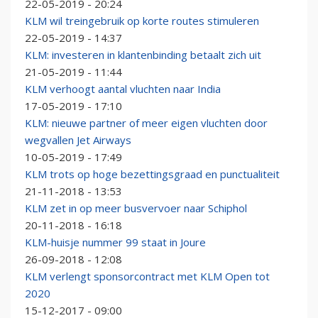
22-05-2019 - 20:24
KLM wil treingebruik op korte routes stimuleren
22-05-2019 - 14:37
KLM: investeren in klantenbinding betaalt zich uit
21-05-2019 - 11:44
KLM verhoogt aantal vluchten naar India
17-05-2019 - 17:10
KLM: nieuwe partner of meer eigen vluchten door
wegvallen Jet Airways
10-05-2019 - 17:49
KLM trots op hoge bezettingsgraad en punctualiteit
21-11-2018 - 13:53
KLM zet in op meer busvervoer naar Schiphol
20-11-2018 - 16:18
KLM-huisje nummer 99 staat in Joure
26-09-2018 - 12:08
KLM verlengt sponsorcontract met KLM Open tot
2020
15-12-2017 - 09:00