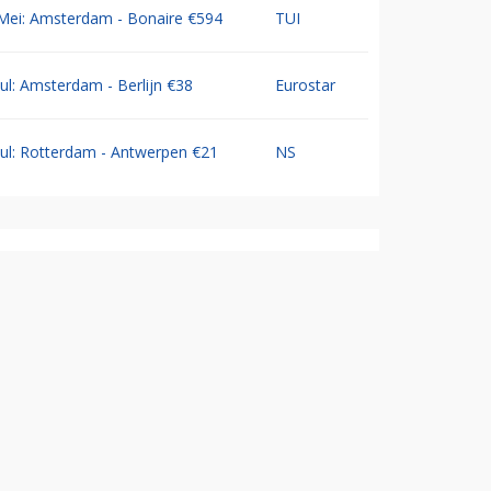
Mei: Amsterdam - Bonaire €594
TUI
Jul: Amsterdam - Berlijn €38
Eurostar
Jul: Rotterdam - Antwerpen €21
NS