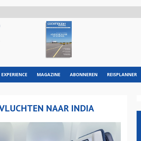
 EXPERIENCE
MAGAZINE
ABONNEREN
REISPLANNER
VLUCHTEN NAAR INDIA