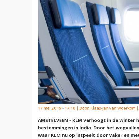
17 mei 2019 - 17:10 | Door:
Klaas-Jan van Woerkom
|
AMSTELVEEN - KLM verhoogt in de winter he
bestemmingen in India. Door het wegvallen 
waar KLM nu op inspeelt door vaker en met