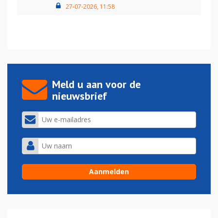
27-07-2026, 11:58
Meld u aan voor de
nieuwsbrief