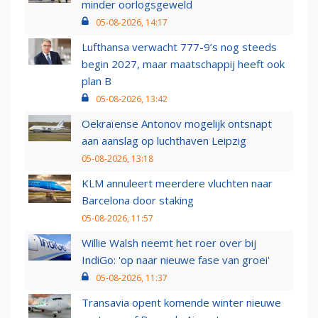
minder oorlogsgeweld
05-08-2026, 14:17
Lufthansa verwacht 777-9’s nog steeds
begin 2027, maar maatschappij heeft ook
plan B
05-08-2026, 13:42
Oekraïense Antonov mogelijk ontsnapt
aan aanslag op luchthaven Leipzig
05-08-2026, 13:18
KLM annuleert meerdere vluchten naar
Barcelona door staking
05-08-2026, 11:57
Willie Walsh neemt het roer over bij
IndiGo: 'op naar nieuwe fase van groei'
05-08-2026, 11:37
Transavia opent komende winter nieuwe