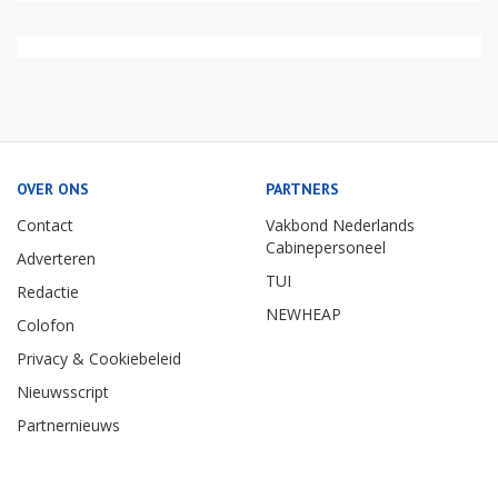
OVER ONS
PARTNERS
Contact
Vakbond Nederlands
Cabinepersoneel
Adverteren
TUI
Redactie
NEWHEAP
Colofon
Privacy & Cookiebeleid
Nieuwsscript
Partnernieuws