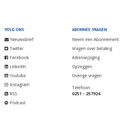
VOLG ONS
ABONNEE VRAGEN
Nieuwsbrief
Neem een Abonnement
Twitter
Vragen over betaling
Facebook
Adreswijziging
LinkedIn
Opzeggen
Youtube
Overige vragen
Instagram
Telefoon:
RSS
0251 - 257924
Podcast