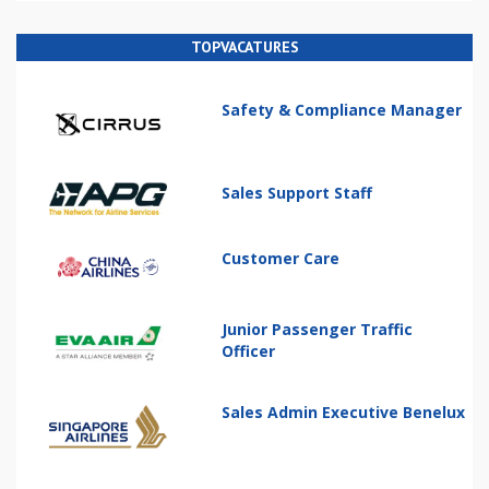
TOPVACATURES
Safety & Compliance Manager
Sales Support Staff
Customer Care
Junior Passenger Traffic
Officer
Sales Admin Executive Benelux