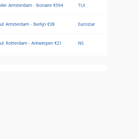
Mei: Amsterdam - Bonaire €594
TUI
Jul: Amsterdam - Berlijn €38
Eurostar
Jul: Rotterdam - Antwerpen €21
NS