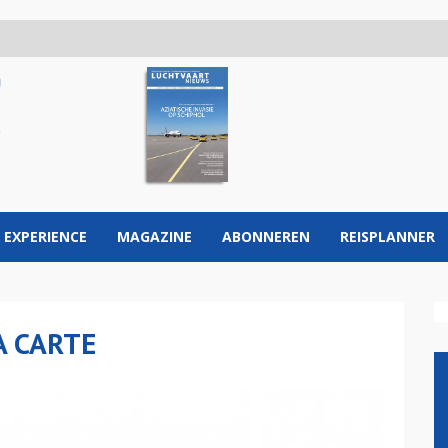
 EXPERIENCE
MAGAZINE
ABONNEREN
REISPLANNER
A CARTE