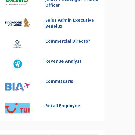
Officer
Sales Admin Executive
Benelux
Commercial Director
Revenue Analyst
Commissaris
Retail Employee