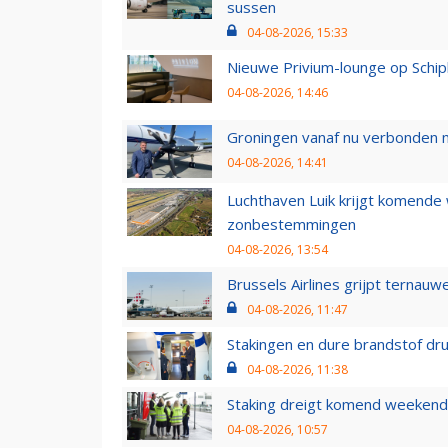
sussen
04-08-2026, 15:33
Nieuwe Privium-lounge op Schip
04-08-2026, 14:46
Groningen vanaf nu verbonden me
04-08-2026, 14:41
Luchthaven Luik krijgt komende
zonbestemmingen
04-08-2026, 13:54
Brussels Airlines grijpt ternauw
04-08-2026, 11:47
Stakingen en dure brandstof dr
04-08-2026, 11:38
Staking dreigt komend weekend
04-08-2026, 10:57