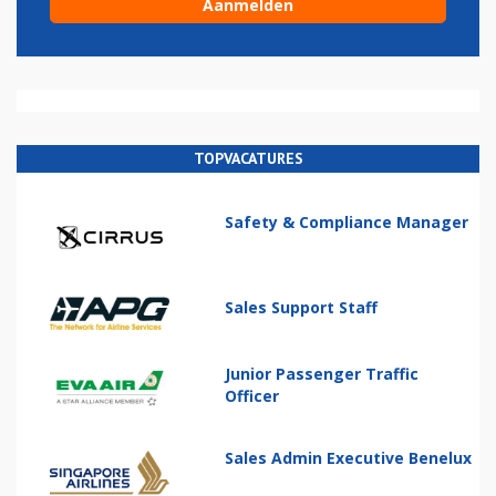
TOPVACATURES
Safety & Compliance Manager
Sales Support Staff
Junior Passenger Traffic
Officer
Sales Admin Executive Benelux