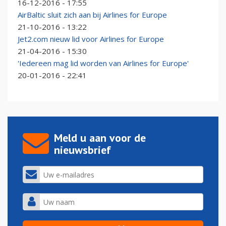
16-12-2016 - 17:55
AirBaltic sluit zich aan bij Airlines for Europe
21-10-2016 - 13:22
Jet2.com nieuw lid voor Airlines for Europe
21-04-2016 - 15:30
'Iedereen mag lid worden van Airlines for Europe'
20-01-2016 - 22:41
Meld u aan voor de
nieuwsbrief