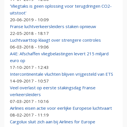
'Vliegtaks is geen oplossing voor terugdringen CO2-
uitstoot'
20-06-2019 - 10:09
Franse luchtverkeersleiders staken opnieuw
22-05-2018 - 18:17
Luchtvaarttop klaagt over strengere controles
06-03-2018 - 19:06
A4E: Afschaffen vliegbelastingen levert 215 miljard
euro op
17-10-2017 - 12:43
Intercontinentale vluchten blijven vrijgesteld van ETS
14-09-2017 - 10:57
Veel overlast op eerste stakingsdag Franse
verkeersleiders
07-03-2017 - 10:16
Airlines eisen actie voor eerlijke Europese luchtvaart
08-02-2017 - 11:19
Cargolux sluit zich aan bij Airlines for Europe