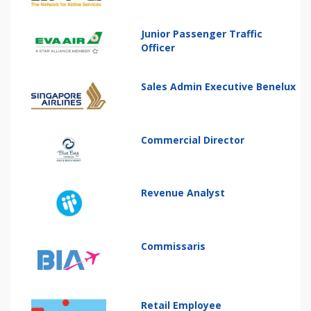
Junior Passenger Traffic
Officer
Sales Admin Executive Benelux
Commercial Director
Revenue Analyst
Commissaris
Retail Employee