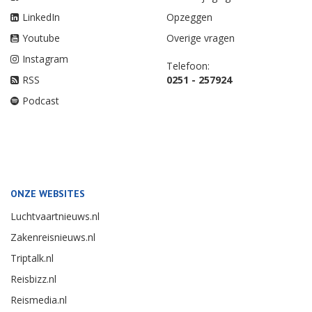
LinkedIn
Opzeggen
Youtube
Overige vragen
Instagram
Telefoon:
RSS
0251 - 257924
Podcast
ONZE WEBSITES
Luchtvaartnieuws.nl
Zakenreisnieuws.nl
Triptalk.nl
Reisbizz.nl
Reismedia.nl