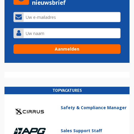
nieuwsbrief
TOPVACATURES
Safety & Compliance Manager
Sales Support Staff