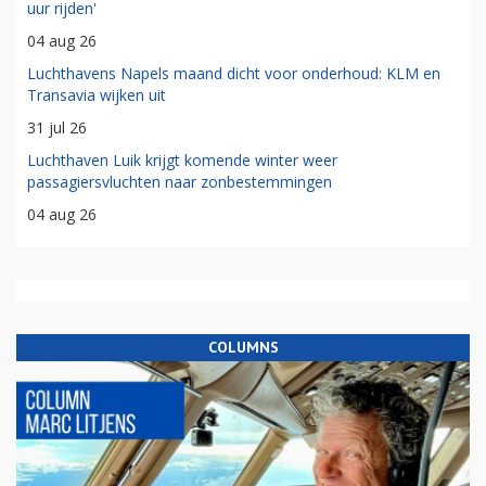
uur rijden'
04 aug 26
Luchthavens Napels maand dicht voor onderhoud: KLM en
Transavia wijken uit
31 jul 26
Luchthaven Luik krijgt komende winter weer
passagiersvluchten naar zonbestemmingen
04 aug 26
COLUMNS