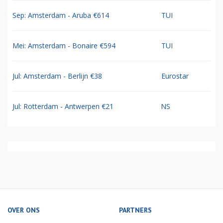
Sep: Amsterdam - Aruba €614
TUI
Mei: Amsterdam - Bonaire €594
TUI
Jul: Amsterdam - Berlijn €38
Eurostar
Jul: Rotterdam - Antwerpen €21
NS
OVER ONS
PARTNERS