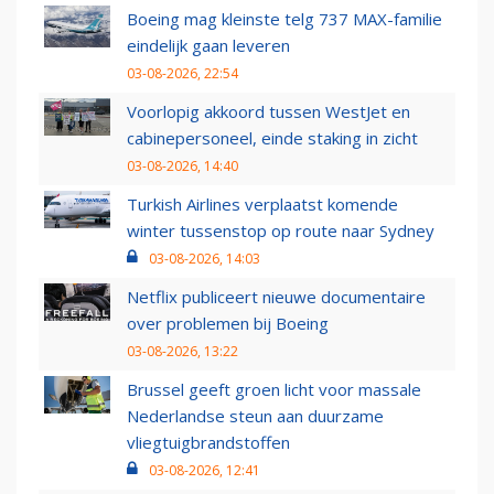
Boeing mag kleinste telg 737 MAX-familie
eindelijk gaan leveren
03-08-2026, 22:54
Voorlopig akkoord tussen WestJet en
cabinepersoneel, einde staking in zicht
03-08-2026, 14:40
Turkish Airlines verplaatst komende
winter tussenstop op route naar Sydney
03-08-2026, 14:03
Netflix publiceert nieuwe documentaire
over problemen bij Boeing
03-08-2026, 13:22
Brussel geeft groen licht voor massale
Nederlandse steun aan duurzame
vliegtuigbrandstoffen
03-08-2026, 12:41