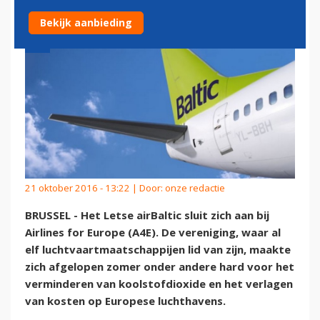
Bekijk aanbieding
21 oktober 2016 - 13:22 | Door:
onze redactie
BRUSSEL - Het Letse airBaltic sluit zich aan bij
Airlines for Europe (A4E). De vereniging, waar al
elf luchtvaartmaatschappijen lid van zijn, maakte
zich afgelopen zomer onder andere hard voor het
verminderen van koolstofdioxide en het verlagen
van kosten op Europese luchthavens.