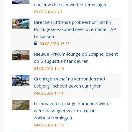
opnieuw drie nieuwe bestemmingen
05-08-2026, 7:29
Directie Lufthansa probeert onrust bij
Portugese vakbond over overname TAP
te sussen
04-08-2026, 15:33
Nieuwe Privium-lounge op Schiphol opent
op 6 augustus haar deuren
04-08-2026, 14:46
Groningen vanaf nu verbonden met
Esbjerg: 'scheelt zeven uur rijden'
04-08-2026, 14:41
Luchthaven Luik krijgt komende winter
weer passagiersvluchten naar
zonbestemmingen
04-08-2026, 13:54