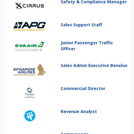
Safety & Compliance Manager
Sales Support Staff
Junior Passenger Traffic
Officer
Sales Admin Executive Benelux
Commercial Director
Revenue Analyst