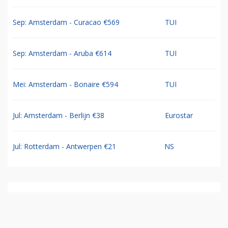
Sep: Amsterdam - Curacao €569
TUI
Sep: Amsterdam - Aruba €614
TUI
Mei: Amsterdam - Bonaire €594
TUI
Jul: Amsterdam - Berlijn €38
Eurostar
Jul: Rotterdam - Antwerpen €21
NS