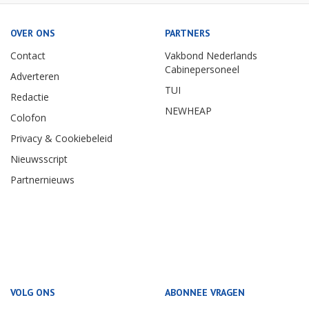
OVER ONS
PARTNERS
Contact
Vakbond Nederlands
Cabinepersoneel
Adverteren
TUI
Redactie
NEWHEAP
Colofon
Privacy & Cookiebeleid
Nieuwsscript
Partnernieuws
VOLG ONS
ABONNEE VRAGEN