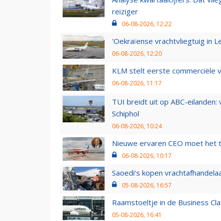
reiziger
06-08-2026, 12:22
'Oekraïense vrachtvliegtuig in Le
06-08-2026, 12:20
KLM stelt eerste commerciële v
06-08-2026, 11:17
TUI breidt uit op ABC-eilanden:
Schiphol
06-08-2026, 10:24
Nieuwe ervaren CEO moet het ti
06-08-2026, 10:17
Saoedi’s kopen vrachtafhandelaa
05-08-2026, 16:57
Raamstoeltje in de Business Cla
05-08-2026, 16:41