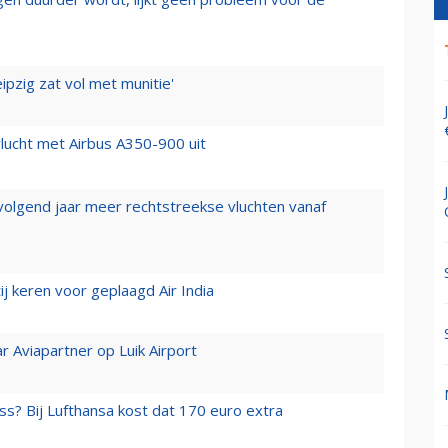
ipzig zat vol met munitie'
lucht met Airbus A350-900 uit
 volgend jaar meer rechtstreekse vluchten vanaf
j keren voor geplaagd Air India
r Aviapartner op Luik Airport
ss? Bij Lufthansa kost dat 170 euro extra