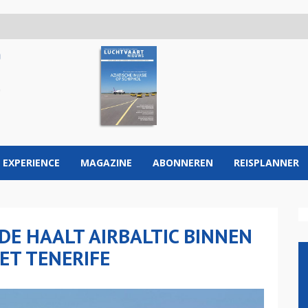
 EXPERIENCE
MAGAZINE
ABONNEREN
REISPLANNER
DE HAALT AIRBALTIC BINNEN
ET TENERIFE