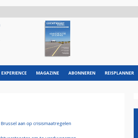
 EXPERIENCE
MAGAZINE
ABONNEREN
REISPLANNER
n Brussel aan op crisismaatregelen