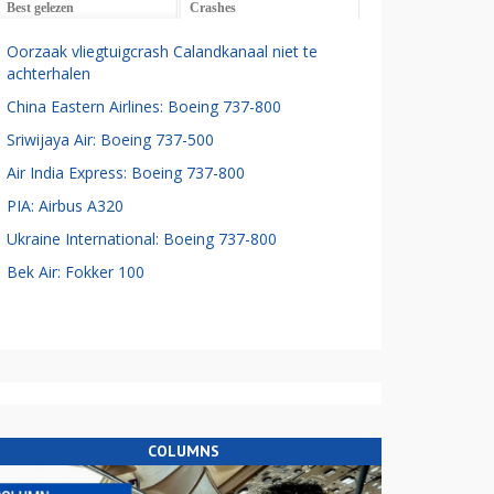
Best gelezen
Crashes
Oorzaak vliegtuigcrash Calandkanaal niet te
achterhalen
China Eastern Airlines: Boeing 737-800
Sriwijaya Air: Boeing 737-500
Air India Express: Boeing 737-800
PIA: Airbus A320
Ukraine International: Boeing 737-800
Bek Air: Fokker 100
COLUMNS