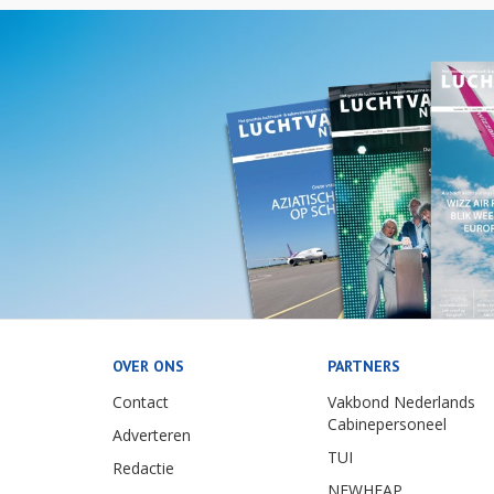
OVER ONS
PARTNERS
Contact
Vakbond Nederlands
Cabinepersoneel
Adverteren
TUI
Redactie
NEWHEAP