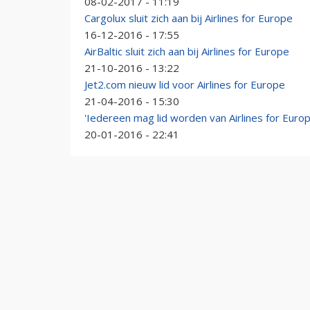
08-02-2017 - 11:19
Cargolux sluit zich aan bij Airlines for Europe
16-12-2016 - 17:55
AirBaltic sluit zich aan bij Airlines for Europe
21-10-2016 - 13:22
Jet2.com nieuw lid voor Airlines for Europe
21-04-2016 - 15:30
'Iedereen mag lid worden van Airlines for Europ
20-01-2016 - 22:41