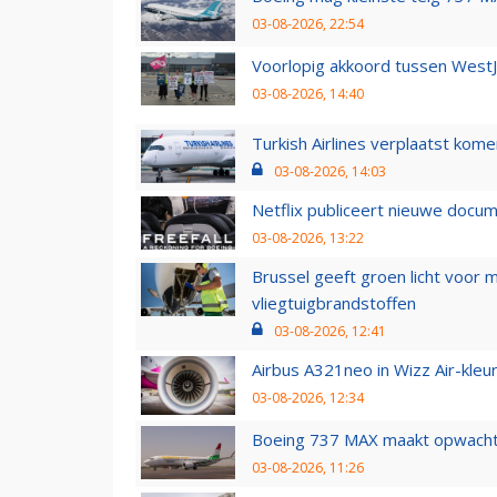
03-08-2026, 22:54
Voorlopig akkoord tussen WestJe
03-08-2026, 14:40
Turkish Airlines verplaatst ko
03-08-2026, 14:03
Netflix publiceert nieuwe docu
03-08-2026, 13:22
Brussel geeft groen licht voor
vliegtuigbrandstoffen
03-08-2026, 12:41
Airbus A321neo in Wizz Air-kleur
03-08-2026, 12:34
Boeing 737 MAX maakt opwachtin
03-08-2026, 11:26