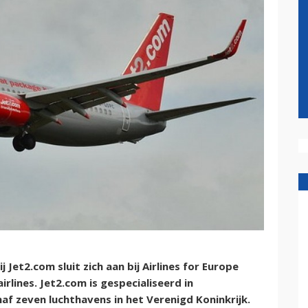
Jet2.com sluit zich aan bij Airlines for Europe
rlines. Jet2.com is gespecialiseerd in
af zeven luchthavens in het Verenigd Koninkrijk.