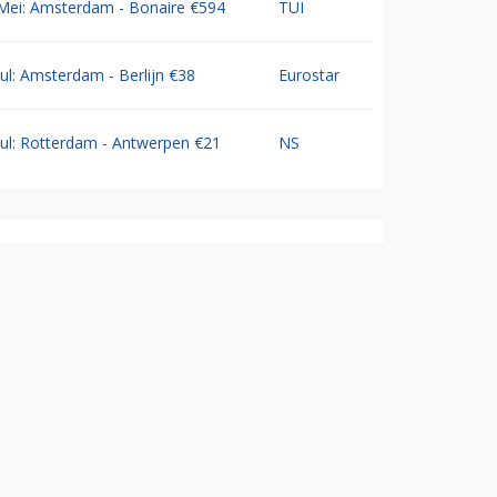
Mei: Amsterdam - Bonaire €594
TUI
Jul: Amsterdam - Berlijn €38
Eurostar
Jul: Rotterdam - Antwerpen €21
NS