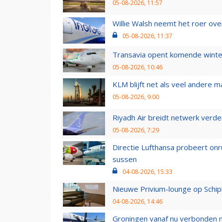
05-08-2026, 11:57
Willie Walsh neemt het roer over
05-08-2026, 11:37
Transavia opent komende winter
05-08-2026, 10:46
KLM blijft net als veel andere m
05-08-2026, 9:00
Riyadh Air breidt netwerk verd
05-08-2026, 7:29
Directie Lufthansa probeert on
sussen
04-08-2026, 15:33
Nieuwe Privium-lounge op Schip
04-08-2026, 14:46
Groningen vanaf nu verbonden me