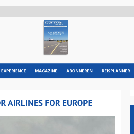
 EXPERIENCE
MAGAZINE
ABONNEREN
REISPLANNER
R AIRLINES FOR EUROPE