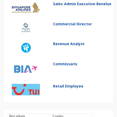
Sales Admin Executive Benelux
Commercial Director
Revenue Analyst
Commissaris
Retail Employee
Best gelezen
Crashes