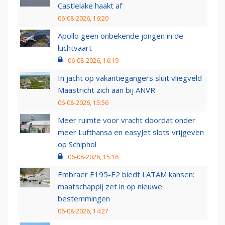
Castlelake haakt af
06-08-2026, 16:20
Apollo geen onbekende jongen in de
luchtvaart
06-08-2026, 16:19
In jacht op vakantiegangers sluit vliegveld
Maastricht zich aan bij ANVR
06-08-2026, 15:56
Meer ruimte voor vracht doordat onder
meer Lufthansa en easyJet slots vrijgeven
op Schiphol
06-08-2026, 15:16
Embraer E195-E2 biedt LATAM kansen:
maatschappij zet in op nieuwe
bestemmingen
06-08-2026, 14:27