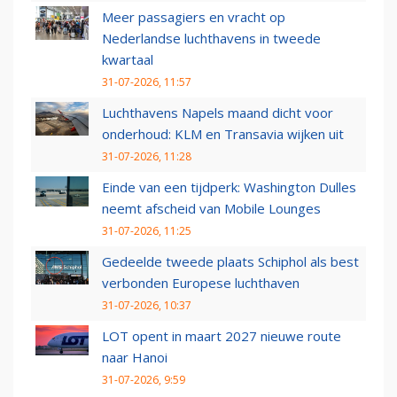
Meer passagiers en vracht op
Nederlandse luchthavens in tweede
kwartaal
31-07-2026, 11:57
Luchthavens Napels maand dicht voor
onderhoud: KLM en Transavia wijken uit
31-07-2026, 11:28
Einde van een tijdperk: Washington Dulles
neemt afscheid van Mobile Lounges
31-07-2026, 11:25
Gedeelde tweede plaats Schiphol als best
verbonden Europese luchthaven
31-07-2026, 10:37
LOT opent in maart 2027 nieuwe route
naar Hanoi
31-07-2026, 9:59