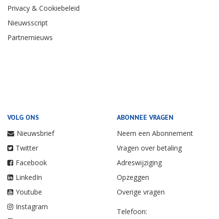
Privacy & Cookiebeleid
Nieuwsscript
Partnernieuws
VOLG ONS
ABONNEE VRAGEN
Nieuwsbrief
Neem een Abonnement
Twitter
Vragen over betaling
Facebook
Adreswijziging
LinkedIn
Opzeggen
Youtube
Overige vragen
Instagram
Telefoon: