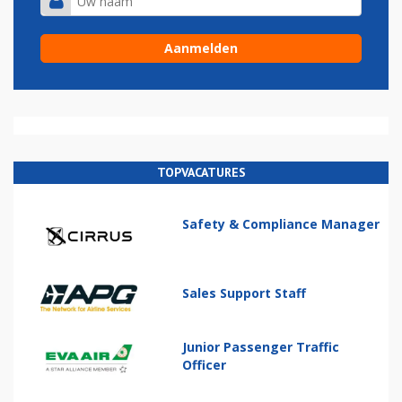
TOPVACATURES
Safety & Compliance Manager
Sales Support Staff
Junior Passenger Traffic
Officer