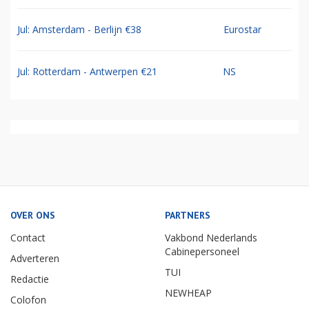
Jul: Amsterdam - Berlijn €38
Eurostar
Jul: Rotterdam - Antwerpen €21
NS
OVER ONS
PARTNERS
Contact
Vakbond Nederlands
Cabinepersoneel
Adverteren
TUI
Redactie
NEWHEAP
Colofon