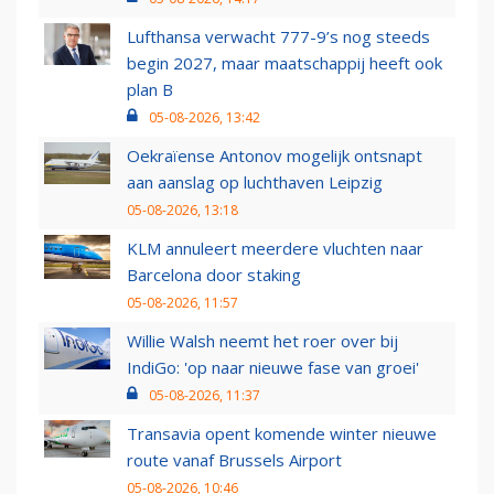
Lufthansa verwacht 777-9’s nog steeds
begin 2027, maar maatschappij heeft ook
plan B
05-08-2026, 13:42
Oekraïense Antonov mogelijk ontsnapt
aan aanslag op luchthaven Leipzig
05-08-2026, 13:18
KLM annuleert meerdere vluchten naar
Barcelona door staking
05-08-2026, 11:57
Willie Walsh neemt het roer over bij
IndiGo: 'op naar nieuwe fase van groei'
05-08-2026, 11:37
Transavia opent komende winter nieuwe
route vanaf Brussels Airport
05-08-2026, 10:46