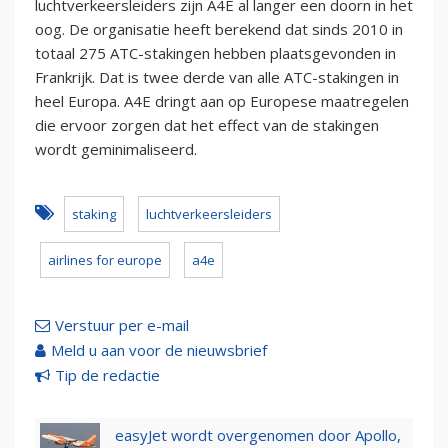
luchtverkeersleiders zijn A4E al langer een doorn in het
oog. De organisatie heeft berekend dat sinds 2010 in
totaal 275 ATC-stakingen hebben plaatsgevonden in
Frankrijk. Dat is twee derde van alle ATC-stakingen in
heel Europa. A4E dringt aan op Europese maatregelen
die ervoor zorgen dat het effect van de stakingen
wordt geminimaliseerd.
staking
luchtverkeersleiders
airlines for europe
a4e
Verstuur per e-mail
Meld u aan voor de nieuwsbrief
Tip de redactie
easyJet wordt overgenomen door Apollo,