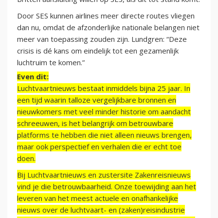
Door SES kunnen airlines meer directe routes vliegen
dan nu, omdat de afzonderlijke nationale belangen niet
meer van toepassing zouden zijn. Lundgren: “Deze
crisis is dé kans om eindelijk tot een gezamenlijk
luchtruim te komen.”
Even dit:
Luchtvaartnieuws bestaat inmiddels bijna 25 jaar. In
een tijd waarin talloze vergelijkbare bronnen en
nieuwkomers met veel minder historie om aandacht
schreeuwen, is het belangrijk om betrouwbare
platforms te hebben die niet alleen nieuws brengen,
maar ook perspectief en verhalen die er echt toe
doen.
Bij Luchtvaartnieuws en zustersite Zakenreisnieuws
vind je die betrouwbaarheid. Onze toewijding aan het
leveren van het meest actuele en onafhankelijke
nieuws over de luchtvaart- en (zaken)reisindustrie