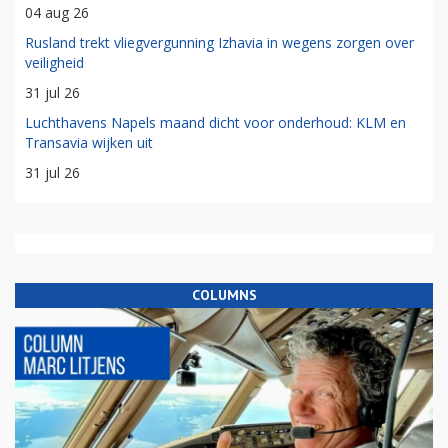
04 aug 26
Rusland trekt vliegvergunning Izhavia in wegens zorgen over
veiligheid
31 jul 26
Luchthavens Napels maand dicht voor onderhoud: KLM en
Transavia wijken uit
31 jul 26
COLUMNS