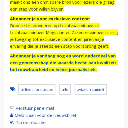
maakt ons een onmisbare bron voor lezers die graag
een stap voor willen blijven.
Abonneer je voor exclusieve content:
Door je te abonneren op Luchtvaartnieuws.nl,
Luchtvaartnieuws Magazine en Zakenreisnieuws.nl krijg
je toegang tot exclusieve content en jarenlange
ervaring die je steeds een stap voorsprong geeft.
Abonneer je vandaag nog en word onderdeel van
een gemeenschap die waarde hecht aan kwaliteit,
betrouwbaarheid en échte journalistiek.
airlines for europe
a4e
aviation summit
Verstuur per e-mail
Meld u aan voor de nieuwsbrief
Tip de redactie