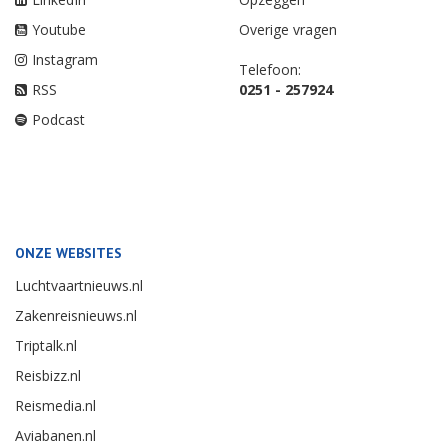
Youtube
Overige vragen
Instagram
Telefoon:
RSS
0251 - 257924
Podcast
ONZE WEBSITES
Luchtvaartnieuws.nl
Zakenreisnieuws.nl
Triptalk.nl
Reisbizz.nl
Reismedia.nl
Aviabanen.nl