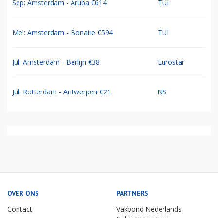
Sep: Amsterdam - Aruba €614
TUI
Mei: Amsterdam - Bonaire €594
TUI
Jul: Amsterdam - Berlijn €38
Eurostar
Jul: Rotterdam - Antwerpen €21
NS
OVER ONS
PARTNERS
Contact
Vakbond Nederlands