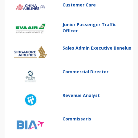
Customer Care
Junior Passenger Traffic
Officer
Sales Admin Executive Benelux
Commercial Director
Revenue Analyst
Commissaris