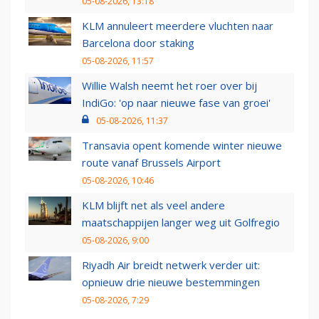
05-08-2026, 13:18
KLM annuleert meerdere vluchten naar
Barcelona door staking
05-08-2026, 11:57
Willie Walsh neemt het roer over bij
IndiGo: 'op naar nieuwe fase van groei'
05-08-2026, 11:37
Transavia opent komende winter nieuwe
route vanaf Brussels Airport
05-08-2026, 10:46
KLM blijft net als veel andere
maatschappijen langer weg uit Golfregio
05-08-2026, 9:00
Riyadh Air breidt netwerk verder uit:
opnieuw drie nieuwe bestemmingen
05-08-2026, 7:29