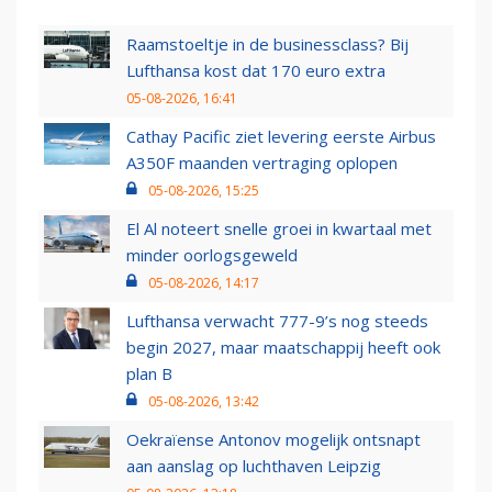
Raamstoeltje in de businessclass? Bij
Lufthansa kost dat 170 euro extra
05-08-2026, 16:41
Cathay Pacific ziet levering eerste Airbus
A350F maanden vertraging oplopen
05-08-2026, 15:25
El Al noteert snelle groei in kwartaal met
minder oorlogsgeweld
05-08-2026, 14:17
Lufthansa verwacht 777-9’s nog steeds
begin 2027, maar maatschappij heeft ook
plan B
05-08-2026, 13:42
Oekraïense Antonov mogelijk ontsnapt
aan aanslag op luchthaven Leipzig