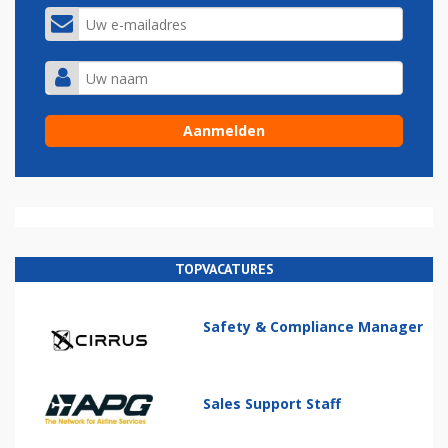
TOPVACATURES
Safety & Compliance Manager
Sales Support Staff