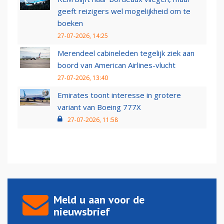
geeft reizigers wel mogelijkheid om te
boeken
27-07-2026, 14:25
Merendeel cabineleden tegelijk ziek aan
boord van American Airlines-vlucht
27-07-2026, 13:40
Emirates toont interesse in grotere
variant van Boeing 777X
27-07-2026, 11:58
Meld u aan voor de
nieuwsbrief