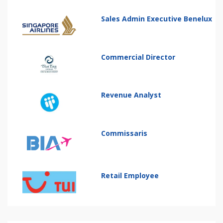
Sales Admin Executive Benelux
Commercial Director
Revenue Analyst
Commissaris
Retail Employee