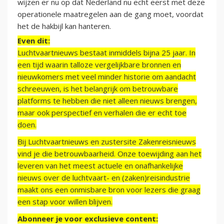
wijzen er nu op dat Nederland nu echt eerst met deze
operationele maatregelen aan de gang moet, voordat
het de hakbijl kan hanteren.
Even dit:
Luchtvaartnieuws bestaat inmiddels bijna 25 jaar. In
een tijd waarin talloze vergelijkbare bronnen en
nieuwkomers met veel minder historie om aandacht
schreeuwen, is het belangrijk om betrouwbare
platforms te hebben die niet alleen nieuws brengen,
maar ook perspectief en verhalen die er echt toe
doen.
Bij Luchtvaartnieuws en zustersite Zakenreisnieuws
vind je die betrouwbaarheid. Onze toewijding aan het
leveren van het meest actuele en onafhankelijke
nieuws over de luchtvaart- en (zaken)reisindustrie
maakt ons een onmisbare bron voor lezers die graag
een stap voor willen blijven.
Abonneer je voor exclusieve content: