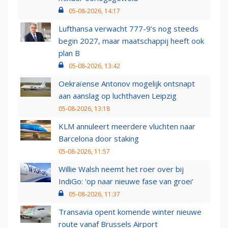
05-08-2026, 14:17
Lufthansa verwacht 777-9’s nog steeds
begin 2027, maar maatschappij heeft ook
plan B
05-08-2026, 13:42
Oekraïense Antonov mogelijk ontsnapt
aan aanslag op luchthaven Leipzig
05-08-2026, 13:18
KLM annuleert meerdere vluchten naar
Barcelona door staking
05-08-2026, 11:57
Willie Walsh neemt het roer over bij
IndiGo: 'op naar nieuwe fase van groei'
05-08-2026, 11:37
Transavia opent komende winter nieuwe
route vanaf Brussels Airport