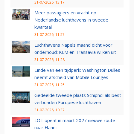
31-07-2026, 13:17
Meer passagiers en vracht op
Nederlandse luchthavens in tweede
kwartaal
31-07-2026, 11:57
Luchthavens Napels maand dicht voor
onderhoud: KLM en Transavia wijken uit
31-07-2026, 11:28
Einde van een tijdperk: Washington Dulles
neemt afscheid van Mobile Lounges
31-07-2026, 11:25
Gedeelde tweede plaats Schiphol als best
verbonden Europese luchthaven
31-07-2026, 10:37
LOT opent in maart 2027 nieuwe route
naar Hanoi