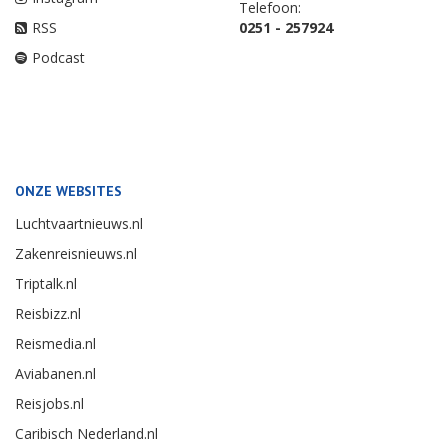
Telefoon:
RSS
0251 - 257924
Podcast
ONZE WEBSITES
Luchtvaartnieuws.nl
Zakenreisnieuws.nl
Triptalk.nl
Reisbizz.nl
Reismedia.nl
Aviabanen.nl
Reisjobs.nl
Caribisch Nederland.nl