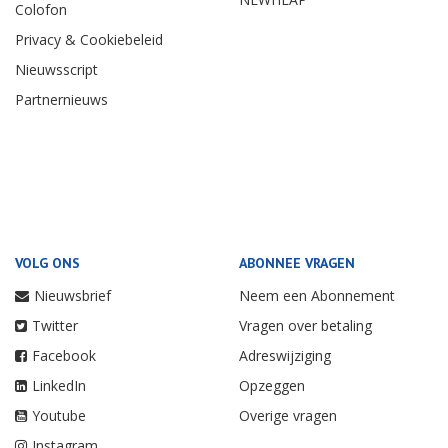
Colofon
Privacy & Cookiebeleid
Nieuwsscript
Partnernieuws
VOLG ONS
ABONNEE VRAGEN
Nieuwsbrief
Neem een Abonnement
Twitter
Vragen over betaling
Facebook
Adreswijziging
LinkedIn
Opzeggen
Youtube
Overige vragen
Instagram