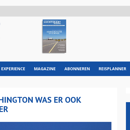
 EXPERIENCE
MAGAZINE
ABONNEREN
REISPLANNER
HINGTON WAS ER OOK
ER