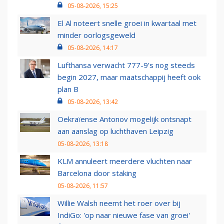
05-08-2026, 15:25
El Al noteert snelle groei in kwartaal met
minder oorlogsgeweld
05-08-2026, 14:17
Lufthansa verwacht 777-9’s nog steeds
begin 2027, maar maatschappij heeft ook
plan B
05-08-2026, 13:42
Oekraïense Antonov mogelijk ontsnapt
aan aanslag op luchthaven Leipzig
05-08-2026, 13:18
KLM annuleert meerdere vluchten naar
Barcelona door staking
05-08-2026, 11:57
Willie Walsh neemt het roer over bij
IndiGo: 'op naar nieuwe fase van groei'