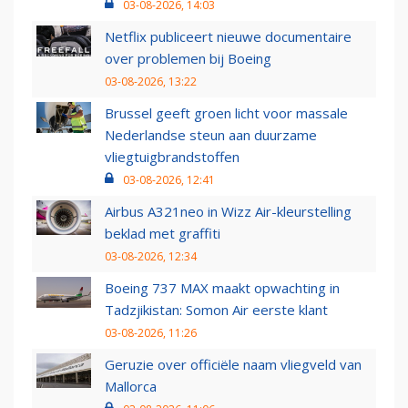
03-08-2026, 14:03
Netflix publiceert nieuwe documentaire
over problemen bij Boeing
03-08-2026, 13:22
Brussel geeft groen licht voor massale
Nederlandse steun aan duurzame
vliegtuigbrandstoffen
03-08-2026, 12:41
Airbus A321neo in Wizz Air-kleurstelling
beklad met graffiti
03-08-2026, 12:34
Boeing 737 MAX maakt opwachting in
Tadzjikistan: Somon Air eerste klant
03-08-2026, 11:26
Geruzie over officiële naam vliegveld van
Mallorca