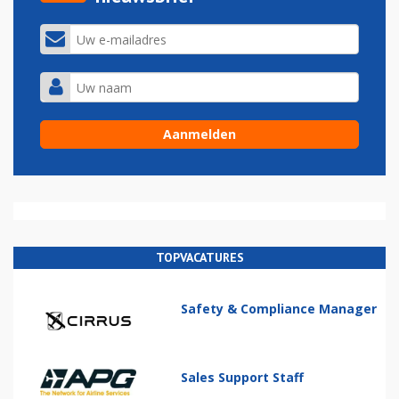
TOPVACATURES
Safety & Compliance Manager
Sales Support Staff