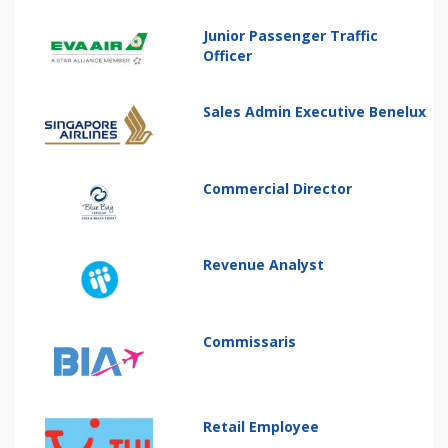
Junior Passenger Traffic
Officer
Sales Admin Executive Benelux
Commercial Director
Revenue Analyst
Commissaris
Retail Employee