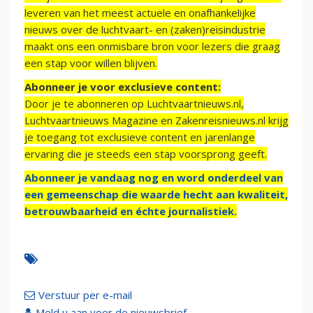
leveren van het meest actuele en onafhankelijke
nieuws over de luchtvaart- en (zaken)reisindustrie
maakt ons een onmisbare bron voor lezers die graag
een stap voor willen blijven.
Abonneer je voor exclusieve content:
Door je te abonneren op Luchtvaartnieuws.nl,
Luchtvaartnieuws Magazine en Zakenreisnieuws.nl krijg
je toegang tot exclusieve content en jarenlange
ervaring die je steeds een stap voorsprong geeft.
Abonneer je vandaag nog en word onderdeel van
een gemeenschap die waarde hecht aan kwaliteit,
betrouwbaarheid en échte journalistiek.
Verstuur per e-mail
Meld u aan voor de nieuwsbrief