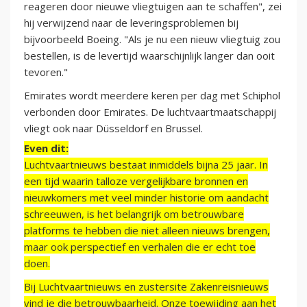
reageren door nieuwe vliegtuigen aan te schaffen", zei
hij verwijzend naar de leveringsproblemen bij
bijvoorbeeld Boeing. "Als je nu een nieuw vliegtuig zou
bestellen, is de levertijd waarschijnlijk langer dan ooit
tevoren."
Emirates wordt meerdere keren per dag met Schiphol
verbonden door Emirates. De luchtvaartmaatschappij
vliegt ook naar Düsseldorf en Brussel.
Even dit:
Luchtvaartnieuws bestaat inmiddels bijna 25 jaar. In
een tijd waarin talloze vergelijkbare bronnen en
nieuwkomers met veel minder historie om aandacht
schreeuwen, is het belangrijk om betrouwbare
platforms te hebben die niet alleen nieuws brengen,
maar ook perspectief en verhalen die er echt toe
doen.
Bij Luchtvaartnieuws en zustersite Zakenreisnieuws
vind je die betrouwbaarheid. Onze toewijding aan het