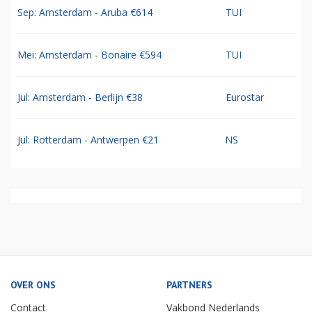
Sep: Amsterdam - Aruba €614
TUI
Mei: Amsterdam - Bonaire €594
TUI
Jul: Amsterdam - Berlijn €38
Eurostar
Jul: Rotterdam - Antwerpen €21
NS
OVER ONS
PARTNERS
Contact
Vakbond Nederlands