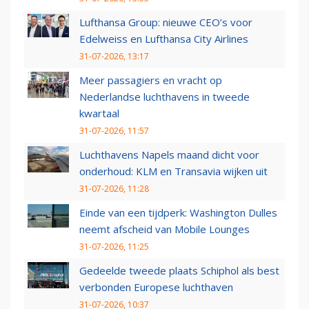
Lufthansa Group: nieuwe CEO’s voor
Edelweiss en Lufthansa City Airlines
31-07-2026, 13:17
Meer passagiers en vracht op
Nederlandse luchthavens in tweede
kwartaal
31-07-2026, 11:57
Luchthavens Napels maand dicht voor
onderhoud: KLM en Transavia wijken uit
31-07-2026, 11:28
Einde van een tijdperk: Washington Dulles
neemt afscheid van Mobile Lounges
31-07-2026, 11:25
Gedeelde tweede plaats Schiphol als best
verbonden Europese luchthaven
31-07-2026, 10:37