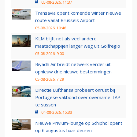
05-08-2026, 11:37
Transavia opent komende winter nieuwe
route vanaf Brussels Airport
05-08-2026, 10:46
KLM blijft net als veel andere
maatschappijen langer weg uit Golfregio
05-08-2026, 9:00
Riyadh Air breidt netwerk verder uit:
opnieuw drie nieuwe bestemmingen
05-08-2026, 7:29
Directie Lufthansa probeert onrust bij
Portugese vakbond over overname TAP
te sussen
04-08-2026, 15:33
Nieuwe Privium-lounge op Schiphol opent
op 6 augustus haar deuren