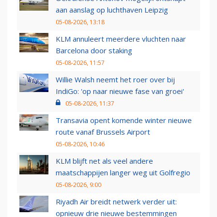
aan aanslag op luchthaven Leipzig
05-08-2026, 13:18
KLM annuleert meerdere vluchten naar
Barcelona door staking
05-08-2026, 11:57
Willie Walsh neemt het roer over bij
IndiGo: 'op naar nieuwe fase van groei'
05-08-2026, 11:37
Transavia opent komende winter nieuwe
route vanaf Brussels Airport
05-08-2026, 10:46
KLM blijft net als veel andere
maatschappijen langer weg uit Golfregio
05-08-2026, 9:00
Riyadh Air breidt netwerk verder uit:
opnieuw drie nieuwe bestemmingen