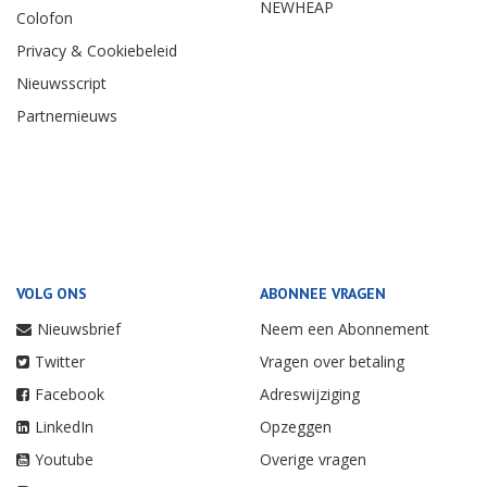
NEWHEAP
Colofon
Privacy & Cookiebeleid
Nieuwsscript
Partnernieuws
VOLG ONS
ABONNEE VRAGEN
Nieuwsbrief
Neem een Abonnement
Twitter
Vragen over betaling
Facebook
Adreswijziging
LinkedIn
Opzeggen
Youtube
Overige vragen