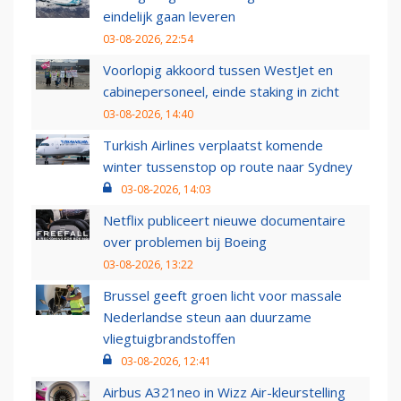
eindelijk gaan leveren
03-08-2026, 22:54
Voorlopig akkoord tussen WestJet en
cabinepersoneel, einde staking in zicht
03-08-2026, 14:40
Turkish Airlines verplaatst komende
winter tussenstop op route naar Sydney
03-08-2026, 14:03
Netflix publiceert nieuwe documentaire
over problemen bij Boeing
03-08-2026, 13:22
Brussel geeft groen licht voor massale
Nederlandse steun aan duurzame
vliegtuigbrandstoffen
03-08-2026, 12:41
Airbus A321neo in Wizz Air-kleurstelling