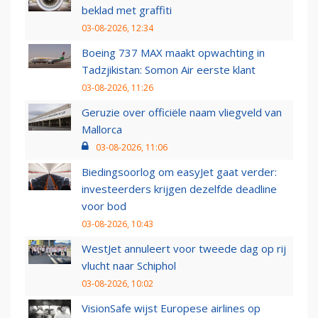
beklad met graffiti
03-08-2026, 12:34
Boeing 737 MAX maakt opwachting in
Tadzjikistan: Somon Air eerste klant
03-08-2026, 11:26
Geruzie over officiële naam vliegveld van
Mallorca
03-08-2026, 11:06
Biedingsoorlog om easyJet gaat verder:
investeerders krijgen dezelfde deadline
voor bod
03-08-2026, 10:43
WestJet annuleert voor tweede dag op rij
vlucht naar Schiphol
03-08-2026, 10:02
VisionSafe wijst Europese airlines op