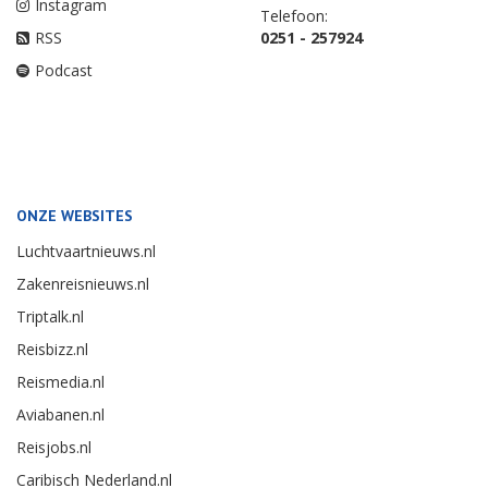
Instagram
Telefoon:
RSS
0251 - 257924
Podcast
ONZE WEBSITES
Luchtvaartnieuws.nl
Zakenreisnieuws.nl
Triptalk.nl
Reisbizz.nl
Reismedia.nl
Aviabanen.nl
Reisjobs.nl
Caribisch Nederland.nl