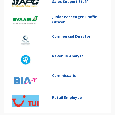
Sales Support Staff
Junior Passenger Traffic
Officer
Commercial Director
Revenue Analyst
Commissaris
Retail Employee