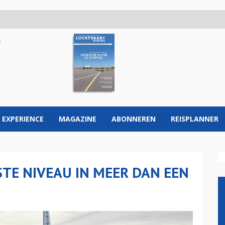
 EXPERIENCE
MAGAZINE
ABONNEREN
REISPLANNER
STE NIVEAU IN MEER DAN EEN