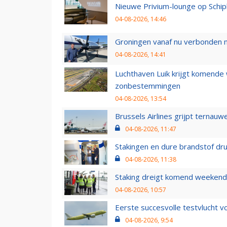
Nieuwe Privium-lounge op Schip
04-08-2026, 14:46
Groningen vanaf nu verbonden me
04-08-2026, 14:41
Luchthaven Luik krijgt komende
zonbestemmingen
04-08-2026, 13:54
Brussels Airlines grijpt ternauw
04-08-2026, 11:47
Stakingen en dure brandstof dr
04-08-2026, 11:38
Staking dreigt komend weekend
04-08-2026, 10:57
Eerste succesvolle testvlucht 
04-08-2026, 9:54