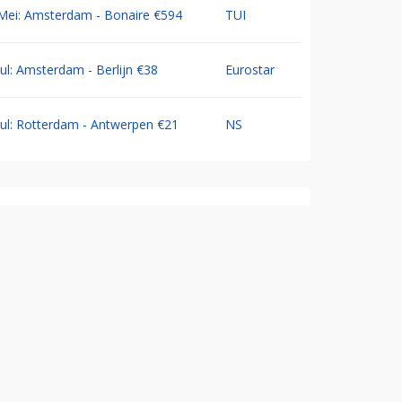
Mei: Amsterdam - Bonaire €594
TUI
Jul: Amsterdam - Berlijn €38
Eurostar
Jul: Rotterdam - Antwerpen €21
NS