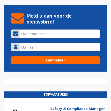
Meld u aan voor de
nieuwsbrief
TOPVACATURES
Safety & Compliance Manager