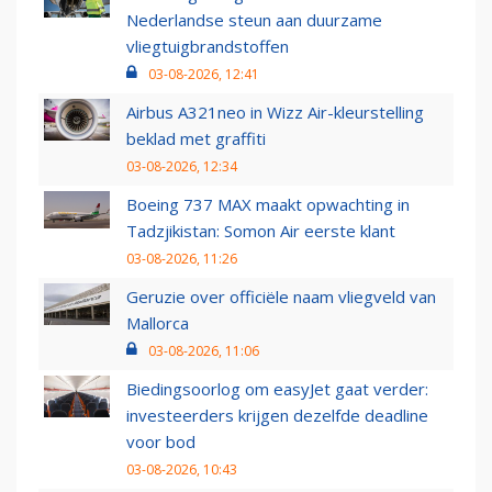
Nederlandse steun aan duurzame
vliegtuigbrandstoffen
03-08-2026, 12:41
Airbus A321neo in Wizz Air-kleurstelling
beklad met graffiti
03-08-2026, 12:34
Boeing 737 MAX maakt opwachting in
Tadzjikistan: Somon Air eerste klant
03-08-2026, 11:26
Geruzie over officiële naam vliegveld van
Mallorca
03-08-2026, 11:06
Biedingsoorlog om easyJet gaat verder:
investeerders krijgen dezelfde deadline
voor bod
03-08-2026, 10:43