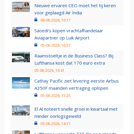
Nieuwe ervaren CEO moet het tij keren
voor geplaagd Air India
06-08-2026, 10:17
Saoedi’s kopen vrachtafhandelaar
Aviapartner op Luik Airport
05-08-2026, 16:57
Raamstoeltje in de Business Class? Bij
Lufthansa kost dat 170 euro extra
05-08-2026, 16:41
Cathay Pacific ziet levering eerste Airbus
A350F maanden vertraging oplopen
05-08-2026, 15:25
El Al noteert snelle groei in kwartaal met
minder oorlogsgeweld
05-08-2026, 14:17