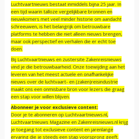
Luchtvaartnieuws bestaat inmiddels bijna 25 jaar. In
een tijd waarin talloze vergelijkbare bronnen en
nieuwkomers met veel minder historie om aandacht
schreeuwen, is het belangrijk om betrouwbare
platforms te hebben die niet alleen nieuws brengen,
maar ook perspectief en verhalen die er echt toe
doen.
Bij Luchtvaartnieuws en zustersite Zakenreisnieuws
vind je die betrouwbaarheid. Onze toewijding aan het
leveren van het meest actuele en onafhankelijke
nieuws over de luchtvaart- en (zaken)reisindustrie
maakt ons een onmisbare bron voor lezers die graag
een stap voor willen blijven.
Abonneer je voor exclusieve content:
Door je te abonneren op Luchtvaartnieuws.nl,
Luchtvaartnieuws Magazine en Zakenreisnieuws.nl krijg
je toegang tot exclusieve content en jarenlange
ervaring die je steeds een stap voorsprong geeft.