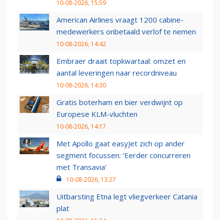
10-08-2026, 15:59
American Airlines vraagt 1200 cabine-
medewerkers onbetaald verlof te nemen
10-08-2026, 14:42
Embraer draait topkwartaal: omzet en
aantal leveringen naar recordniveau
10-08-2026, 14:30
Gratis boterham en bier verdwijnt op
Europese KLM-vluchten
10-08-2026, 14:17
Met Apollo gaat easyJet zich op ander
segment focussen: ‘Eerder concurreren
met Transavia’
10-08-2026, 13:27
Uitbarsting Etna legt vliegverkeer Catania
plat