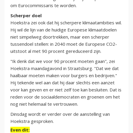
om Eurocommissaris te worden.
Scherper doel
Hoekstra zei ook dat hij scherpere klimaatambities wil.
Hij wil de lijn van de huidige Europese klimaatdoelen
niet simpelweg doortrekken, maar een scherper
tussendoel stellen: in 2040 moet de Europese CO2-
uitstoot al met 90 procent gereduceerd zijn.
"Ik denk dat we voor 90 procent moeten gaan", zei
Hoekstra maandagavond in Straatsburg. "Dat we dat
haalbaar moeten maken voor burgers en bedrijven."
Hij tekende wel aan dat hij daar slechts een aanzet
voor kan geven en er niet zelf toe kan besluiten. Dat is
reden voor de sociaaldemocraten en groenen om het
nog niet helemaal te vertrouwen.
Dinsdag wordt er verder over de aanstelling van
Hoekstra gesproken.
Even dit: