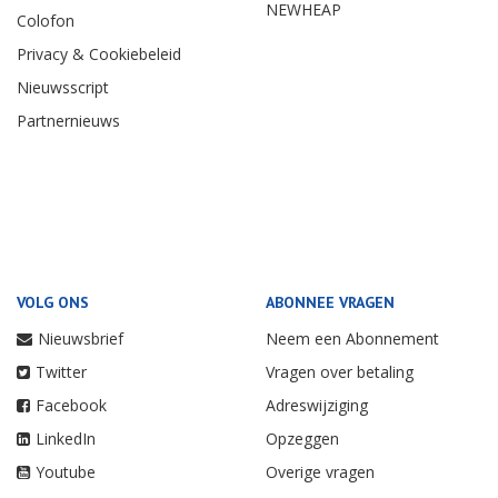
NEWHEAP
Colofon
Privacy & Cookiebeleid
Nieuwsscript
Partnernieuws
VOLG ONS
ABONNEE VRAGEN
Nieuwsbrief
Neem een Abonnement
Twitter
Vragen over betaling
Facebook
Adreswijziging
LinkedIn
Opzeggen
Youtube
Overige vragen