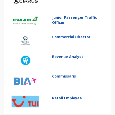
Junior Passenger Traffic
Officer
Commercial Director
Revenue Analyst
Commissaris
Retail Employee