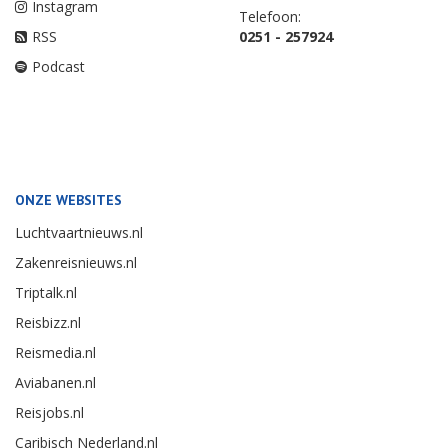
Instagram
Telefoon:
RSS
0251 - 257924
Podcast
ONZE WEBSITES
Luchtvaartnieuws.nl
Zakenreisnieuws.nl
Triptalk.nl
Reisbizz.nl
Reismedia.nl
Aviabanen.nl
Reisjobs.nl
Caribisch Nederland.nl