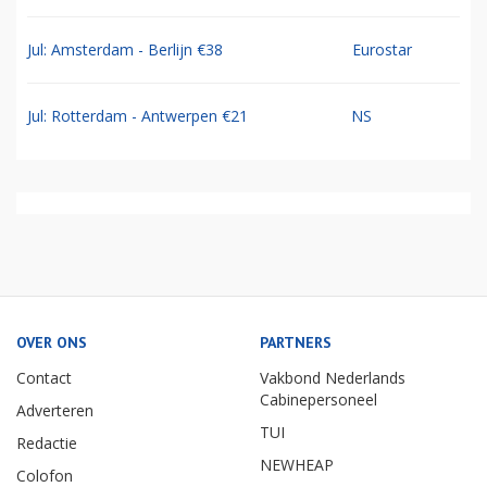
Jul: Amsterdam - Berlijn €38
Eurostar
Jul: Rotterdam - Antwerpen €21
NS
OVER ONS
PARTNERS
Contact
Vakbond Nederlands
Cabinepersoneel
Adverteren
TUI
Redactie
NEWHEAP
Colofon