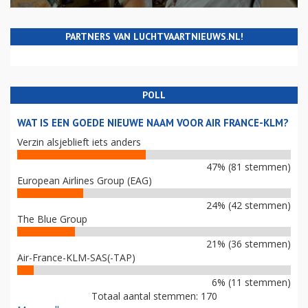
PARTNERS VAN LUCHTVAARTNIEUWS.NL!
POLL
WAT IS EEN GOEDE NIEUWE NAAM VOOR AIR FRANCE-KLM?
Verzin alsjeblieft iets anders
47% (81 stemmen)
European Airlines Group (EAG)
24% (42 stemmen)
The Blue Group
21% (36 stemmen)
Air-France-KLM-SAS(-TAP)
6% (11 stemmen)
Totaal aantal stemmen: 170