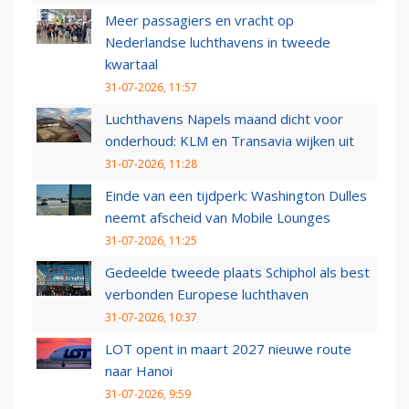
Meer passagiers en vracht op
Nederlandse luchthavens in tweede
kwartaal
31-07-2026, 11:57
Luchthavens Napels maand dicht voor
onderhoud: KLM en Transavia wijken uit
31-07-2026, 11:28
Einde van een tijdperk: Washington Dulles
neemt afscheid van Mobile Lounges
31-07-2026, 11:25
Gedeelde tweede plaats Schiphol als best
verbonden Europese luchthaven
31-07-2026, 10:37
LOT opent in maart 2027 nieuwe route
naar Hanoi
31-07-2026, 9:59