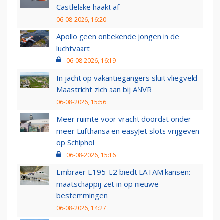
Castlelake haakt af
06-08-2026, 16:20
Apollo geen onbekende jongen in de
luchtvaart
06-08-2026, 16:19
In jacht op vakantiegangers sluit vliegveld
Maastricht zich aan bij ANVR
06-08-2026, 15:56
Meer ruimte voor vracht doordat onder
meer Lufthansa en easyJet slots vrijgeven
op Schiphol
06-08-2026, 15:16
Embraer E195-E2 biedt LATAM kansen:
maatschappij zet in op nieuwe
bestemmingen
06-08-2026, 14:27