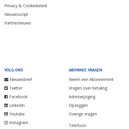
Privacy & Cookiebeleid
Nieuwsscript
Partnernieuws
VOLG ONS
ABONNEE VRAGEN
Nieuwsbrief
Neem een Abonnement
Twitter
Vragen over betaling
Facebook
Adreswijziging
LinkedIn
Opzeggen
Youtube
Overige vragen
Instagram
Telefoon: