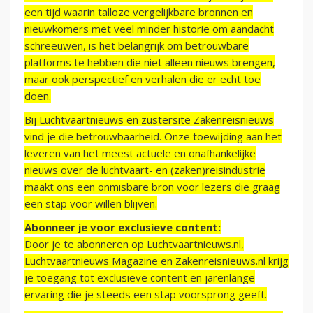
een tijd waarin talloze vergelijkbare bronnen en
nieuwkomers met veel minder historie om aandacht
schreeuwen, is het belangrijk om betrouwbare
platforms te hebben die niet alleen nieuws brengen,
maar ook perspectief en verhalen die er echt toe
doen.
Bij Luchtvaartnieuws en zustersite Zakenreisnieuws
vind je die betrouwbaarheid. Onze toewijding aan het
leveren van het meest actuele en onafhankelijke
nieuws over de luchtvaart- en (zaken)reisindustrie
maakt ons een onmisbare bron voor lezers die graag
een stap voor willen blijven.
Abonneer je voor exclusieve content:
Door je te abonneren op Luchtvaartnieuws.nl,
Luchtvaartnieuws Magazine en Zakenreisnieuws.nl krijg
je toegang tot exclusieve content en jarenlange
ervaring die je steeds een stap voorsprong geeft.