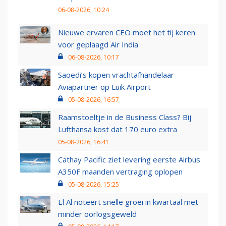
06-08-2026, 10:24
Nieuwe ervaren CEO moet het tij keren
voor geplaagd Air India
06-08-2026, 10:17
Saoedi’s kopen vrachtafhandelaar
Aviapartner op Luik Airport
05-08-2026, 16:57
Raamstoeltje in de Business Class? Bij
Lufthansa kost dat 170 euro extra
05-08-2026, 16:41
Cathay Pacific ziet levering eerste Airbus
A350F maanden vertraging oplopen
05-08-2026, 15:25
El Al noteert snelle groei in kwartaal met
minder oorlogsgeweld