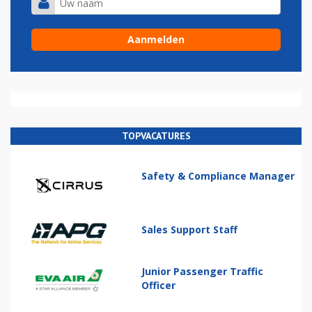
TOPVACATURES
Safety & Compliance Manager
Sales Support Staff
Junior Passenger Traffic
Officer