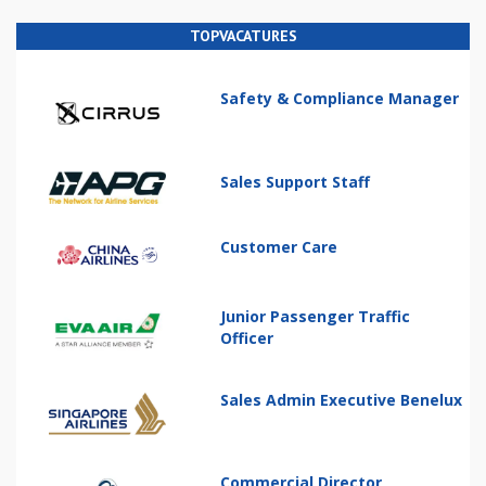
TOPVACATURES
Safety & Compliance Manager
Sales Support Staff
Customer Care
Junior Passenger Traffic
Officer
Sales Admin Executive Benelux
Commercial Director