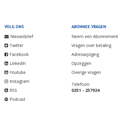
VOLG ONS
ABONNEE VRAGEN
Nieuwsbrief
Neem een Abonnement
Twitter
Vragen over betaling
Facebook
Adreswijziging
LinkedIn
Opzeggen
Youtube
Overige vragen
Instagram
Telefoon:
RSS
0251 - 257924
Podcast