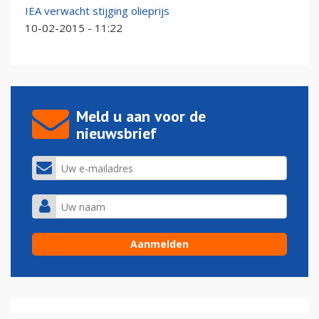
IEA verwacht stijging olieprijs
10-02-2015 - 11:22
Meld u aan voor de
nieuwsbrief