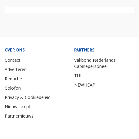
OVER ONS
PARTNERS
Contact
Vakbond Nederlands
Cabinepersoneel
Adverteren
TUI
Redactie
NEWHEAP
Colofon
Privacy & Cookiebeleid
Nieuwsscript
Partnernieuws