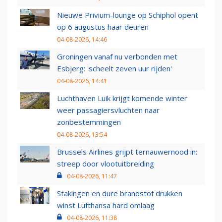
Nieuwe Privium-lounge op Schiphol opent
op 6 augustus haar deuren
04-08-2026, 14:46
Groningen vanaf nu verbonden met
Esbjerg: 'scheelt zeven uur rijden'
04-08-2026, 14:41
Luchthaven Luik krijgt komende winter
weer passagiersvluchten naar
zonbestemmingen
04-08-2026, 13:54
Brussels Airlines grijpt ternauwernood in:
streep door vlootuitbreiding
04-08-2026, 11:47
Stakingen en dure brandstof drukken
winst Lufthansa hard omlaag
04-08-2026, 11:38