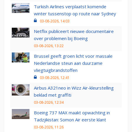
Turkish Airlines verplaatst komende
winter tussenstop op route naar Sydney
03-08-2026, 14:03
Netflix publiceert nieuwe documentaire
over problemen bij Boeing
03-08-2026, 13:22
Brussel geeft groen licht voor massale
Nederlandse steun aan duurzame
vliegtuigbrandstoffen
03-08-2026, 12:41
Airbus A321neo in Wizz Air-kleurstelling
beklad met graffiti
03-08-2026, 12:34
Boeing 737 MAX maakt opwachting in
Tadzjikistan: Somon Air eerste klant
03-08-2026, 11:26