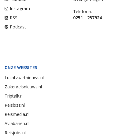
Instagram
Telefoon:
RSS
0251 - 257924
Podcast
ONZE WEBSITES
Luchtvaartnieuws.nl
Zakenreisnieuws.nl
Triptalk.nl
Reisbizz.nl
Reismedia.nl
Aviabanen.nl
Reisjobs.nl