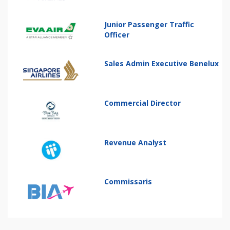
Junior Passenger Traffic
Officer
Sales Admin Executive Benelux
Commercial Director
Revenue Analyst
Commissaris