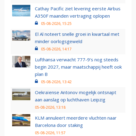
Cathay Pacific ziet levering eerste Airbus
A350F maanden vertraging oplopen
05-08-2026, 15:25
El Al noteert snelle groei in kwartaal met
minder oorlogsgeweld
05-08-2026, 14:17
Lufthansa verwacht 777-9’s nog steeds
begin 2027, maar maatschappij heeft ook
plan B
05-08-2026, 13:42
Oekraïense Antonov mogelijk ontsnapt
aan aanslag op luchthaven Leipzig
05-08-2026, 13:18
KLM annuleert meerdere vluchten naar
Barcelona door staking
05-08-2026, 11:57