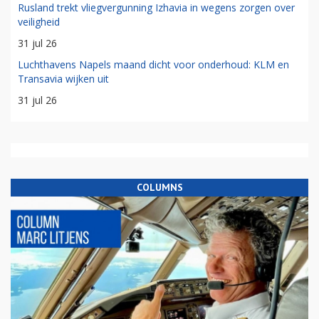
Rusland trekt vliegvergunning Izhavia in wegens zorgen over
veiligheid
31 jul 26
Luchthavens Napels maand dicht voor onderhoud: KLM en
Transavia wijken uit
31 jul 26
COLUMNS