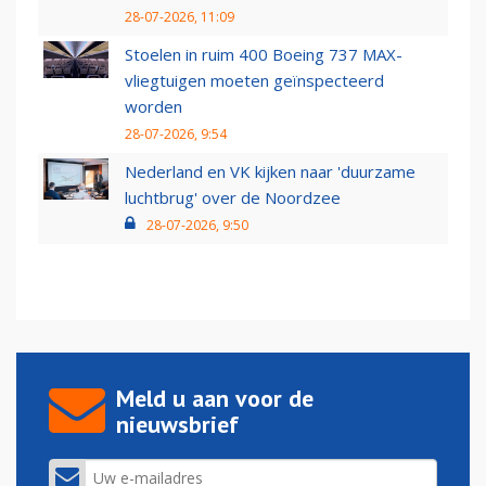
28-07-2026, 11:09
Stoelen in ruim 400 Boeing 737 MAX-
vliegtuigen moeten geïnspecteerd
worden
28-07-2026, 9:54
Nederland en VK kijken naar 'duurzame
luchtbrug' over de Noordzee
28-07-2026, 9:50
Meld u aan voor de
nieuwsbrief