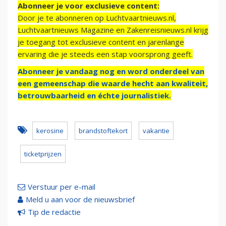
Abonneer je voor exclusieve content:
Door je te abonneren op Luchtvaartnieuws.nl,
Luchtvaartnieuws Magazine en Zakenreisnieuws.nl krijg
je toegang tot exclusieve content en jarenlange
ervaring die je steeds een stap voorsprong geeft.
Abonneer je vandaag nog en word onderdeel van
een gemeenschap die waarde hecht aan kwaliteit,
betrouwbaarheid en échte journalistiek.
kerosine
brandstoftekort
vakantie
ticketprijzen
Verstuur per e-mail
Meld u aan voor de nieuwsbrief
Tip de redactie