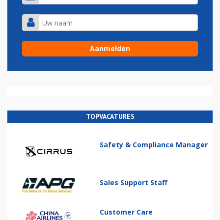
TOPVACATURES
Safety & Compliance Manager
Sales Support Staff
Customer Care