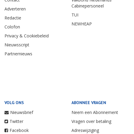
Cabinepersoneel
Adverteren
TUI
Redactie
NEWHEAP
Colofon
Privacy & Cookiebeleid
Nieuwsscript
Partnernieuws
VOLG ONS
ABONNEE VRAGEN
Nieuwsbrief
Neem een Abonnement
Twitter
Vragen over betaling
Facebook
Adreswijziging