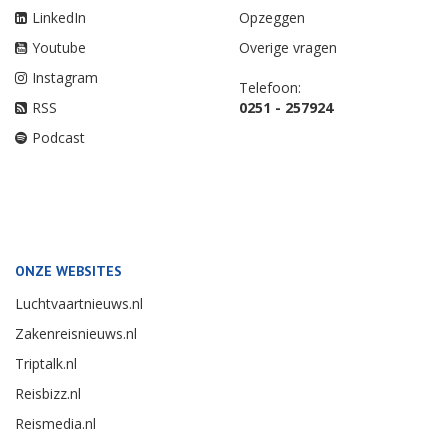
LinkedIn
Opzeggen
Youtube
Overige vragen
Instagram
Telefoon:
RSS
0251 - 257924
Podcast
ONZE WEBSITES
Luchtvaartnieuws.nl
Zakenreisnieuws.nl
Triptalk.nl
Reisbizz.nl
Reismedia.nl