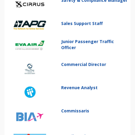
Safety & Compliance Manager
Sales Support Staff
Junior Passenger Traffic
Officer
Commercial Director
Revenue Analyst
Commissaris