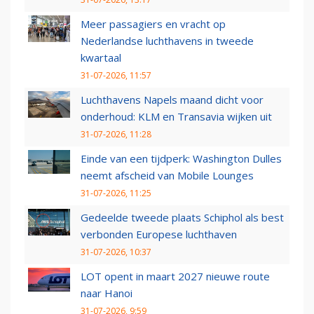
Meer passagiers en vracht op
Nederlandse luchthavens in tweede
kwartaal
31-07-2026, 11:57
Luchthavens Napels maand dicht voor
onderhoud: KLM en Transavia wijken uit
31-07-2026, 11:28
Einde van een tijdperk: Washington Dulles
neemt afscheid van Mobile Lounges
31-07-2026, 11:25
Gedeelde tweede plaats Schiphol als best
verbonden Europese luchthaven
31-07-2026, 10:37
LOT opent in maart 2027 nieuwe route
naar Hanoi
31-07-2026, 9:59