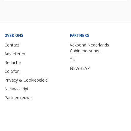
OVER ONS
PARTNERS
Contact
Vakbond Nederlands
Cabinepersoneel
Adverteren
TUI
Redactie
NEWHEAP
Colofon
Privacy & Cookiebeleid
Nieuwsscript
Partnernieuws