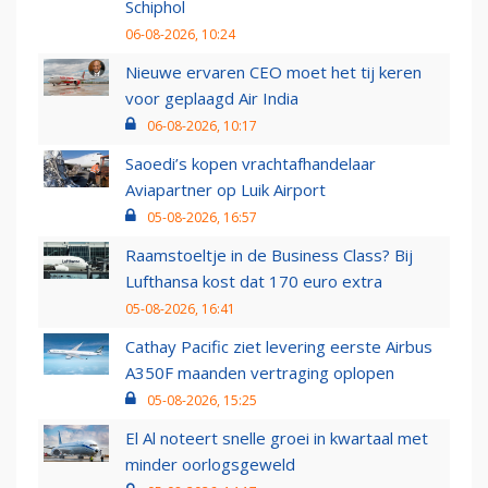
Schiphol
06-08-2026, 10:24
Nieuwe ervaren CEO moet het tij keren
voor geplaagd Air India
06-08-2026, 10:17
Saoedi’s kopen vrachtafhandelaar
Aviapartner op Luik Airport
05-08-2026, 16:57
Raamstoeltje in de Business Class? Bij
Lufthansa kost dat 170 euro extra
05-08-2026, 16:41
Cathay Pacific ziet levering eerste Airbus
A350F maanden vertraging oplopen
05-08-2026, 15:25
El Al noteert snelle groei in kwartaal met
minder oorlogsgeweld