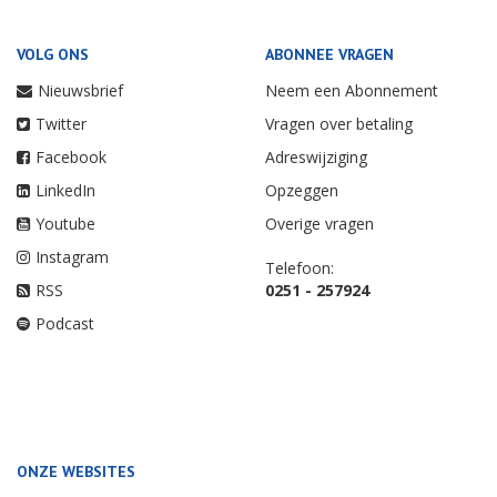
VOLG ONS
ABONNEE VRAGEN
Nieuwsbrief
Neem een Abonnement
Twitter
Vragen over betaling
Facebook
Adreswijziging
LinkedIn
Opzeggen
Youtube
Overige vragen
Instagram
Telefoon:
RSS
0251 - 257924
Podcast
ONZE WEBSITES