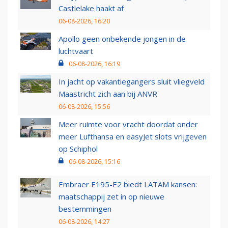
Castlelake haakt af
06-08-2026, 16:20
Apollo geen onbekende jongen in de
luchtvaart
06-08-2026, 16:19
In jacht op vakantiegangers sluit vliegveld
Maastricht zich aan bij ANVR
06-08-2026, 15:56
Meer ruimte voor vracht doordat onder
meer Lufthansa en easyJet slots vrijgeven
op Schiphol
06-08-2026, 15:16
Embraer E195-E2 biedt LATAM kansen:
maatschappij zet in op nieuwe
bestemmingen
06-08-2026, 14:27