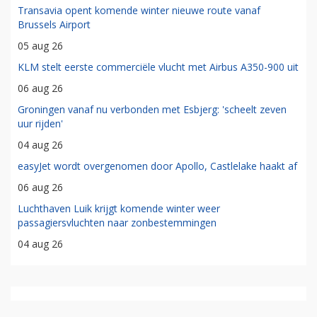
Transavia opent komende winter nieuwe route vanaf
Brussels Airport
05 aug 26
KLM stelt eerste commerciële vlucht met Airbus A350-900 uit
06 aug 26
Groningen vanaf nu verbonden met Esbjerg: 'scheelt zeven
uur rijden'
04 aug 26
easyJet wordt overgenomen door Apollo, Castlelake haakt af
06 aug 26
Luchthaven Luik krijgt komende winter weer
passagiersvluchten naar zonbestemmingen
04 aug 26