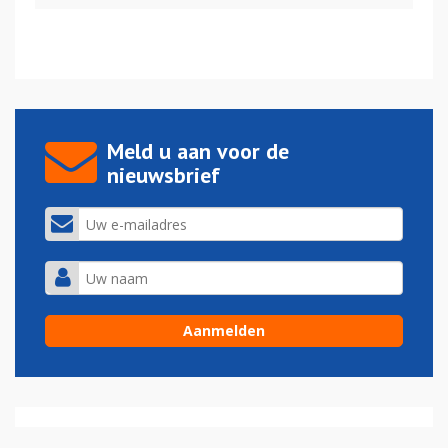
Meld u aan voor de
nieuwsbrief