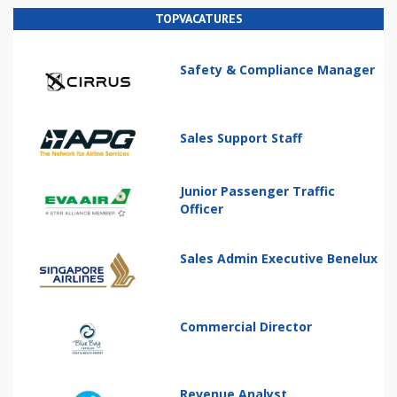
TOPVACATURES
Safety & Compliance Manager
Sales Support Staff
Junior Passenger Traffic
Officer
Sales Admin Executive Benelux
Commercial Director
Revenue Analyst