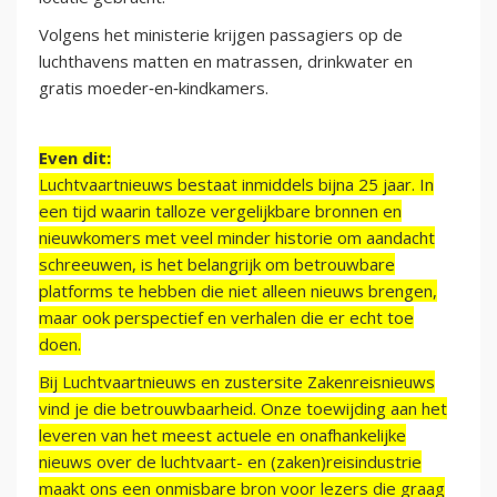
Volgens het ministerie krijgen passagiers op de
luchthavens matten en matrassen, drinkwater en
gratis moeder‑en‑kindkamers.
Even dit:
Luchtvaartnieuws bestaat inmiddels bijna 25 jaar. In
een tijd waarin talloze vergelijkbare bronnen en
nieuwkomers met veel minder historie om aandacht
schreeuwen, is het belangrijk om betrouwbare
platforms te hebben die niet alleen nieuws brengen,
maar ook perspectief en verhalen die er echt toe
doen.
Bij Luchtvaartnieuws en zustersite Zakenreisnieuws
vind je die betrouwbaarheid. Onze toewijding aan het
leveren van het meest actuele en onafhankelijke
nieuws over de luchtvaart- en (zaken)reisindustrie
maakt ons een onmisbare bron voor lezers die graag