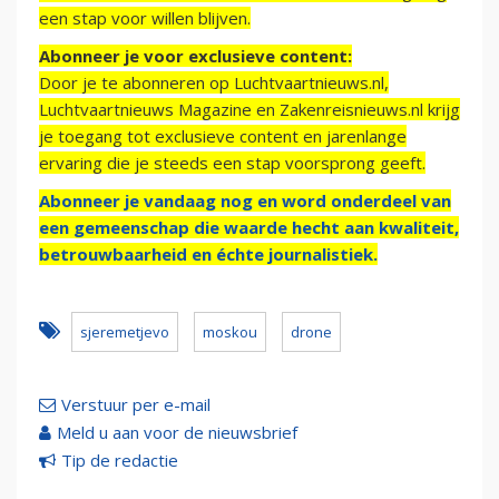
een stap voor willen blijven.
Abonneer je voor exclusieve content:
Door je te abonneren op Luchtvaartnieuws.nl,
Luchtvaartnieuws Magazine en Zakenreisnieuws.nl krijg
je toegang tot exclusieve content en jarenlange
ervaring die je steeds een stap voorsprong geeft.
Abonneer je vandaag nog en word onderdeel van
een gemeenschap die waarde hecht aan kwaliteit,
betrouwbaarheid en échte journalistiek.
sjeremetjevo
moskou
drone
Verstuur per e-mail
Meld u aan voor de nieuwsbrief
Tip de redactie