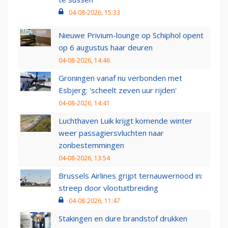
04-08-2026, 15:33
Nieuwe Privium-lounge op Schiphol opent
op 6 augustus haar deuren
04-08-2026, 14:46
Groningen vanaf nu verbonden met
Esbjerg: 'scheelt zeven uur rijden'
04-08-2026, 14:41
Luchthaven Luik krijgt komende winter
weer passagiersvluchten naar
zonbestemmingen
04-08-2026, 13:54
Brussels Airlines grijpt ternauwernood in:
streep door vlootuitbreiding
04-08-2026, 11:47
Stakingen en dure brandstof drukken