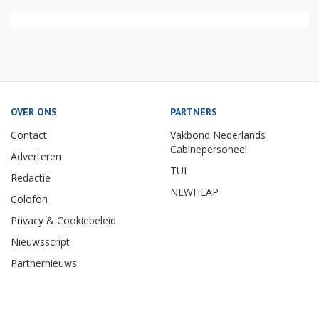
OVER ONS
PARTNERS
Contact
Vakbond Nederlands
Cabinepersoneel
Adverteren
TUI
Redactie
NEWHEAP
Colofon
Privacy & Cookiebeleid
Nieuwsscript
Partnernieuws