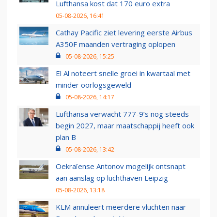
Lufthansa kost dat 170 euro extra
05-08-2026, 16:41
Cathay Pacific ziet levering eerste Airbus
A350F maanden vertraging oplopen
05-08-2026, 15:25
El Al noteert snelle groei in kwartaal met
minder oorlogsgeweld
05-08-2026, 14:17
Lufthansa verwacht 777-9’s nog steeds
begin 2027, maar maatschappij heeft ook
plan B
05-08-2026, 13:42
Oekraïense Antonov mogelijk ontsnapt
aan aanslag op luchthaven Leipzig
05-08-2026, 13:18
KLM annuleert meerdere vluchten naar