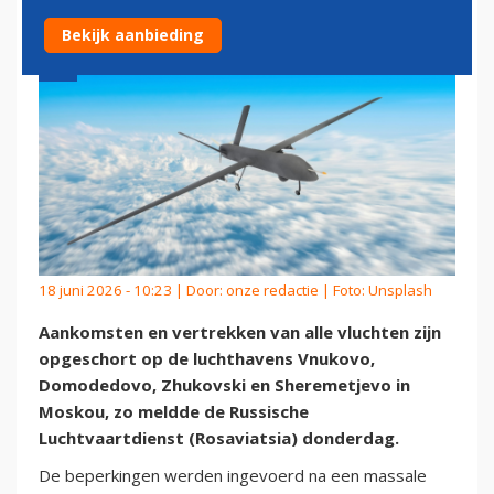
Bekijk aanbieding
18 juni 2026 - 10:23 | Door:
onze redactie
| Foto: Unsplash
Aankomsten en vertrekken van alle vluchten zijn
opgeschort op de luchthavens Vnukovo,
Domodedovo, Zhukovski en Sheremetjevo in
Moskou, zo meldde de Russische
Luchtvaartdienst (Rosaviatsia) donderdag.
De beperkingen werden ingevoerd na een massale