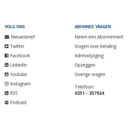
VOLG ONS
ABONNEE VRAGEN
Nieuwsbrief
Neem een Abonnement
Twitter
Vragen over betaling
Facebook
Adreswijziging
LinkedIn
Opzeggen
Youtube
Overige vragen
Instagram
Telefoon:
RSS
0251 - 257924
Podcast