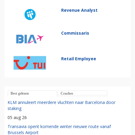
Revenue Analyst
Commissaris
Retail Employee
Best gelezen
Crashes
KLM annuleert meerdere vluchten naar Barcelona door
staking
05 aug 26
Transavia opent komende winter nieuwe route vanaf
Brussels Airport