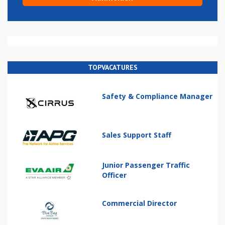
TOPVACATURES
Safety & Compliance Manager
Sales Support Staff
Junior Passenger Traffic
Officer
Commercial Director