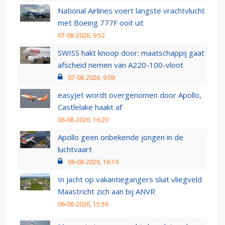
National Airlines voert langste vrachtvlucht
met Boeing 777F ooit uit
07-08-2026, 9:52
SWISS hakt knoop door: maatschappij gaat
afscheid nemen van A220-100-vloot
07-08-2026, 9:09
easyJet wordt overgenomen door Apollo,
Castlelake haakt af
06-08-2026, 16:20
Apollo geen onbekende jongen in de
luchtvaart
06-08-2026, 16:19
In jacht op vakantiegangers sluit vliegveld
Maastricht zich aan bij ANVR
06-08-2026, 15:56