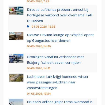
05-08-2026, 7:29
Directie Lufthansa probeert onrust bij
Portugese vakbond over overname TAP
te sussen
04-08-2026, 15:33
Nieuwe Privium-lounge op Schiphol opent
op 6 augustus haar deuren
04-08-2026, 14:46
Groningen vanaf nu verbonden met
Esbjerg: 'scheelt zeven uur rijden'
04-08-2026, 14:41
Luchthaven Luik krijgt komende winter
weer passagiersvluchten naar
zonbestemmingen
04-08-2026, 13:54
Brussels Airlines grijpt ternauwernood in: