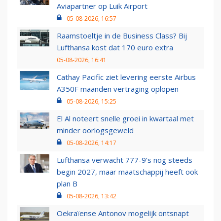
Aviapartner op Luik Airport
05-08-2026, 16:57
Raamstoeltje in de Business Class? Bij
Lufthansa kost dat 170 euro extra
05-08-2026, 16:41
Cathay Pacific ziet levering eerste Airbus
A350F maanden vertraging oplopen
05-08-2026, 15:25
El Al noteert snelle groei in kwartaal met
minder oorlogsgeweld
05-08-2026, 14:17
Lufthansa verwacht 777-9’s nog steeds
begin 2027, maar maatschappij heeft ook
plan B
05-08-2026, 13:42
Oekraïense Antonov mogelijk ontsnapt