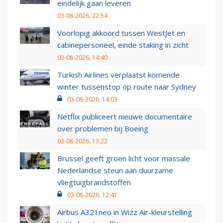
eindelijk gaan leveren
03-08-2026, 22:54
Voorlopig akkoord tussen WestJet en
cabinepersoneel, einde staking in zicht
03-08-2026, 14:40
Turkish Airlines verplaatst komende
winter tussenstop op route naar Sydney
03-08-2026, 14:03
Netflix publiceert nieuwe documentaire
over problemen bij Boeing
03-08-2026, 13:22
Brussel geeft groen licht voor massale
Nederlandse steun aan duurzame
vliegtuigbrandstoffen
03-08-2026, 12:41
Airbus A321neo in Wizz Air-kleurstelling