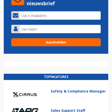
nieuwsbrief
TOPVACATURES
Safety & Compliance Manager
Sales Support Staff