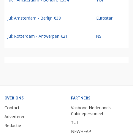
Jul: Amsterdam - Berlijn €38
Eurostar
Jul: Rotterdam - Antwerpen €21
NS
OVER ONS
PARTNERS
Contact
Vakbond Nederlands
Cabinepersoneel
Adverteren
TUI
Redactie
NEWHEAP