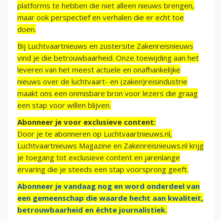
platforms te hebben die niet alleen nieuws brengen,
maar ook perspectief en verhalen die er echt toe
doen.
Bij Luchtvaartnieuws en zustersite Zakenreisnieuws
vind je die betrouwbaarheid. Onze toewijding aan het
leveren van het meest actuele en onafhankelijke
nieuws over de luchtvaart- en (zaken)reisindustrie
maakt ons een onmisbare bron voor lezers die graag
een stap voor willen blijven.
Abonneer je voor exclusieve content:
Door je te abonneren op Luchtvaartnieuws.nl,
Luchtvaartnieuws Magazine en Zakenreisnieuws.nl krijg
je toegang tot exclusieve content en jarenlange
ervaring die je steeds een stap voorsprong geeft.
Abonneer je vandaag nog en word onderdeel van
een gemeenschap die waarde hecht aan kwaliteit,
betrouwbaarheid en échte journalistiek.