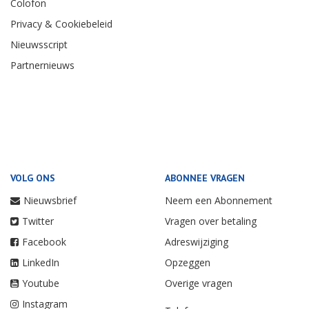
Colofon
Privacy & Cookiebeleid
Nieuwsscript
Partnernieuws
VOLG ONS
ABONNEE VRAGEN
Nieuwsbrief
Neem een Abonnement
Twitter
Vragen over betaling
Facebook
Adreswijziging
LinkedIn
Opzeggen
Youtube
Overige vragen
Instagram