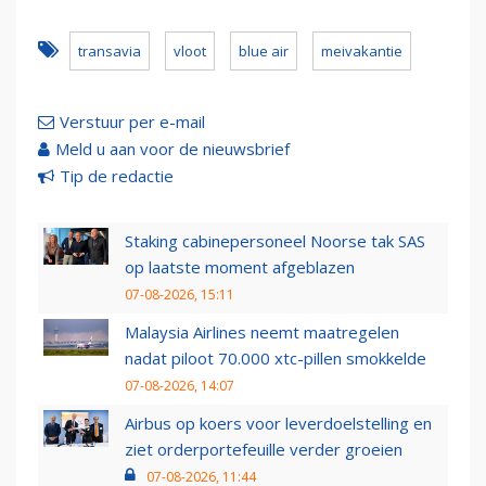
transavia
vloot
blue air
meivakantie
Verstuur per e-mail
Meld u aan voor de nieuwsbrief
Tip de redactie
Staking cabinepersoneel Noorse tak SAS
op laatste moment afgeblazen
07-08-2026, 15:11
Malaysia Airlines neemt maatregelen
nadat piloot 70.000 xtc-pillen smokkelde
07-08-2026, 14:07
Airbus op koers voor leverdoelstelling en
ziet orderportefeuille verder groeien
07-08-2026, 11:44