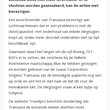
vluchten worden geannuleerd, kan de airline niet
bevestigen.
Een woordvoerder van Transavia bevestigt aan
Luchtvaartnieuws dat er een probleem is met de
vlootcapaciteit. Het onderhoud van enkele vliegtuigen
loopt uit, onder meer doordat onderdelen niet op tijd
beschikbaar zijn.
Daarnaast duurt het langer om de vijf Boeing 737-
800's in te zetten, die voorheen bij de failliete
Roemeense maatschappij Blue Air hebben gevlogen
en worden geleaset van Air Lease Corporation.
Volgens Transavia zijn de benodigde papieren nog niet
op orde en ziet het er niet naar uit dat dit voor de
meivakantie lukt. De vliegtuigen staan al een tijdje op
Schiphol.
De website Travelpro berichtte donderdag dat
Transavia de komende weken vluchten moet