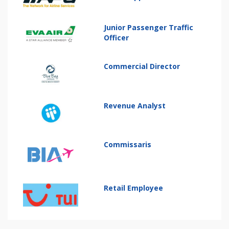
Junior Passenger Traffic
Officer
Commercial Director
Revenue Analyst
Commissaris
Retail Employee