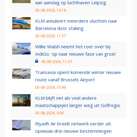
aan aanslag op luchthaven Leipzig
05-08-2026, 13:18
KLM annuleert meerdere vluchten naar
Barcelona door staking
05-08-2026, 11:57
Willie Walsh neemt het roer over bij
IndiGo: 'op naar nieuwe fase van groei'
05-08-2026, 11:37
Transavia opent komende winter nieuwe
route vanaf Brussels Airport
05-08-2026, 10:46
KLM blijft net als veel andere
maatschappijen langer weg uit Golfregio
05-08-2026, 9:00
Riyadh Air breidt netwerk verder uit:
opnieuw drie nieuwe bestemmingen