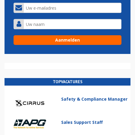
TOPVACATURES
Safety & Compliance Manager
Sales Support Staff