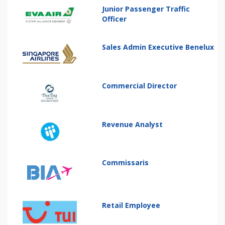
Junior Passenger Traffic
Officer
Sales Admin Executive Benelux
Commercial Director
Revenue Analyst
Commissaris
Retail Employee