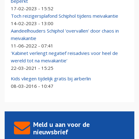
beperkt
17-02-2023 - 15:52
Toch reizigersplafond Schiphol tijdens meivakantie
14-02-2023 - 13:00
Aandeelhouders Schiphol 'overvallen' door chaos in
meivakantie
11-06-2022 - 07:41
'Kabinet verlengt negatief reisadvies voor heel de
wereld tot na meivakantie'
22-03-2021 - 15:25
Kids vliegen tijdelijk gratis bij airberlin
08-03-2016 - 10:47
Meld u aan voor de
nieuwsbrief