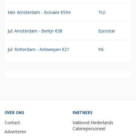
Mei: Amsterdam - Bonaire €594
TUI
Jul: Amsterdam - Berlijn €38
Eurostar
Jul: Rotterdam - Antwerpen €21
NS
OVER ONS
PARTNERS
Contact
Vakbond Nederlands
Cabinepersoneel
Adverteren