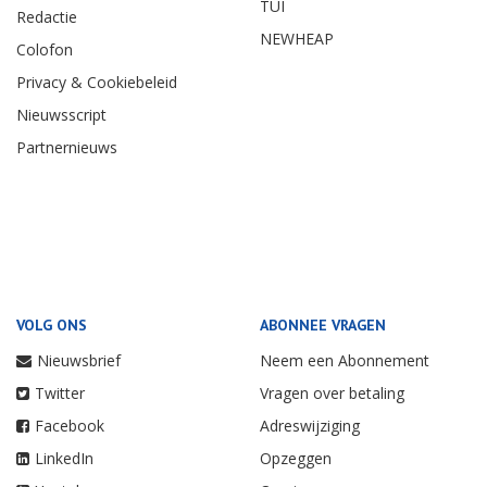
TUI
Redactie
NEWHEAP
Colofon
Privacy & Cookiebeleid
Nieuwsscript
Partnernieuws
VOLG ONS
ABONNEE VRAGEN
Nieuwsbrief
Neem een Abonnement
Twitter
Vragen over betaling
Facebook
Adreswijziging
LinkedIn
Opzeggen