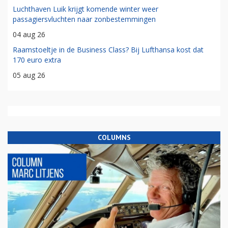
Luchthaven Luik krijgt komende winter weer
passagiersvluchten naar zonbestemmingen
04 aug 26
Raamstoeltje in de Business Class? Bij Lufthansa kost dat
170 euro extra
05 aug 26
COLUMNS