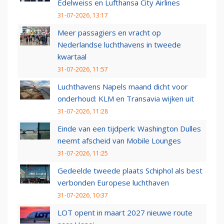
Edelweiss en Lufthansa City Airlines
31-07-2026, 13:17
Meer passagiers en vracht op
Nederlandse luchthavens in tweede
kwartaal
31-07-2026, 11:57
Luchthavens Napels maand dicht voor
onderhoud: KLM en Transavia wijken uit
31-07-2026, 11:28
Einde van een tijdperk: Washington Dulles
neemt afscheid van Mobile Lounges
31-07-2026, 11:25
Gedeelde tweede plaats Schiphol als best
verbonden Europese luchthaven
31-07-2026, 10:37
LOT opent in maart 2027 nieuwe route