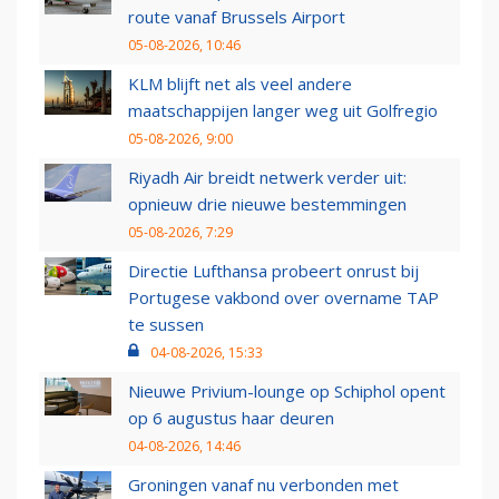
route vanaf Brussels Airport
05-08-2026, 10:46
KLM blijft net als veel andere
maatschappijen langer weg uit Golfregio
05-08-2026, 9:00
Riyadh Air breidt netwerk verder uit:
opnieuw drie nieuwe bestemmingen
05-08-2026, 7:29
Directie Lufthansa probeert onrust bij
Portugese vakbond over overname TAP
te sussen
04-08-2026, 15:33
Nieuwe Privium-lounge op Schiphol opent
op 6 augustus haar deuren
04-08-2026, 14:46
Groningen vanaf nu verbonden met