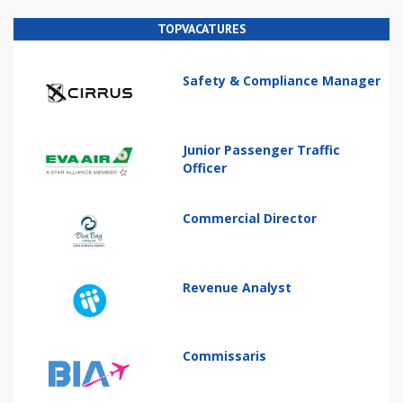
TOPVACATURES
Safety & Compliance Manager
Junior Passenger Traffic
Officer
Commercial Director
Revenue Analyst
Commissaris