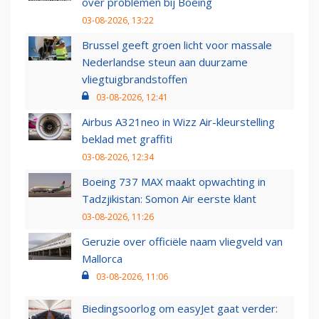
over problemen bij Boeing
03-08-2026, 13:22
Brussel geeft groen licht voor massale
Nederlandse steun aan duurzame
vliegtuigbrandstoffen
03-08-2026, 12:41
Airbus A321neo in Wizz Air-kleurstelling
beklad met graffiti
03-08-2026, 12:34
Boeing 737 MAX maakt opwachting in
Tadzjikistan: Somon Air eerste klant
03-08-2026, 11:26
Geruzie over officiële naam vliegveld van
Mallorca
03-08-2026, 11:06
Biedingsoorlog om easyJet gaat verder: