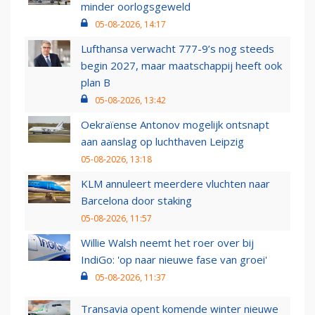
minder oorlogsgeweld
05-08-2026, 14:17
Lufthansa verwacht 777-9’s nog steeds
begin 2027, maar maatschappij heeft ook
plan B
05-08-2026, 13:42
Oekraïense Antonov mogelijk ontsnapt
aan aanslag op luchthaven Leipzig
05-08-2026, 13:18
KLM annuleert meerdere vluchten naar
Barcelona door staking
05-08-2026, 11:57
Willie Walsh neemt het roer over bij
IndiGo: 'op naar nieuwe fase van groei'
05-08-2026, 11:37
Transavia opent komende winter nieuwe