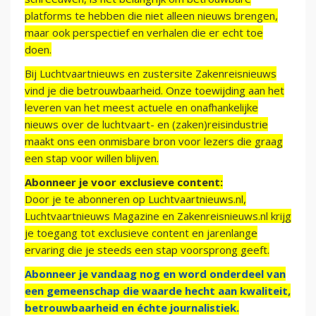
platforms te hebben die niet alleen nieuws brengen,
maar ook perspectief en verhalen die er echt toe
doen.
Bij Luchtvaartnieuws en zustersite Zakenreisnieuws
vind je die betrouwbaarheid. Onze toewijding aan het
leveren van het meest actuele en onafhankelijke
nieuws over de luchtvaart- en (zaken)reisindustrie
maakt ons een onmisbare bron voor lezers die graag
een stap voor willen blijven.
Abonneer je voor exclusieve content:
Door je te abonneren op Luchtvaartnieuws.nl,
Luchtvaartnieuws Magazine en Zakenreisnieuws.nl krijg
je toegang tot exclusieve content en jarenlange
ervaring die je steeds een stap voorsprong geeft.
Abonneer je vandaag nog en word onderdeel van
een gemeenschap die waarde hecht aan kwaliteit,
betrouwbaarheid en échte journalistiek.