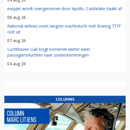
easyJet wordt overgenomen door Apollo, Castlelake haakt af
06 aug 26
National Airlines voert langste vrachtvlucht met Boeing 777F
ooit uit
07 aug 26
Luchthaven Luik krijgt komende winter weer
passagiersvluchten naar zonbestemmingen
04 aug 26
COLUMNS