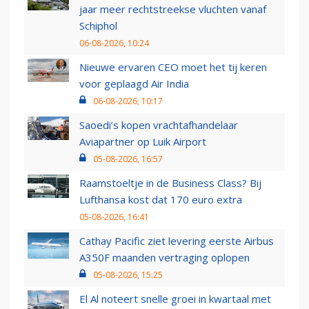
jaar meer rechtstreekse vluchten vanaf
Schiphol
06-08-2026, 10:24
Nieuwe ervaren CEO moet het tij keren
voor geplaagd Air India
06-08-2026, 10:17
Saoedi’s kopen vrachtafhandelaar
Aviapartner op Luik Airport
05-08-2026, 16:57
Raamstoeltje in de Business Class? Bij
Lufthansa kost dat 170 euro extra
05-08-2026, 16:41
Cathay Pacific ziet levering eerste Airbus
A350F maanden vertraging oplopen
05-08-2026, 15:25
El Al noteert snelle groei in kwartaal met