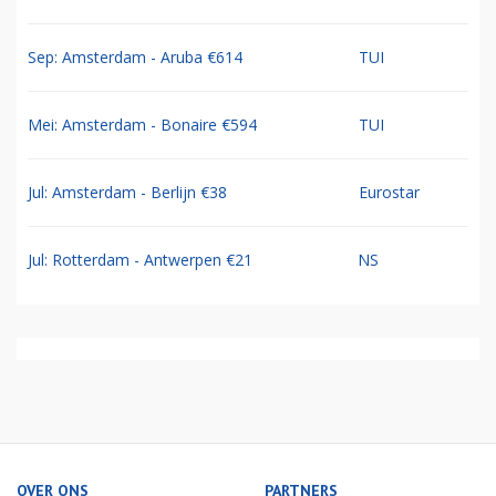
Sep: Amsterdam - Aruba €614
TUI
Mei: Amsterdam - Bonaire €594
TUI
Jul: Amsterdam - Berlijn €38
Eurostar
Jul: Rotterdam - Antwerpen €21
NS
OVER ONS
PARTNERS