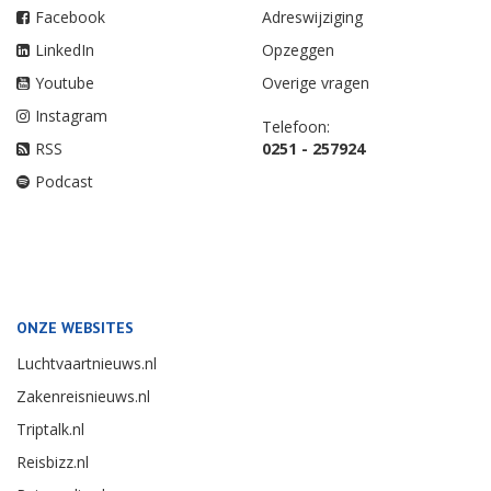
Facebook
Adreswijziging
LinkedIn
Opzeggen
Youtube
Overige vragen
Instagram
Telefoon:
RSS
0251 - 257924
Podcast
ONZE WEBSITES
Luchtvaartnieuws.nl
Zakenreisnieuws.nl
Triptalk.nl
Reisbizz.nl