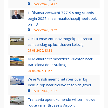
05-08-2026, 14:17
Lufthansa verwacht 777-9’s nog steeds
begin 2027, maar maatschappij heeft ook
plan B
05-08-2026, 13:42
Oekraïense Antonov mogelijk ontsnapt
aan aanslag op luchthaven Leipzig
05-08-2026, 13:18
KLM annuleert meerdere vluchten naar
Barcelona door staking
05-08-2026, 11:57
Willie Walsh neemt het roer over bij
IndiGo: 'op naar nieuwe fase van groei'
05-08-2026, 11:37
Transavia opent komende winter nieuwe
route vanaf Brussels Airport