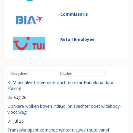
Commissaris
Retail Employee
Best gelezen
Crashes
KLM annuleert meerdere vluchten naar Barcelona door
staking
05 aug 26
Donkere wolken boven IndiGo: prijsvechter doet widebody-
vloot weg
31 jul 26
Transavia opent komende winter nieuwe route vanaf