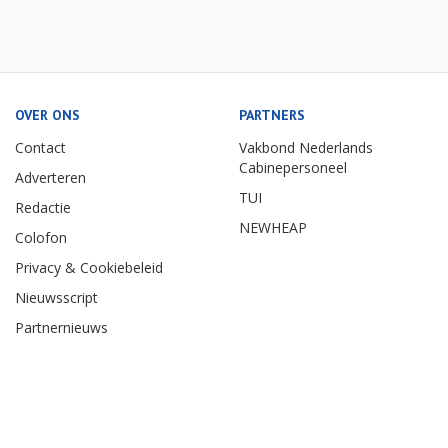
OVER ONS
PARTNERS
Contact
Vakbond Nederlands
Cabinepersoneel
Adverteren
TUI
Redactie
NEWHEAP
Colofon
Privacy & Cookiebeleid
Nieuwsscript
Partnernieuws