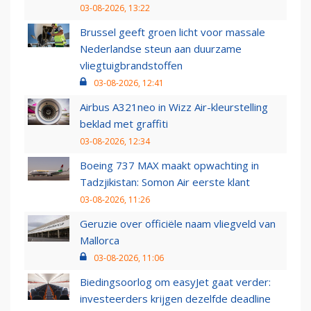
03-08-2026, 13:22
Brussel geeft groen licht voor massale
Nederlandse steun aan duurzame
vliegtuigbrandstoffen
03-08-2026, 12:41
Airbus A321neo in Wizz Air-kleurstelling
beklad met graffiti
03-08-2026, 12:34
Boeing 737 MAX maakt opwachting in
Tadzjikistan: Somon Air eerste klant
03-08-2026, 11:26
Geruzie over officiële naam vliegveld van
Mallorca
03-08-2026, 11:06
Biedingsoorlog om easyJet gaat verder:
investeerders krijgen dezelfde deadline