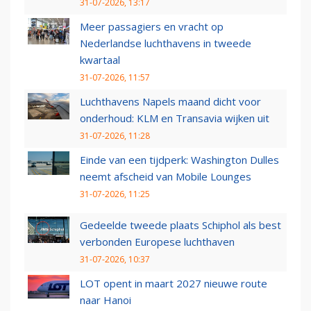
31-07-2026, 13:17
Meer passagiers en vracht op
Nederlandse luchthavens in tweede
kwartaal
31-07-2026, 11:57
Luchthavens Napels maand dicht voor
onderhoud: KLM en Transavia wijken uit
31-07-2026, 11:28
Einde van een tijdperk: Washington Dulles
neemt afscheid van Mobile Lounges
31-07-2026, 11:25
Gedeelde tweede plaats Schiphol als best
verbonden Europese luchthaven
31-07-2026, 10:37
LOT opent in maart 2027 nieuwe route
naar Hanoi