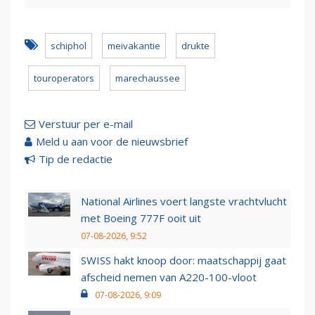
schiphol
meivakantie
drukte
touroperators
marechaussee
Verstuur per e-mail
Meld u aan voor de nieuwsbrief
Tip de redactie
National Airlines voert langste vrachtvlucht
met Boeing 777F ooit uit
07-08-2026, 9:52
SWISS hakt knoop door: maatschappij gaat
afscheid nemen van A220-100-vloot
07-08-2026, 9:09