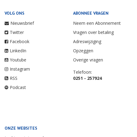
VOLG ONS
ABONNEE VRAGEN
Nieuwsbrief
Neem een Abonnement
Twitter
Vragen over betaling
Facebook
Adreswijziging
LinkedIn
Opzeggen
Youtube
Overige vragen
Instagram
Telefoon:
RSS
0251 - 257924
Podcast
ONZE WEBSITES