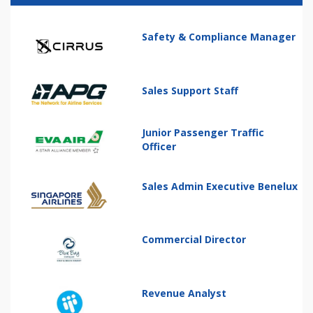
Safety & Compliance Manager
Sales Support Staff
Junior Passenger Traffic
Officer
Sales Admin Executive Benelux
Commercial Director
Revenue Analyst