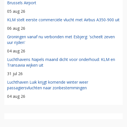
Brussels Airport
05 aug 26
KLM stelt eerste commerciële vlucht met Airbus A350-900 uit
06 aug 26
Groningen vanaf nu verbonden met Esbjerg: 'scheelt zeven
uur rijden'
04 aug 26
Luchthavens Napels maand dicht voor onderhoud: KLM en
Transavia wijken uit
31 jul 26
Luchthaven Luik krijgt komende winter weer
passagiersvluchten naar zonbestemmingen
04 aug 26