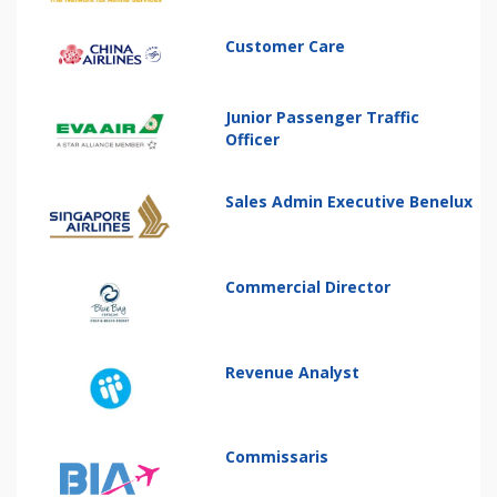
Customer Care
Junior Passenger Traffic
Officer
Sales Admin Executive Benelux
Commercial Director
Revenue Analyst
Commissaris