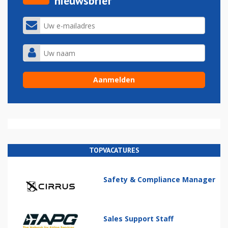
nieuwsbrief
TOPVACATURES
Safety & Compliance Manager
Sales Support Staff