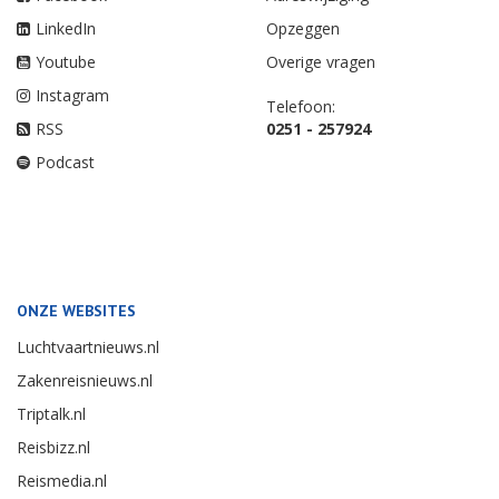
LinkedIn
Opzeggen
Youtube
Overige vragen
Instagram
Telefoon:
RSS
0251 - 257924
Podcast
ONZE WEBSITES
Luchtvaartnieuws.nl
Zakenreisnieuws.nl
Triptalk.nl
Reisbizz.nl
Reismedia.nl