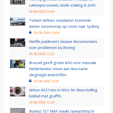
cabinepersoneel, einde staking in zicht
03-08-2026, 14:40
Turkish Airlines verplaatst komende
winter tussenstop op route naar Sydney
03-08-2026, 14:03
Netflix publiceert nieuwe documentaire
over problemen bij Boeing
03-08-2026, 13:22
Brussel geeft groen licht voor massale
Nederlandse steun aan duurzame
vliegtuigbrandstoffen
03-08-2026, 12:41
Airbus A321neo in Wizz Air-kleurstelling
beklad met graffiti
03-08-2026, 12:34
Boeing 737 MAX maakt opwachting in