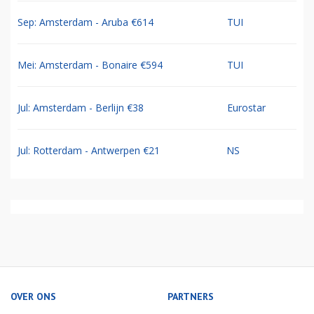
Sep: Amsterdam - Aruba €614
TUI
Mei: Amsterdam - Bonaire €594
TUI
Jul: Amsterdam - Berlijn €38
Eurostar
Jul: Rotterdam - Antwerpen €21
NS
OVER ONS
PARTNERS