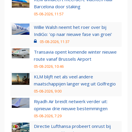
Barcelona door staking
05-08-2026, 11:57
Willie Walsh neemt het roer over bij
IndiGo: 'op naar nieuwe fase van groei'
05-08-2026, 11:37
Transavia opent komende winter nieuwe
route vanaf Brussels Airport
05-08-2026, 10:46
KLM blijft net als veel andere
maatschappijen langer weg uit Golfregio
05-08-2026, 9:00
Riyadh Air breidt netwerk verder uit:
opnieuw drie nieuwe bestemmingen
05-08-2026, 7:29
Directie Lufthansa probeert onrust bij