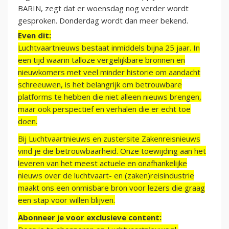
BARIN, zegt dat er woensdag nog verder wordt
gesproken. Donderdag wordt dan meer bekend.
Even dit:
Luchtvaartnieuws bestaat inmiddels bijna 25 jaar. In
een tijd waarin talloze vergelijkbare bronnen en
nieuwkomers met veel minder historie om aandacht
schreeuwen, is het belangrijk om betrouwbare
platforms te hebben die niet alleen nieuws brengen,
maar ook perspectief en verhalen die er echt toe
doen.
Bij Luchtvaartnieuws en zustersite Zakenreisnieuws
vind je die betrouwbaarheid. Onze toewijding aan het
leveren van het meest actuele en onafhankelijke
nieuws over de luchtvaart- en (zaken)reisindustrie
maakt ons een onmisbare bron voor lezers die graag
een stap voor willen blijven.
Abonneer je voor exclusieve content: