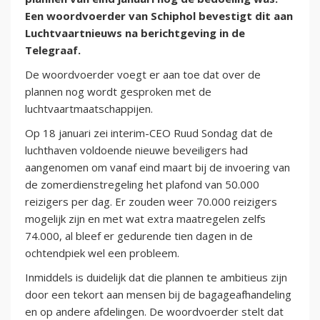
Een woordvoerder van Schiphol bevestigt dit aan
Luchtvaartnieuws na berichtgeving in de
Telegraaf.
De woordvoerder voegt er aan toe dat over de
plannen nog wordt gesproken met de
luchtvaartmaatschappijen.
Op 18 januari zei interim-CEO Ruud Sondag dat de
luchthaven voldoende nieuwe beveiligers had
aangenomen om vanaf eind maart bij de invoering van
de zomerdienstregeling het plafond van 50.000
reizigers per dag. Er zouden weer 70.000 reizigers
mogelijk zijn en met wat extra maatregelen zelfs
74.000, al bleef er gedurende tien dagen in de
ochtendpiek wel een probleem.
Inmiddels is duidelijk dat die plannen te ambitieus zijn
door een tekort aan mensen bij de bagageafhandeling
en op andere afdelingen. De woordvoerder stelt dat