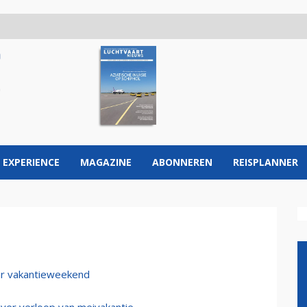
 EXPERIENCE
MAGAZINE
ABONNEREN
REISPLANNER
ar vakantieweekend