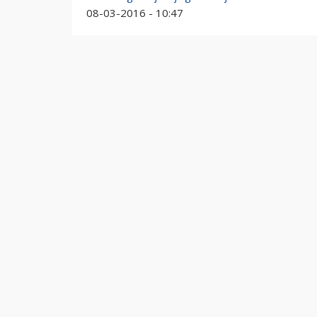
08-03-2016 - 10:47