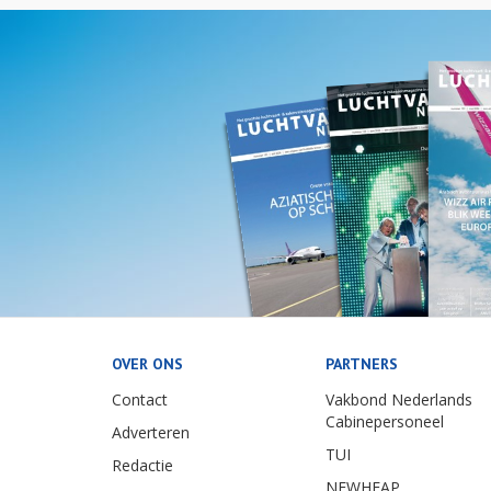
OVER ONS
PARTNERS
Contact
Vakbond Nederlands
Cabinepersoneel
Adverteren
TUI
Redactie
NEWHEAP