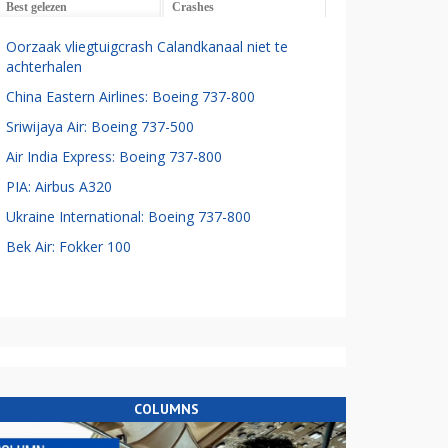
Best gelezen
Crashes
Oorzaak vliegtuigcrash Calandkanaal niet te
achterhalen
China Eastern Airlines: Boeing 737-800
Sriwijaya Air: Boeing 737-500
Air India Express: Boeing 737-800
PIA: Airbus A320
Ukraine International: Boeing 737-800
Bek Air: Fokker 100
COLUMNS