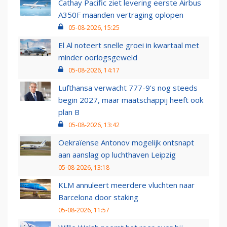
Cathay Pacific ziet levering eerste Airbus
A350F maanden vertraging oplopen
05-08-2026, 15:25
El Al noteert snelle groei in kwartaal met
minder oorlogsgeweld
05-08-2026, 14:17
Lufthansa verwacht 777-9’s nog steeds
begin 2027, maar maatschappij heeft ook
plan B
05-08-2026, 13:42
Oekraïense Antonov mogelijk ontsnapt
aan aanslag op luchthaven Leipzig
05-08-2026, 13:18
KLM annuleert meerdere vluchten naar
Barcelona door staking
05-08-2026, 11:57