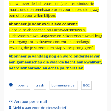
nieuws over de luchtvaart- en (zaken)reisindustrie
maakt ons een onmisbare bron voor lezers die graag
een stap voor willen blijven.
Abonneer je voor exclusieve content:
Door je te abonneren op Luchtvaartnieuws.nl,
Luchtvaartnieuws Magazine en Zakenreisnieuws.nl krijg
je toegang tot exclusieve content en jarenlange
ervaring die je steeds een stap voorsprong geeft.
Abonneer je vandaag nog en word onderdeel van
een gemeenschap die waarde hecht aan kwaliteit,
betrouwbaarheid en échte journalistiek.
boeing
crash
bommenwerper
B-52
Verstuur per e-mail
Meld u aan voor de nieuwsbrief