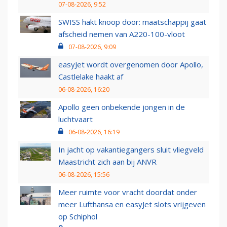
07-08-2026, 9:52
SWISS hakt knoop door: maatschappij gaat
afscheid nemen van A220-100-vloot
07-08-2026, 9:09
easyJet wordt overgenomen door Apollo,
Castlelake haakt af
06-08-2026, 16:20
Apollo geen onbekende jongen in de
luchtvaart
06-08-2026, 16:19
In jacht op vakantiegangers sluit vliegveld
Maastricht zich aan bij ANVR
06-08-2026, 15:56
Meer ruimte voor vracht doordat onder
meer Lufthansa en easyJet slots vrijgeven
op Schiphol