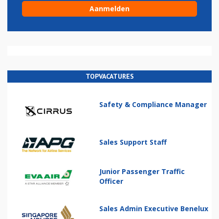
TOPVACATURES
Safety & Compliance Manager
Sales Support Staff
Junior Passenger Traffic
Officer
Sales Admin Executive Benelux