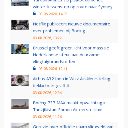
winter tussenstop op route naar Sydney
03-08-2026, 14:03
Netflix publiceert nieuwe documentaire
over problemen bij Boeing
03-08-2026, 13:22
Brussel geeft groen licht voor massale
Nederlandse steun aan duurzame
vliegtuigbrandstoffen
03-08-2026, 12:41
Airbus A321neo in Wizz Air-kleurstelling
beklad met graffiti
03-08-2026, 12:34
Boeing 737 MAX maakt opwachting in
Tadzjikistan: Somon Air eerste klant
03-08-2026, 11:26
Geruzie over officiële naam vliegveld van