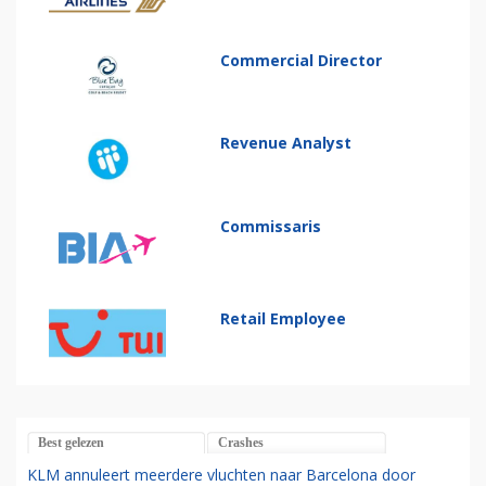
Commercial Director
Revenue Analyst
Commissaris
Retail Employee
Best gelezen
Crashes
KLM annuleert meerdere vluchten naar Barcelona door