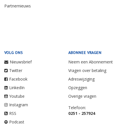
Partnernieuws
VOLG ONS
ABONNEE VRAGEN
Nieuwsbrief
Neem een Abonnement
Twitter
Vragen over betaling
Facebook
Adreswijziging
LinkedIn
Opzeggen
Youtube
Overige vragen
Instagram
Telefoon:
RSS
0251 - 257924
Podcast