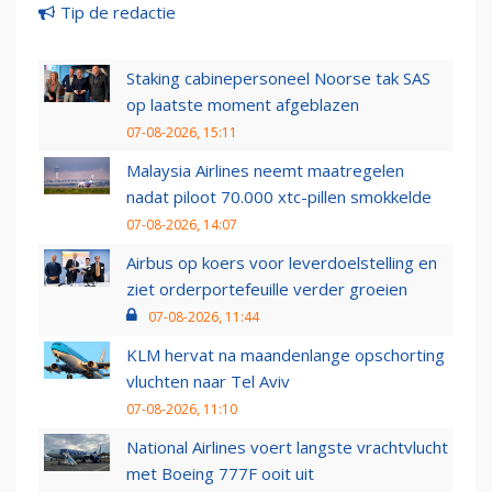
Tip de redactie
Staking cabinepersoneel Noorse tak SAS
op laatste moment afgeblazen
07-08-2026, 15:11
Malaysia Airlines neemt maatregelen
nadat piloot 70.000 xtc-pillen smokkelde
07-08-2026, 14:07
Airbus op koers voor leverdoelstelling en
ziet orderportefeuille verder groeien
07-08-2026, 11:44
KLM hervat na maandenlange opschorting
vluchten naar Tel Aviv
07-08-2026, 11:10
National Airlines voert langste vrachtvlucht
met Boeing 777F ooit uit