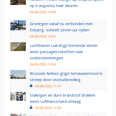
op 6 augustus haar deuren
04-08-2026, 14:46
Groningen vanaf nu verbonden met
Esbjerg: 'scheelt zeven uur rijden'
04-08-2026, 14:41
Luchthaven Luik krijgt komende winter
weer passagiersvluchten naar
zonbestemmingen
04-08-2026, 13:54
Brussels Airlines grijpt ternauwernood in:
streep door vlootuitbreiding
04-08-2026, 11:47
Stakingen en dure brandstof drukken
winst Lufthansa hard omlaag
04-08-2026, 11:38