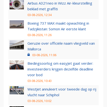
Airbus A321neo in Wizz Air-kleurstelling
beklad met graffiti
03-08-2026, 12:34
Boeing 737 MAX maakt opwachting in
Tadzjikistan: Somon Air eerste klant
03-08-2026, 11:26
Geruzie over officiële naam vliegveld van
Mallorca
03-08-2026, 11:06
Biedingsoorlog om easyJet gaat verder:
investeerders krijgen dezelfde deadline
voor bod
03-08-2026, 10:43
WestJet annuleert voor tweede dag op rij
vlucht naar Schiphol
03-08-2026, 10:02