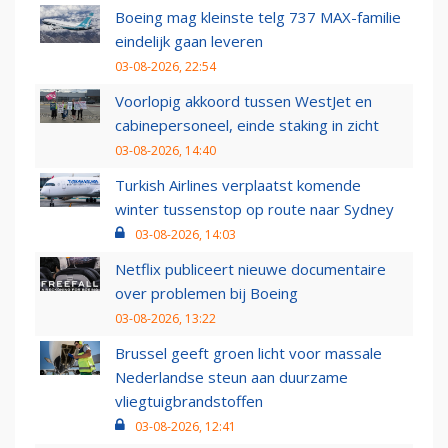
Boeing mag kleinste telg 737 MAX-familie
eindelijk gaan leveren
03-08-2026, 22:54
Voorlopig akkoord tussen WestJet en
cabinepersoneel, einde staking in zicht
03-08-2026, 14:40
Turkish Airlines verplaatst komende
winter tussenstop op route naar Sydney
03-08-2026, 14:03
Netflix publiceert nieuwe documentaire
over problemen bij Boeing
03-08-2026, 13:22
Brussel geeft groen licht voor massale
Nederlandse steun aan duurzame
vliegtuigbrandstoffen
03-08-2026, 12:41