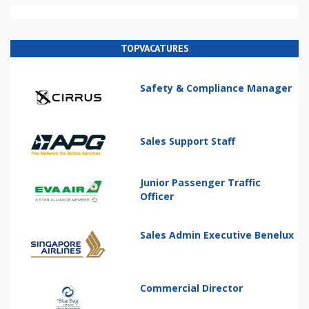
TOPVACATURES
Safety & Compliance Manager
Sales Support Staff
Junior Passenger Traffic
Officer
Sales Admin Executive Benelux
Commercial Director