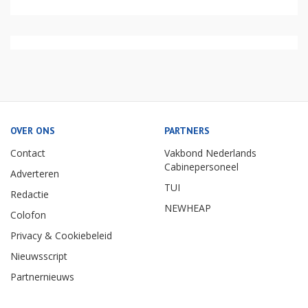
OVER ONS
PARTNERS
Contact
Vakbond Nederlands
Cabinepersoneel
Adverteren
TUI
Redactie
NEWHEAP
Colofon
Privacy & Cookiebeleid
Nieuwsscript
Partnernieuws