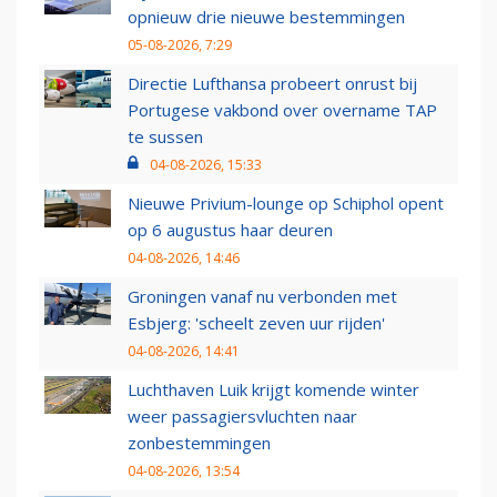
opnieuw drie nieuwe bestemmingen
05-08-2026, 7:29
Directie Lufthansa probeert onrust bij
Portugese vakbond over overname TAP
te sussen
04-08-2026, 15:33
Nieuwe Privium-lounge op Schiphol opent
op 6 augustus haar deuren
04-08-2026, 14:46
Groningen vanaf nu verbonden met
Esbjerg: 'scheelt zeven uur rijden'
04-08-2026, 14:41
Luchthaven Luik krijgt komende winter
weer passagiersvluchten naar
zonbestemmingen
04-08-2026, 13:54