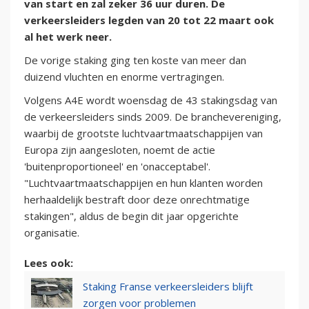
van start en zal zeker 36 uur duren. De
verkeersleiders legden van 20 tot 22 maart ook
al het werk neer.
De vorige staking ging ten koste van meer dan
duizend vluchten en enorme vertragingen.
Volgens A4E wordt woensdag de 43 stakingsdag van
de verkeersleiders sinds 2009. De branchevereniging,
waarbij de grootste luchtvaartmaatschappijen van
Europa zijn aangesloten, noemt de actie
'buitenproportioneel' en 'onacceptabel'.
"Luchtvaartmaatschappijen en hun klanten worden
herhaaldelijk bestraft door deze onrechtmatige
stakingen", aldus de begin dit jaar opgerichte
organisatie.
Lees ook:
Staking Franse verkeersleiders blijft
zorgen voor problemen