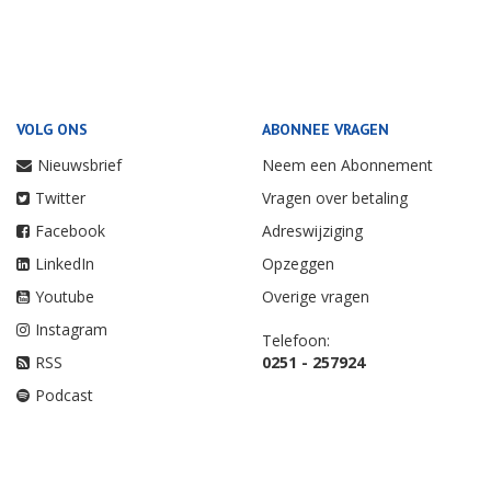
VOLG ONS
ABONNEE VRAGEN
Nieuwsbrief
Neem een Abonnement
Twitter
Vragen over betaling
Facebook
Adreswijziging
LinkedIn
Opzeggen
Youtube
Overige vragen
Instagram
Telefoon:
RSS
0251 - 257924
Podcast