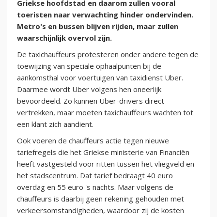
Griekse hoofdstad en daarom zullen vooral
toeristen naar verwachting hinder ondervinden.
Metro's en bussen blijven rijden, maar zullen
waarschijnlijk overvol zijn.
De taxichauffeurs protesteren onder andere tegen de
toewijzing van speciale ophaalpunten bij de
aankomsthal voor voertuigen van taxidienst Uber.
Daarmee wordt Uber volgens hen oneerlijk
bevoordeeld. Zo kunnen Uber-drivers direct
vertrekken, maar moeten taxichauffeurs wachten tot
een klant zich aandient.
Ook voeren de chauffeurs actie tegen nieuwe
tariefregels die het Griekse ministerie van Financiën
heeft vastgesteld voor ritten tussen het vliegveld en
het stadscentrum. Dat tarief bedraagt 40 euro
overdag en 55 euro 's nachts. Maar volgens de
chauffeurs is daarbij geen rekening gehouden met
verkeersomstandigheden, waardoor zij de kosten