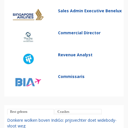
Sales Admin Executive Benelux
Commercial Director
Revenue Analyst
Commissaris
Best gelezen
Crashes
Donkere wolken boven IndiGo: prijsvechter doet widebody-
vloot weg