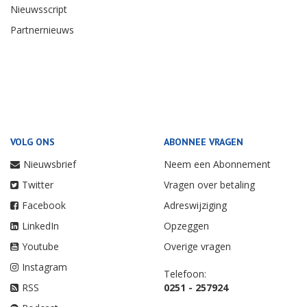
Nieuwsscript
Partnernieuws
VOLG ONS
ABONNEE VRAGEN
Nieuwsbrief
Neem een Abonnement
Twitter
Vragen over betaling
Facebook
Adreswijziging
LinkedIn
Opzeggen
Youtube
Overige vragen
Instagram
Telefoon:
RSS
0251 - 257924