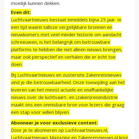
moeilijk kunnen dekken.
Even dit:
Luchtvaartnieuws bestaat inmiddels bijna 25 jaar. In
een tijd waarin talloze vergelijkbare bronnen en
nieuwkomers met veel minder historie om aandacht
schreeuwen, is het belangrijk om betrouwbare
platforms te hebben die niet alleen nieuws brengen,
maar ook perspectief en verhalen die er echt toe
doen.
Bij Luchtvaartnieuws en zustersite Zakenreisnieuws
vind je die betrouwbaarheid. Onze toewijding aan het
leveren van het meest actuele en onafhankelijke
nieuws over de luchtvaart- en (zaken)reisindustrie
maakt ons een onmisbare bron voor lezers die graag
een stap voor willen blijven.
Abonneer je voor exclusieve content:
Door je te abonneren op Luchtvaartnieuws.nl,
Luchtvaartnieuws Magazine en Zakenreisnieuws.nl krijg