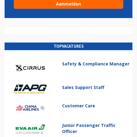
TOPVACATURES
Safety & Compliance Manager
Sales Support Staff
Customer Care
Junior Passenger Traffic
Officer