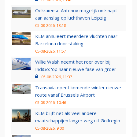
Oekraïense Antonov mogelijk ontsnapt
aan aanslag op luchthaven Leipzig
05-08-2026, 13:18
KLM annuleert meerdere vluchten naar
Barcelona door staking
05-08-2026, 11:57
Willie Walsh neemt het roer over bij
IndiGo: 'op naar nieuwe fase van groei'
05-08-2026, 11:37
Transavia opent komende winter nieuwe
route vanaf Brussels Airport
05-08-2026, 10:46
KLM blijft net als veel andere
maatschappijen langer weg uit Golfregio
05-08-2026, 9:00