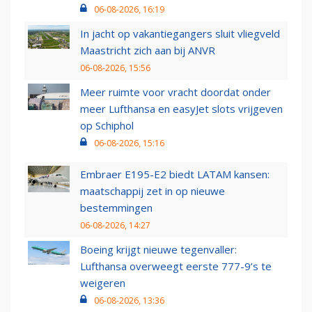
06-08-2026, 16:19
In jacht op vakantiegangers sluit vliegveld
Maastricht zich aan bij ANVR
06-08-2026, 15:56
Meer ruimte voor vracht doordat onder
meer Lufthansa en easyJet slots vrijgeven
op Schiphol
06-08-2026, 15:16
Embraer E195-E2 biedt LATAM kansen:
maatschappij zet in op nieuwe
bestemmingen
06-08-2026, 14:27
Boeing krijgt nieuwe tegenvaller:
Lufthansa overweegt eerste 777-9’s te
weigeren
06-08-2026, 13:36