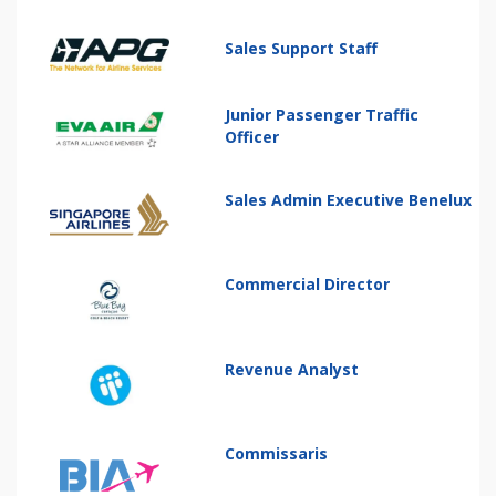
Sales Support Staff
Junior Passenger Traffic
Officer
Sales Admin Executive Benelux
Commercial Director
Revenue Analyst
Commissaris