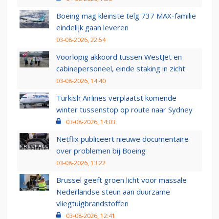
Boeing mag kleinste telg 737 MAX-familie
eindelijk gaan leveren
03-08-2026, 22:54
Voorlopig akkoord tussen WestJet en
cabinepersoneel, einde staking in zicht
03-08-2026, 14:40
Turkish Airlines verplaatst komende
winter tussenstop op route naar Sydney
03-08-2026, 14:03
Netflix publiceert nieuwe documentaire
over problemen bij Boeing
03-08-2026, 13:22
Brussel geeft groen licht voor massale
Nederlandse steun aan duurzame
vliegtuigbrandstoffen
03-08-2026, 12:41