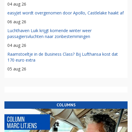
04 aug 26
easyJet wordt overgenomen door Apollo, Castlelake haakt af
06 aug 26
Luchthaven Luik krijgt komende winter weer
passagiersvluchten naar zonbestemmingen
04 aug 26
Raamstoeltje in de Business Class? Bij Lufthansa kost dat
170 euro extra
05 aug 26
COLUMNS