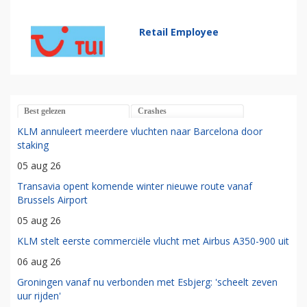
Retail Employee
Best gelezen
Crashes
KLM annuleert meerdere vluchten naar Barcelona door
staking
05 aug 26
Transavia opent komende winter nieuwe route vanaf
Brussels Airport
05 aug 26
KLM stelt eerste commerciële vlucht met Airbus A350-900 uit
06 aug 26
Groningen vanaf nu verbonden met Esbjerg: 'scheelt zeven
uur rijden'