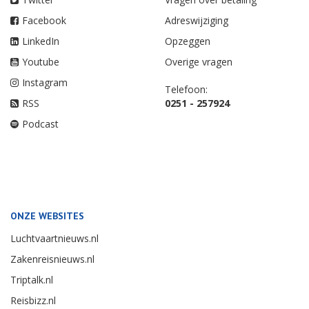
Facebook
Adreswijziging
LinkedIn
Opzeggen
Youtube
Overige vragen
Instagram
Telefoon:
RSS
0251 - 257924
Podcast
ONZE WEBSITES
Luchtvaartnieuws.nl
Zakenreisnieuws.nl
Triptalk.nl
Reisbizz.nl