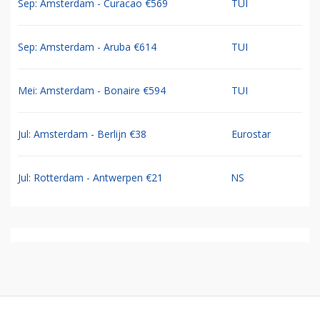
Sep: Amsterdam - Curacao €569
TUI
Sep: Amsterdam - Aruba €614
TUI
Mei: Amsterdam - Bonaire €594
TUI
Jul: Amsterdam - Berlijn €38
Eurostar
Jul: Rotterdam - Antwerpen €21
NS