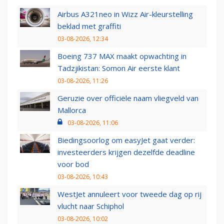
Airbus A321neo in Wizz Air-kleurstelling
beklad met graffiti
03-08-2026, 12:34
Boeing 737 MAX maakt opwachting in
Tadzjikistan: Somon Air eerste klant
03-08-2026, 11:26
Geruzie over officiële naam vliegveld van
Mallorca
03-08-2026, 11:06
Biedingsoorlog om easyJet gaat verder:
investeerders krijgen dezelfde deadline
voor bod
03-08-2026, 10:43
WestJet annuleert voor tweede dag op rij
vlucht naar Schiphol
03-08-2026, 10:02