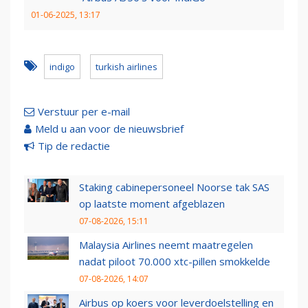
01-06-2025, 13:17
indigo
turkish airlines
Verstuur per e-mail
Meld u aan voor de nieuwsbrief
Tip de redactie
Staking cabinepersoneel Noorse tak SAS
op laatste moment afgeblazen
07-08-2026, 15:11
Malaysia Airlines neemt maatregelen
nadat piloot 70.000 xtc-pillen smokkelde
07-08-2026, 14:07
Airbus op koers voor leverdoelstelling en