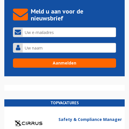
Meld u aan voor de
nieuwsbrief
TOPVACATURES
Safety & Compliance Manager