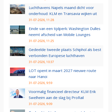
Luchthavens Napels maand dicht voor
onderhoud: KLM en Transavia wijken uit
31-07-2026, 11:28
Einde van een tijdperk: Washington Dulles
neemt afscheid van Mobile Lounges
31-07-2026, 11:25
Gedeelde tweede plaats Schiphol als best
verbonden Europese luchthaven
31-07-2026, 10:37
LOT opent in maart 2027 nieuwe route
naar Hanoi
31-07-2026, 9:59
Voormalig financieel directeur KLM Erik
Swelheim aan de slag bij ProRail
31-07-2026, 9:09