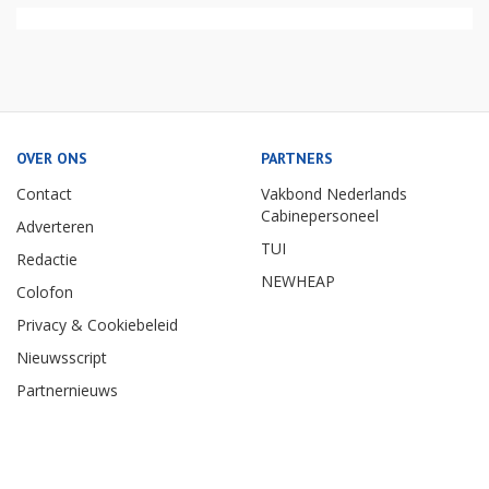
OVER ONS
PARTNERS
Contact
Vakbond Nederlands
Cabinepersoneel
Adverteren
TUI
Redactie
NEWHEAP
Colofon
Privacy & Cookiebeleid
Nieuwsscript
Partnernieuws