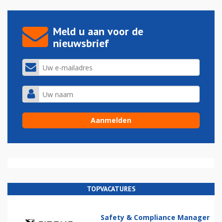
Meld u aan voor de
nieuwsbrief
TOPVACATURES
Safety & Compliance Manager