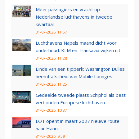
Meer passagiers en vracht op
Nederlandse luchthavens in tweede
kwartaal
31-07-2026, 11:57
Luchthavens Napels maand dicht voor
onderhoud: KLM en Transavia wijken uit
31-07-2026, 11:28
Einde van een tijdperk: Washington Dulles
neemt afscheid van Mobile Lounges
31-07-2026, 11:25
Gedeelde tweede plaats Schiphol als best
verbonden Europese luchthaven
31-07-2026, 10:37
LOT opent in maart 2027 nieuwe route
naar Hanoi
31-07-2026, 9:59