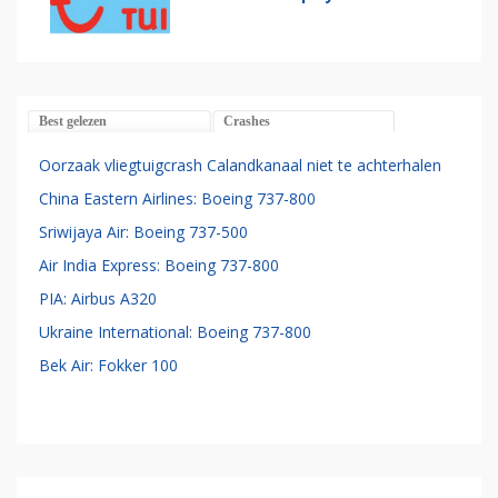
Best gelezen
Crashes
Oorzaak vliegtuigcrash Calandkanaal niet te achterhalen
China Eastern Airlines: Boeing 737-800
Sriwijaya Air: Boeing 737-500
Air India Express: Boeing 737-800
PIA: Airbus A320
Ukraine International: Boeing 737-800
Bek Air: Fokker 100