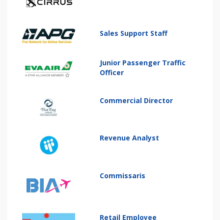
Sales Support Staff
Junior Passenger Traffic
Officer
Commercial Director
Revenue Analyst
Commissaris
Retail Employee