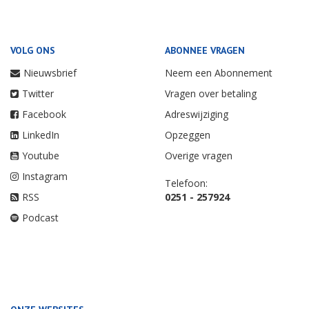
VOLG ONS
ABONNEE VRAGEN
Nieuwsbrief
Neem een Abonnement
Twitter
Vragen over betaling
Facebook
Adreswijziging
LinkedIn
Opzeggen
Youtube
Overige vragen
Instagram
Telefoon:
RSS
0251 - 257924
Podcast