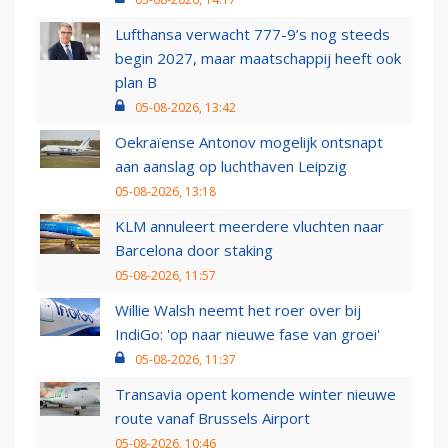
Lufthansa verwacht 777-9’s nog steeds
begin 2027, maar maatschappij heeft ook
plan B
05-08-2026, 13:42
Oekraïense Antonov mogelijk ontsnapt
aan aanslag op luchthaven Leipzig
05-08-2026, 13:18
KLM annuleert meerdere vluchten naar
Barcelona door staking
05-08-2026, 11:57
Willie Walsh neemt het roer over bij
IndiGo: 'op naar nieuwe fase van groei'
05-08-2026, 11:37
Transavia opent komende winter nieuwe
route vanaf Brussels Airport
05-08-2026, 10:46