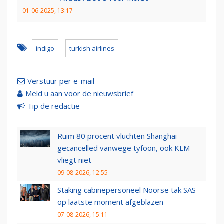
01-06-2025, 13:17
indigo
turkish airlines
Verstuur per e-mail
Meld u aan voor de nieuwsbrief
Tip de redactie
Ruim 80 procent vluchten Shanghai
gecancelled vanwege tyfoon, ook KLM
vliegt niet
09-08-2026, 12:55
Staking cabinepersoneel Noorse tak SAS
op laatste moment afgeblazen
07-08-2026, 15:11