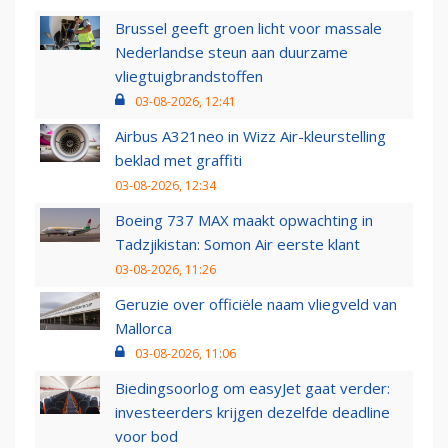
Brussel geeft groen licht voor massale
Nederlandse steun aan duurzame
vliegtuigbrandstoffen
03-08-2026, 12:41
Airbus A321neo in Wizz Air-kleurstelling
beklad met graffiti
03-08-2026, 12:34
Boeing 737 MAX maakt opwachting in
Tadzjikistan: Somon Air eerste klant
03-08-2026, 11:26
Geruzie over officiële naam vliegveld van
Mallorca
03-08-2026, 11:06
Biedingsoorlog om easyJet gaat verder:
investeerders krijgen dezelfde deadline
voor bod