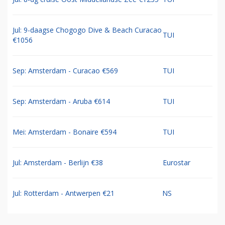
Jul: 9-daagse Chogogo Dive & Beach Curacao
TUI
€1056
Sep: Amsterdam - Curacao €569
TUI
Sep: Amsterdam - Aruba €614
TUI
Mei: Amsterdam - Bonaire €594
TUI
Jul: Amsterdam - Berlijn €38
Eurostar
Jul: Rotterdam - Antwerpen €21
NS