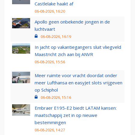
Castlelake haakt af
06-08-2026, 16:20
Apollo geen onbekende jongen in de
luchtvaart
06-08-2026, 16:19
In jacht op vakantiegangers sluit vliegveld
Maastricht zich aan bij ANVR
06-08-2026, 15:56
Meer ruimte voor vracht doordat onder
meer Lufthansa en easyJet slots vrijgeven
op Schiphol
06-08-2026, 15:16
Embraer E195-E2 biedt LATAM kansen:
maatschappij zet in op nieuwe
bestemmingen
06-08-2026, 14:27