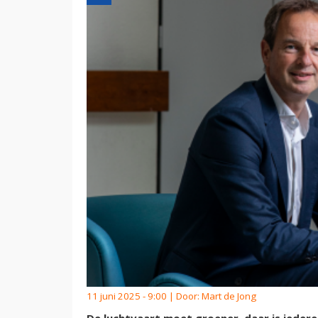
11 juni 2025 - 9:00 | Door:
Mart de Jong