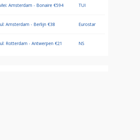
Mei: Amsterdam - Bonaire €594
TUI
Jul: Amsterdam - Berlijn €38
Eurostar
Jul: Rotterdam - Antwerpen €21
NS