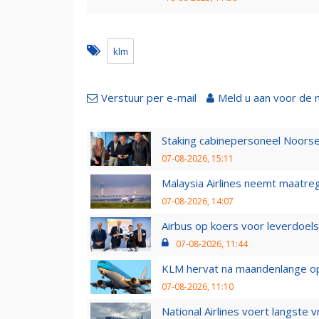
klm
Verstuur per e-mail
Meld u aan voor de 
Staking cabinepersoneel Noorse
07-08-2026, 15:11
Malaysia Airlines neemt maatreg
07-08-2026, 14:07
Airbus op koers voor leverdoelst
07-08-2026, 11:44
KLM hervat na maandenlange ops
07-08-2026, 11:10
National Airlines voert langste 