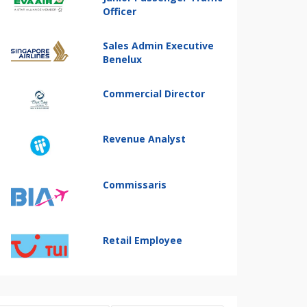
Officer
Sales Admin Executive
Benelux
Commercial Director
Revenue Analyst
Commissaris
Retail Employee