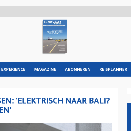
 EXPERIENCE
MAGAZINE
ABONNEREN
REISPLANNER
EN: 'ELEKTRISCH NAAR BALI?
EN'